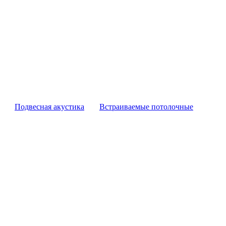
Подвесная акустика
Встраиваемые потолочные