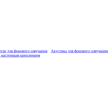
ели для фонового озвучания
Акустика для фонового озвучания
 настенным креплением