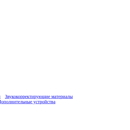
ы
Звукокорректирующие материалы
Дополнительные устройства