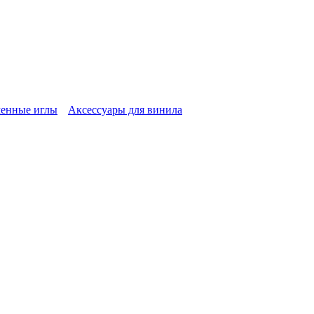
енные иглы
Аксессуары для винила