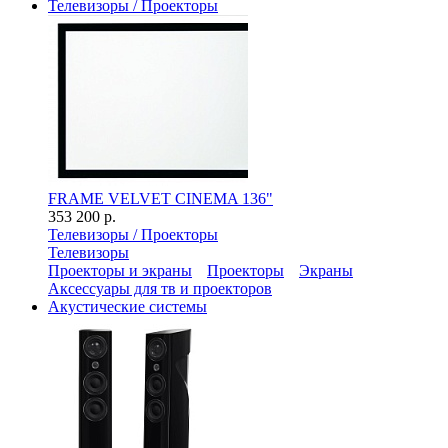
Телевизоры / Проекторы
FRAME VELVET CINEMA 136"
353 200 р.
Телевизоры / Проекторы
Телевизоры
Проекторы и экраны
Проекторы
Экраны
Аксессуары для тв и проекторов
Акустические системы