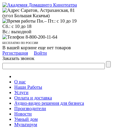
Саратов, Астраханская, 81
(угол Большая Казачья)
Пн.– Пт.: с 10 до 19
Сб.: с 10 до 18
Вс.: выходной
8-800-200-11-64
БЕСПЛАТНО ПО РОССИИ
В вашей корзине еще нет товаров
Регистрация
Войти
Заказать звонок
О нас
Наши Работы
Услуги
Оплата и доставка
Аудио-видео решения для бизнеса
Производители
Новости
Умный дом
Мультирум