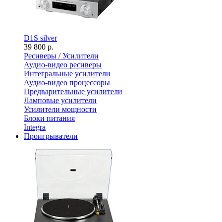
D1S silver
39 800 р.
Ресиверы / Усилители
Аудио-видео ресиверы
Интегральные усилители
Аудио-видео процессоры
Предварительные усилители
Ламповые усилители
Усилители мощности
Блоки питания
Integra
Проигрыватели