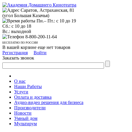
Саратов, Астраханская, 81
(угол Большая Казачья)
Пн.– Пт.: с 10 до 19
Сб.: с 10 до 18
Вс.: выходной
8-800-200-11-64
БЕСПЛАТНО ПО РОССИИ
В вашей корзине еще нет товаров
Регистрация
Войти
Заказать звонок
О нас
Наши Работы
Услуги
Оплата и доставка
Аудио-видео решения для бизнеса
Производители
Новости
Умный дом
Мультирум