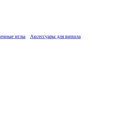
енные иглы
Аксессуары для винила