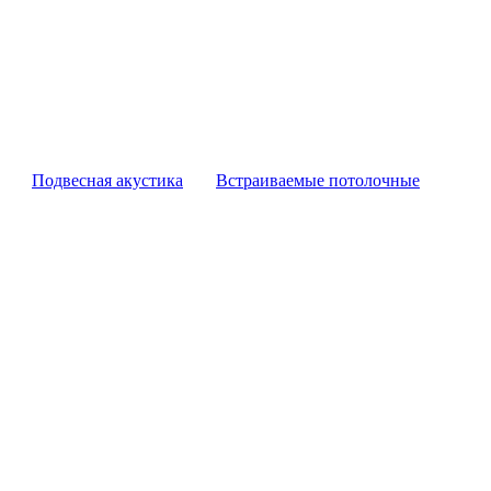
Подвесная акустика
Встраиваемые потолочные