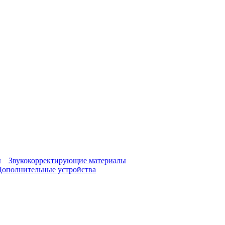
ы
Звукокорректирующие материалы
Дополнительные устройства