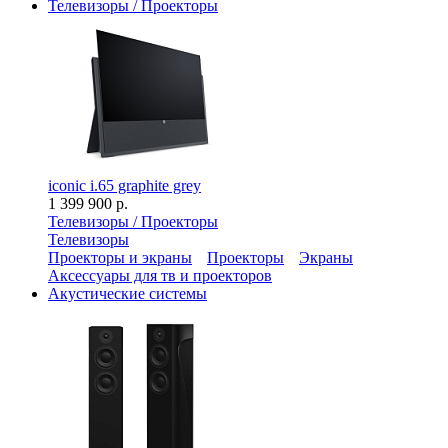
Телевизоры / Проекторы
iconic i.65 graphite grey
1 399 900 р.
Телевизоры / Проекторы
Телевизоры
Проекторы и экраны
Проекторы
Экраны
Аксессуары для тв и проекторов
Акустические системы