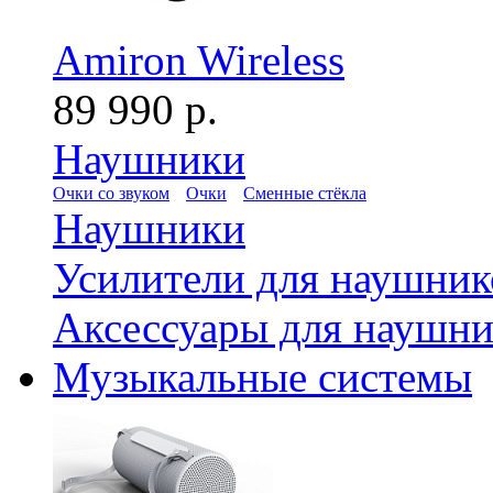
Amiron Wireless
89 990 р.
Наушники
Очки со звуком
Очки
Сменные стёкла
Наушники
Усилители для наушник
Аксессуары для наушни
Музыкальные системы