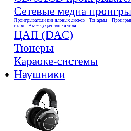
Сетевые медиа проигры
Проигрыватели виниловых дисков
Тонармы
Проигрыв
иглы
Аксессуары для винила
ЦАП (DAC)
Тюнеры
Караоке-системы
Наушники