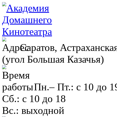
Саратов, Астраханская
(угол Большая Казачья)
Пн.– Пт.: с 10 до 1
Сб.: с 10 до 18
Вс.: выходной