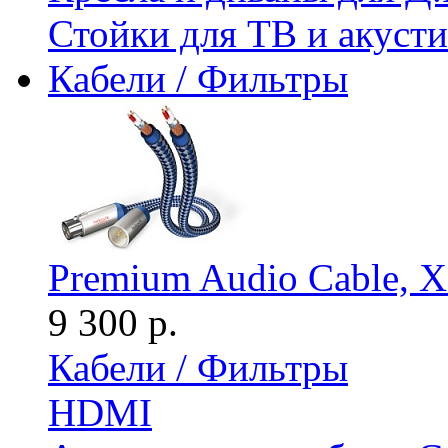
Стойки для ТВ и акус
Кабели / Фильтры
Premium Audio Cable, X
9 300 р.
Кабели / Фильтры
HDMI