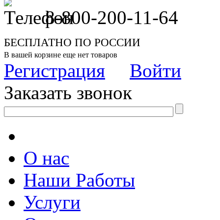
8-800-200-11-64
БЕСПЛАТНО ПО РОССИИ
В вашей корзине еще нет товаров
Регистрация
Войти
Заказать звонок
О нас
Наши Работы
Услуги