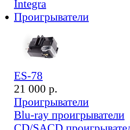
Integra
Проигрыватели
ES-78
21 000 р.
Проигрыватели
Blu-ray проигрыватели
CD/SACD проигрывате