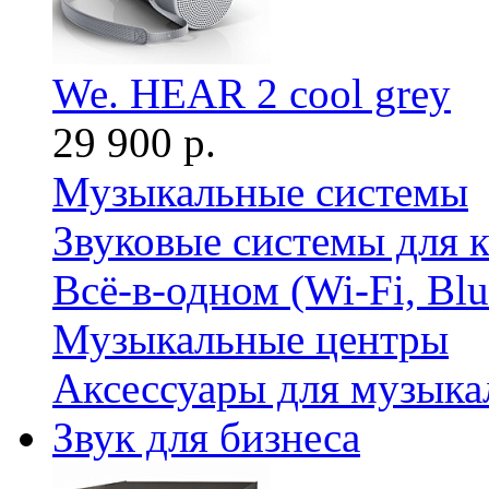
We. HEAR 2 cool grey
29 900 р.
Музыкальные системы
Звуковые системы для 
Всё-в-одном (Wi-Fi, Bl
Музыкальные центры
Аксессуары для музыка
Звук для бизнеса