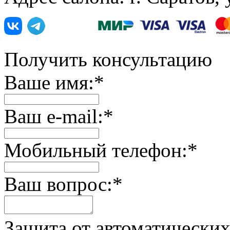
Получить консультацию
Ваше имя:
*
Ваш e-mail:
*
Мобильный телефон:
*
Ваш вопрос:
*
Защита от автоматически