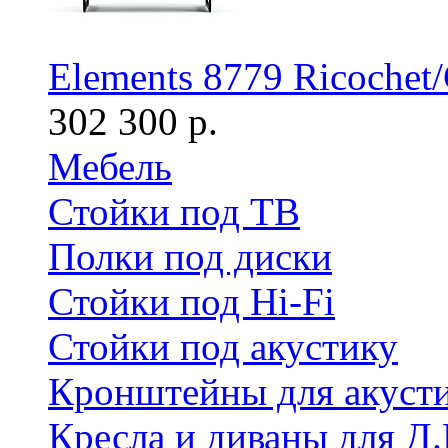
Elements 8779 Ricochet/
302 300 р.
Мебель
Стойки под ТВ
Полки под диски
Стойки под Hi-Fi
Стойки под акустику
Кронштейны для акуст
Кресла и диваны для Д.