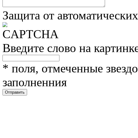
Защита от автоматически
Введите слово на картинк
*
поля, отмеченные звездо
заполненния