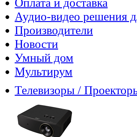
Оплата и доставка
Аудио-видео решения д
Производители
Новости
Умный дом
Мультирум
Телевизоры / Проектор