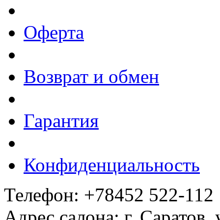
Оферта
Возврат и обмен
Гарантия
Конфиденциальность
Телефон: +78452 522-112
Адрес салона: г. Саратов,