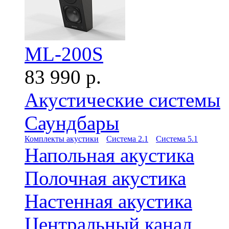
ML-200S
83 990 р.
Акустические системы
Саундбары
Комплекты акустики
Система 2.1
Система 5.1
Напольная акустика
Полочная акустика
Настенная акустика
Центральный канал