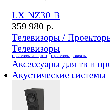
LX-NZ30-B
359 980 р.
Телевизоры / Проектор
Телевизоры
Проекторы и экраны
Проекторы
Экраны
Аксессуары для тв и пр
Акустические системы