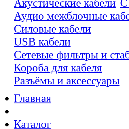
Акустические кабели
С
Аудио межблочные каб
Силовые кабели
USB кабели
Сетевые фильтры и ста
Короба для кабеля
Разъёмы и аксессуары
Главная
Каталог