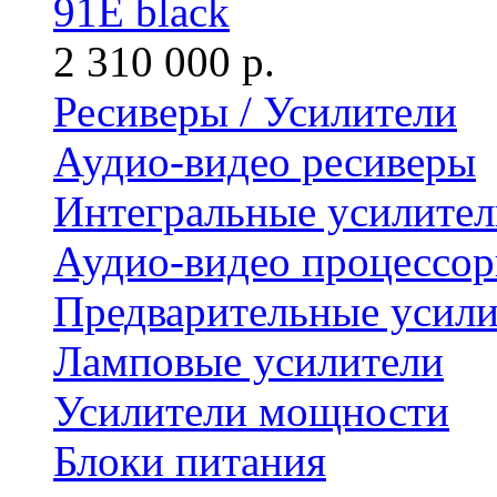
91E black
2 310 000 р.
Ресиверы / Усилители
Аудио-видео ресиверы
Интегральные усилител
Аудио-видео процессо
Предварительные усили
Ламповые усилители
Усилители мощности
Блоки питания