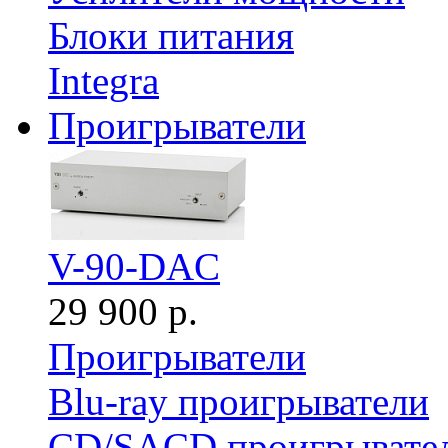
Блоки питания
Integra
Проигрыватели
V-90-DAC
29 900 р.
Проигрыватели
Blu-ray проигрыватели
CD/SACD проигрывате