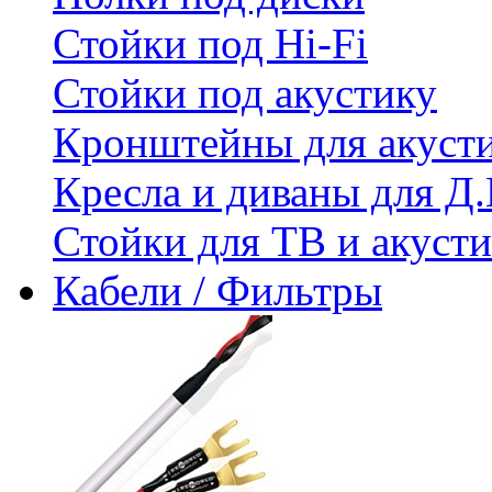
Стойки под Hi-Fi
Стойки под акустику
Кронштейны для акуст
Кресла и диваны для Д.
Стойки для ТВ и акус
Кабели / Фильтры