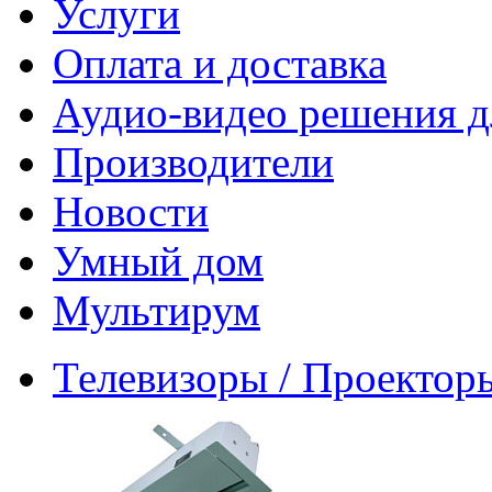
Услуги
Оплата и доставка
Аудио-видео решения д
Производители
Новости
Умный дом
Мультирум
Телевизоры / Проектор