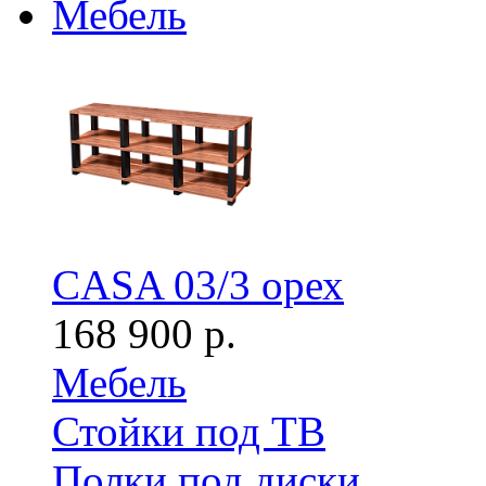
Мебель
CASA 03/3 орех
168 900 р.
Мебель
Стойки под ТВ
Полки под диски