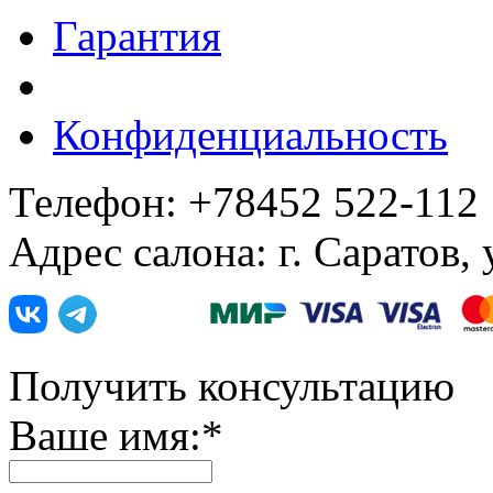
Гарантия
Конфиденциальность
Телефон: +78452 522-112
Адрес салона: г. Саратов,
Получить консультацию
Ваше имя:
*