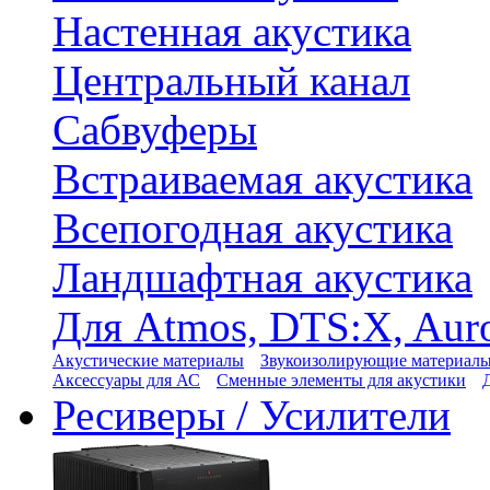
Настенная акустика
Центральный канал
Сабвуферы
Встраиваемая акустика
Всепогодная акустика
Ландшафтная акустика
Для Atmos, DTS:X, Aur
Акустические материалы
Звукоизолирующие материал
Аксессуары для АС
Сменные элементы для акустики
Ресиверы / Усилители