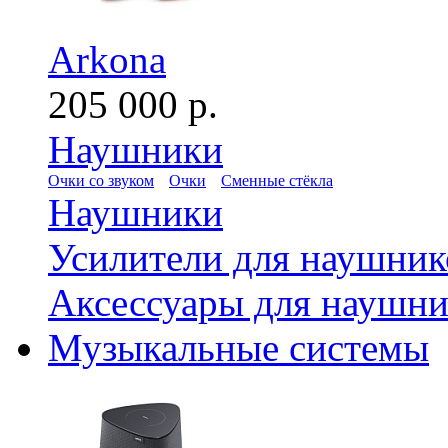
Arkona
205 000 р.
Наушники
Очки со звуком
Очки
Сменные стёкла
Наушники
Усилители для наушник
Аксессуары для наушни
Музыкальные системы