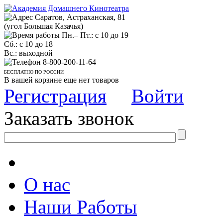
Саратов, Астраханская, 81
(угол Большая Казачья)
Пн.– Пт.: с 10 до 19
Сб.: с 10 до 18
Вс.: выходной
8-800-200-11-64
БЕСПЛАТНО ПО РОССИИ
В вашей корзине еще нет товаров
Регистрация
Войти
Заказать звонок
О нас
Наши Работы