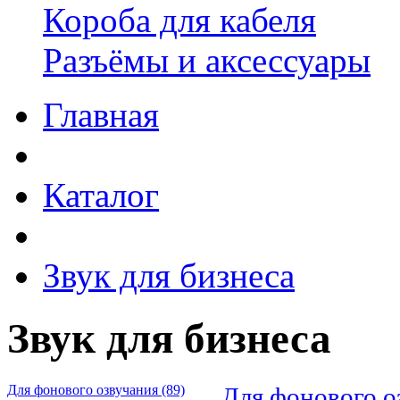
Короба для кабеля
Разъёмы и аксессуары
Главная
Каталог
Звук для бизнеса
Звук для бизнеса
Для фонового озвучания (89)
Для фонового о