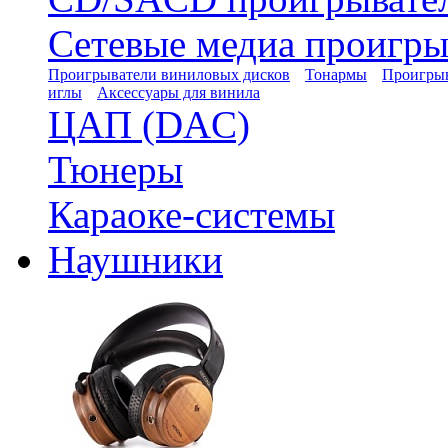
Сетевые медиа проигры
Проигрыватели виниловых дисков
Тонармы
Проигрыв
иглы
Аксессуары для винила
ЦАП (DAC)
Тюнеры
Караоке-системы
Наушники