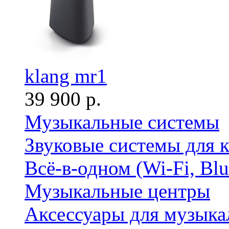
klang mr1
39 900 р.
Музыкальные системы
Звуковые системы для 
Всё-в-одном (Wi-Fi, Bl
Музыкальные центры
Аксессуары для музыка