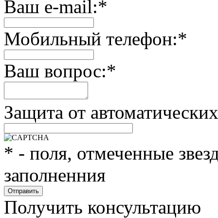
Ваш e-mail:
*
Мобильный телефон:
*
Ваш вопрос:
*
Защита от автоматически
*
- поля, отмеченные звез
заполненния
Получить консультацию