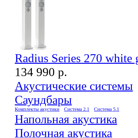
Radius Series 270 white 
134 990 р.
Акустические системы
Саундбары
Комплекты акустики
Система 2.1
Система 5.1
Напольная акустика
Полочная акустика