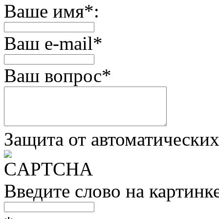
Ваше имя
*
:
Ваш e-mail
*
Ваш вопрос
*
Защита от автоматически
Введите слово на картинк