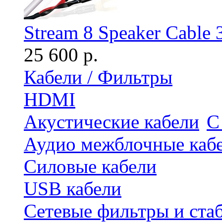
Stream 8 Speaker Cable 
25 600 р.
Кабели / Фильтры
HDMI
Акустические кабели
С
Аудио межблочные каб
Силовые кабели
USB кабели
Сетевые фильтры и ста