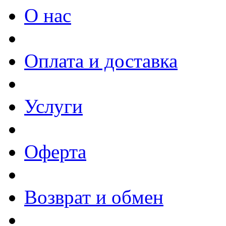
О нас
Оплата и доставка
Услуги
Оферта
Возврат и обмен