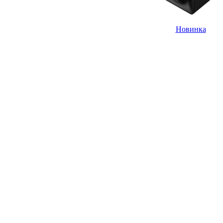
Новинка