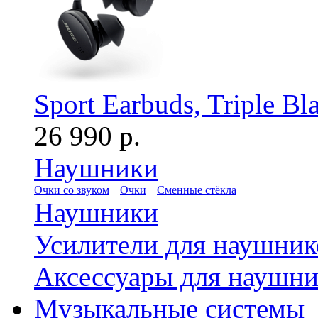
Sport Earbuds, Triple Bl
26 990 р.
Наушники
Очки со звуком
Очки
Сменные стёкла
Наушники
Усилители для наушник
Аксессуары для наушни
Музыкальные системы