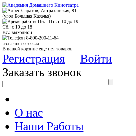
Саратов, Астраханская, 81
(угол Большая Казачья)
Пн.– Пт.: с 10 до 19
Сб.: с 10 до 18
Вс.: выходной
8-800-200-11-64
БЕСПЛАТНО ПО РОССИИ
В вашей корзине еще нет товаров
Регистрация
Войти
Заказать звонок
О нас
Наши Работы