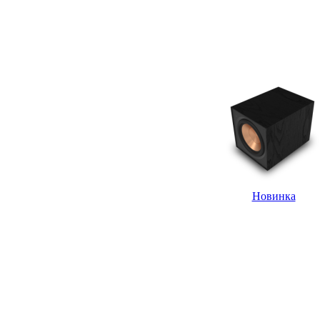
Новинка