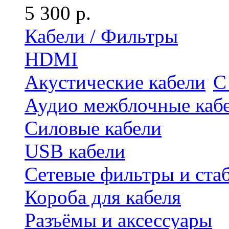
5 300 р.
Кабели / Фильтры
HDMI
Акустические кабели
С
Аудио межблочные каб
Силовые кабели
USB кабели
Сетевые фильтры и ста
Короба для кабеля
Разъёмы и аксессуары