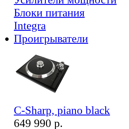
Блоки питания
Integra
Проигрыватели
C-Sharp, piano black
649 990 р.