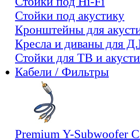
Стойки под Hi-Fi
Стойки под акустику
Кронштейны для акуст
Кресла и диваны для Д.
Стойки для ТВ и акус
Кабели / Фильтры
Premium Y-Subwoofer Ca