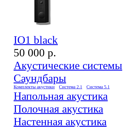
IO1 black
50 000 р.
Акустические системы
Саундбары
Комплекты акустики
Система 2.1
Система 5.1
Напольная акустика
Полочная акустика
Настенная акустика