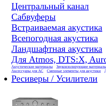
Центральный канал
Сабвуферы
Встраиваемая акустика
Всепогодная акустика
Ландшафтная акустика
Для Atmos, DTS:X, Aur
Акустические материалы
Звукоизолирующие материал
Аксессуары для АС
Сменные элементы для акустики
Ресиверы / Усилители