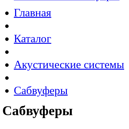
Главная
Каталог
Акустические системы
Сабвуферы
Сабвуферы