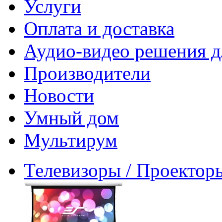
Услуги
Оплата и доставка
Аудио-видео решения д
Производители
Новости
Умный дом
Мультирум
Телевизоры / Проектор