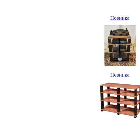
Новинка
Новинка