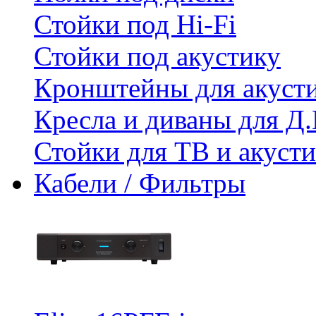
Стойки под Hi-Fi
Стойки под акустику
Кронштейны для акуст
Кресла и диваны для Д.
Стойки для ТВ и акус
Кабели / Фильтры