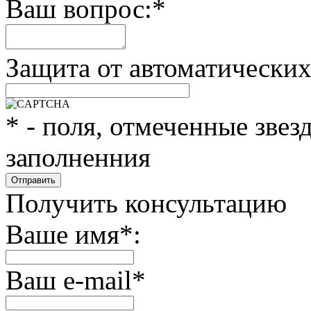
Ваш вопрос:
*
Защита от автоматически
*
- поля, отмеченные звез
заполненния
Получить консультацию
Ваше имя
*
:
Ваш e-mail
*