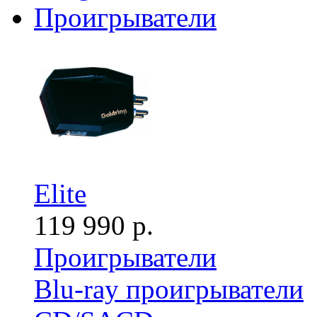
Проигрыватели
Elite
119 990 р.
Проигрыватели
Blu-ray проигрыватели