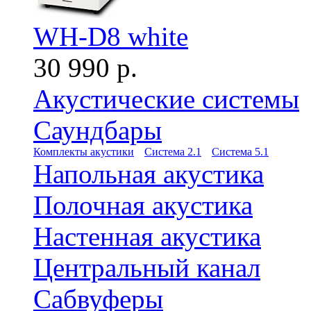
WH-D8 white
30 990 р.
Акустические системы
Саундбары
Комплекты акустики
Система 2.1
Система 5.1
Напольная акустика
Полочная акустика
Настенная акустика
Центральный канал
Сабвуферы