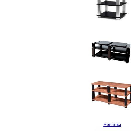
Новинка