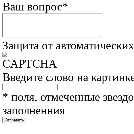
Ваш вопрос
*
Защита от автоматически
Введите слово на картинк
*
поля, отмеченные звездо
заполненния