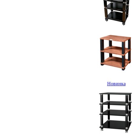
Новинка