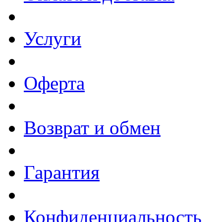
Услуги
Оферта
Возврат и обмен
Гарантия
Конфиденциальность