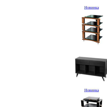
Новинка
Новинка