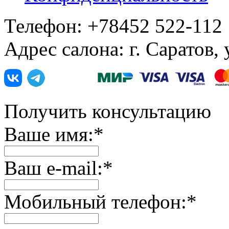
Телефон: +78452 522-112
Адрес салона: г. Саратов,
Получить консультацию
Ваше имя:
*
Ваш e-mail:
*
Мобильный телефон:
*