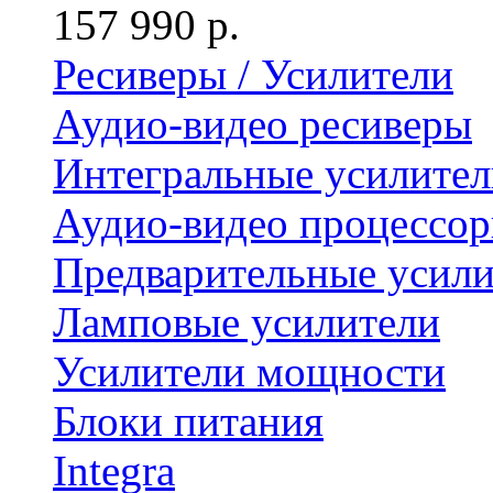
157 990 р.
Ресиверы / Усилители
Аудио-видео ресиверы
Интегральные усилител
Аудио-видео процессо
Предварительные усили
Ламповые усилители
Усилители мощности
Блоки питания
Integra