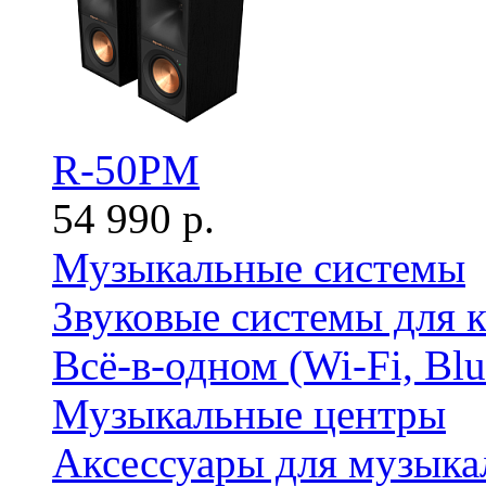
R-50PM
54 990 р.
Музыкальные системы
Звуковые системы для 
Всё-в-одном (Wi-Fi, Bl
Музыкальные центры
Аксессуары для музыка