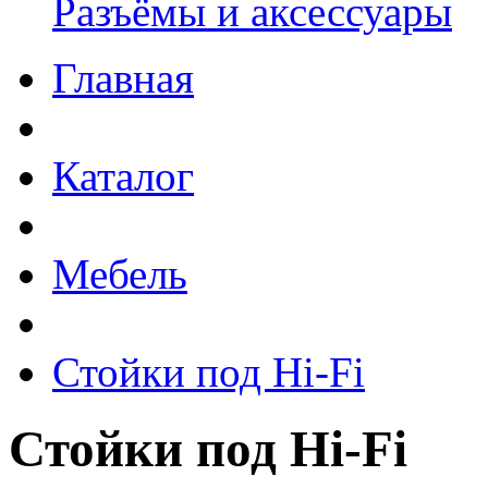
Разъёмы и аксессуары
Главная
Каталог
Мебель
Стойки под Hi-Fi
Стойки под Hi-Fi