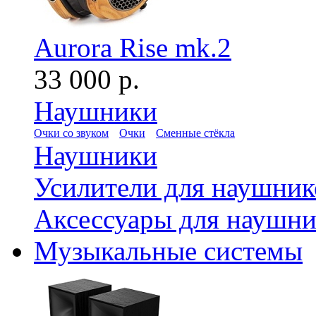
Aurora Rise mk.2
33 000 р.
Наушники
Очки со звуком
Очки
Сменные стёкла
Наушники
Усилители для наушник
Аксессуары для наушни
Музыкальные системы