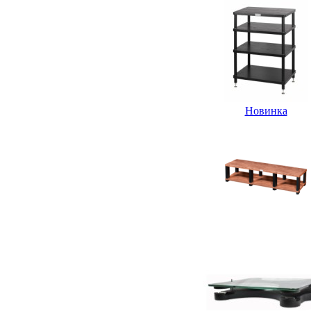
Новинка