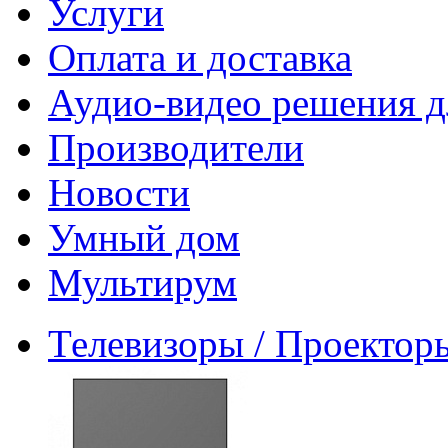
Услуги
Оплата и доставка
Аудио-видео решения д
Производители
Новости
Умный дом
Мультирум
Телевизоры / Проектор