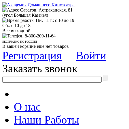
Саратов, Астраханская, 81
(угол Большая Казачья)
Пн.– Пт.: с 10 до 19
Сб.: с 10 до 18
Вс.: выходной
8-800-200-11-64
БЕСПЛАТНО ПО РОССИИ
В вашей корзине еще нет товаров
Регистрация
Войти
Заказать звонок
О нас
Наши Работы