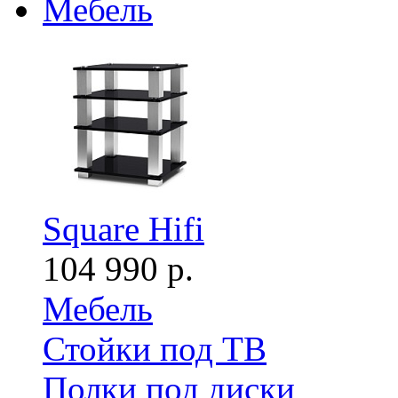
Мебель
Square Hifi
104 990 р.
Мебель
Стойки под ТВ
Полки под диски