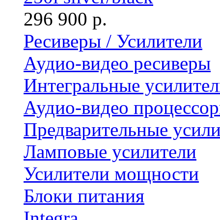
296 900 р.
Ресиверы / Усилители
Аудио-видео ресиверы
Интегральные усилител
Аудио-видео процессо
Предварительные усили
Ламповые усилители
Усилители мощности
Блоки питания
Integra