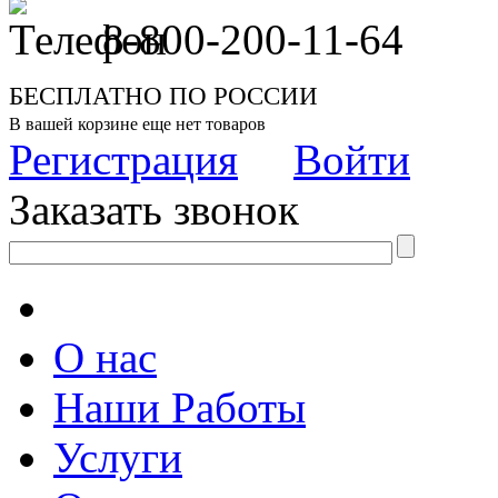
8-800-200-11-64
БЕСПЛАТНО ПО РОССИИ
В вашей корзине еще нет товаров
Регистрация
Войти
Заказать звонок
О нас
Наши Работы
Услуги