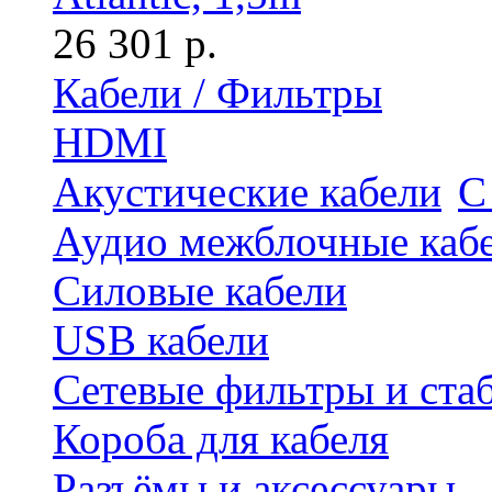
26 301 р.
Кабели / Фильтры
HDMI
Акустические кабели
С
Аудио межблочные каб
Силовые кабели
USB кабели
Сетевые фильтры и ста
Короба для кабеля
Разъёмы и аксессуары