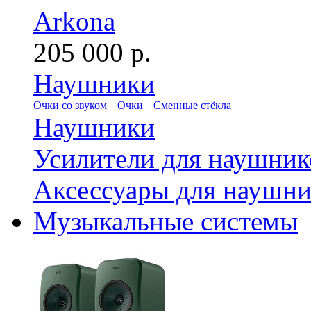
Arkona
205 000 р.
Наушники
Очки со звуком
Очки
Сменные стёкла
Наушники
Усилители для наушник
Аксессуары для наушни
Музыкальные системы