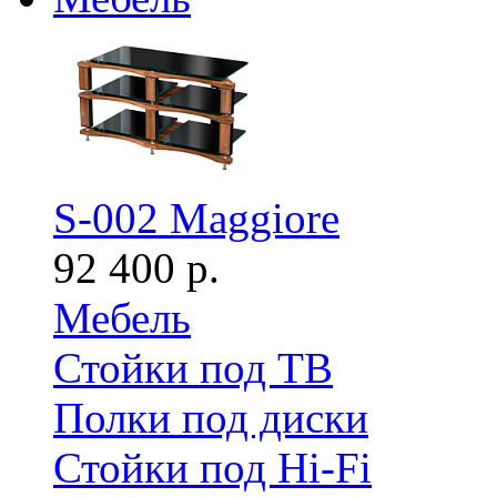
S-002 Maggiore
92 400 р.
Мебель
Стойки под ТВ
Полки под диски
Стойки под Hi-Fi