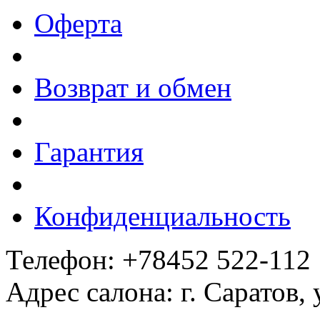
Оферта
Возврат и обмен
Гарантия
Конфиденциальность
Телефон: +78452 522-112
Адрес салона: г. Саратов,