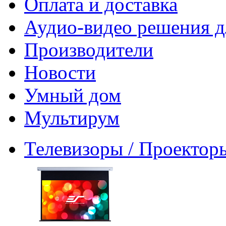
Оплата и доставка
Аудио-видео решения д
Производители
Новости
Умный дом
Мультирум
Телевизоры / Проектор