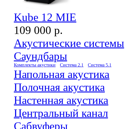
Kube 12 MIE
109 000 р.
Акустические системы
Саундбары
Комплекты акустики
Система 2.1
Система 5.1
Напольная акустика
Полочная акустика
Настенная акустика
Центральный канал
Сабвуферы