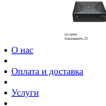
по цене
показывать 25
О нас
Оплата и доставка
Услуги