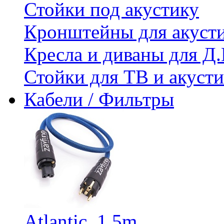
Стойки под акустику
Кронштейны для акуст
Кресла и диваны для Д.
Стойки для ТВ и акус
Кабели / Фильтры
Atlantic, 1,5m