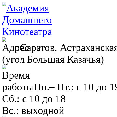
Саратов, Астраханская
(угол Большая Казачья)
Пн.– Пт.: с 10 до 1
Сб.: с 10 до 18
Вс.: выходной