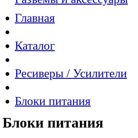
Главная
Каталог
Ресиверы / Усилители
Блоки питания
Блоки питания