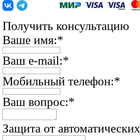
Получить консультацию
Ваше имя:
*
Ваш e-mail:
*
Мобильный телефон:
*
Ваш вопрос:
*
Защита от автоматически