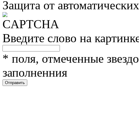
Защита от автоматически
Введите слово на картинк
*
поля, отмеченные звездо
заполненния