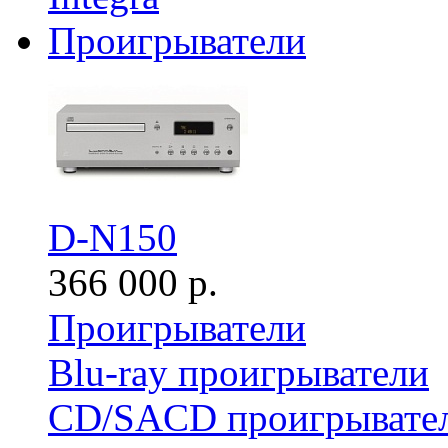
Проигрыватели
D-N150
366 000 р.
Проигрыватели
Blu-ray проигрыватели
CD/SACD проигрывате