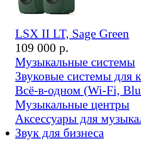
LSX II LT, Sage Green
109 000 р.
Музыкальные системы
Звуковые системы для 
Всё-в-одном (Wi-Fi, Bl
Музыкальные центры
Аксессуары для музыка
Звук для бизнеса