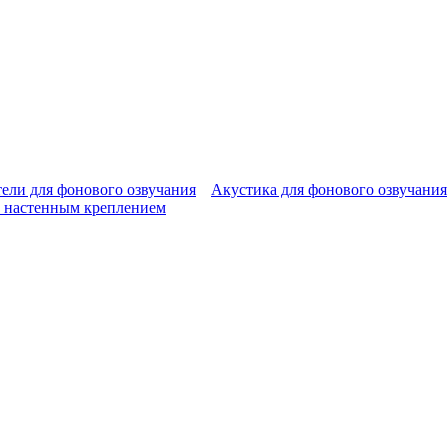
ели для фонового озвучания
Акустика для фонового озвучания
 настенным креплением