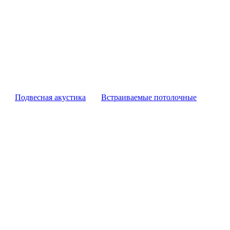
Подвесная акустика
Встраиваемые потолочные