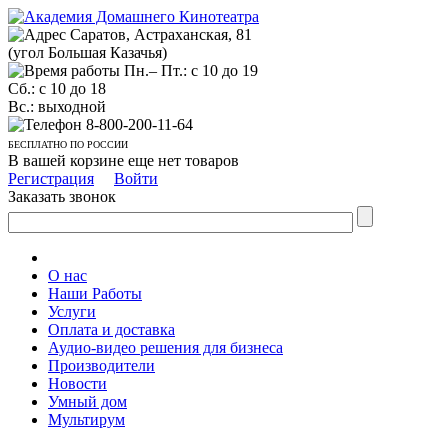
Саратов, Астраханская, 81
(угол Большая Казачья)
Пн.– Пт.: с 10 до 19
Сб.: с 10 до 18
Вс.: выходной
8-800-200-11-64
БЕСПЛАТНО ПО РОССИИ
В вашей корзине еще нет товаров
Регистрация
Войти
Заказать звонок
О нас
Наши Работы
Услуги
Оплата и доставка
Аудио-видео решения для бизнеса
Производители
Новости
Умный дом
Мультирум