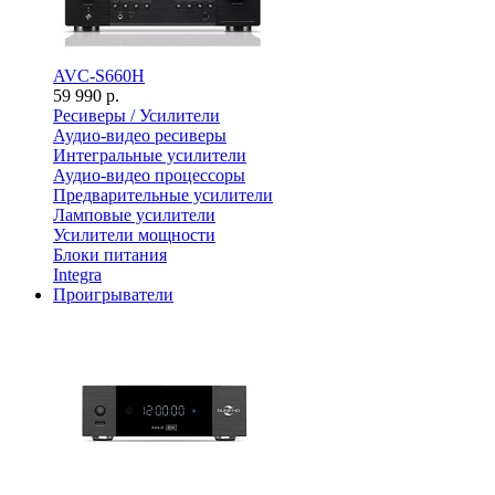
AVC-S660H
59 990 р.
Ресиверы / Усилители
Аудио-видео ресиверы
Интегральные усилители
Аудио-видео процессоры
Предварительные усилители
Ламповые усилители
Усилители мощности
Блоки питания
Integra
Проигрыватели