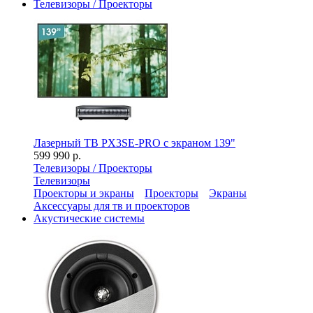
Телевизоры / Проекторы
Лазерный ТВ PX3SE-PRO с экраном 139"
599 990 р.
Телевизоры / Проекторы
Телевизоры
Проекторы и экраны
Проекторы
Экраны
Аксессуары для тв и проекторов
Акустические системы