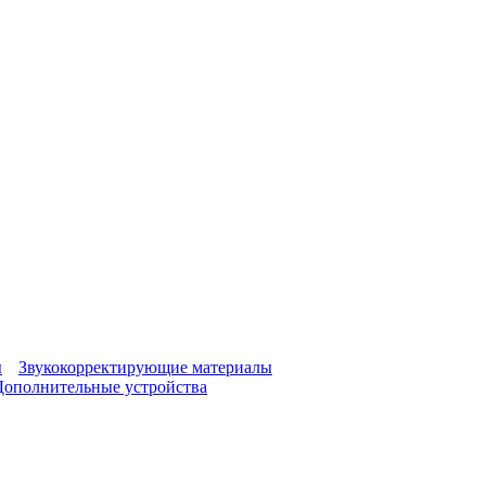
ы
Звукокорректирующие материалы
Дополнительные устройства