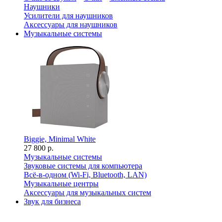
Наушники
Усилители для наушников
Аксессуары для наушников
Музыкальные системы
Biggie, Minimal White
27 800 р.
Музыкальные системы
Звуковые системы для компьютера
Всё-в-одном (Wi-Fi, Bluetooth, LAN)
Музыкальные центры
Аксессуары для музыкальных систем
Звук для бизнеса