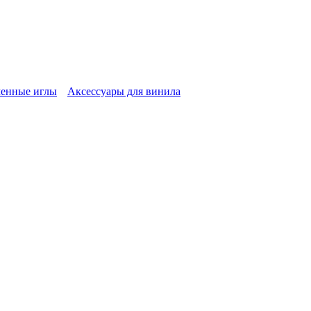
енные иглы
Аксессуары для винила