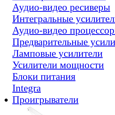
Аудио-видео ресиверы
Интегральные усилител
Аудио-видео процессо
Предварительные усили
Ламповые усилители
Усилители мощности
Блоки питания
Integra
Проигрыватели