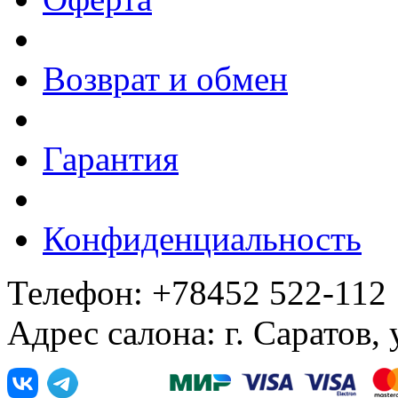
Возврат и обмен
Гарантия
Конфиденциальность
Телефон: +78452 522-112
Адрес салона: г. Саратов,