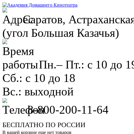
Саратов, Астраханская
(угол Большая Казачья)
Пн.– Пт.: с 10 до 1
Сб.: с 10 до 18
Вс.: выходной
8-800-200-11-64
БЕСПЛАТНО ПО РОССИИ
В вашей корзине еще нет товаров