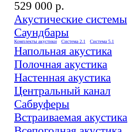
529 000 р.
Акустические системы
Саундбары
Комплекты акустики
Система 2.1
Система 5.1
Напольная акустика
Полочная акустика
Настенная акустика
Центральный канал
Сабвуферы
Встраиваемая акустика
Всепогодная акустика