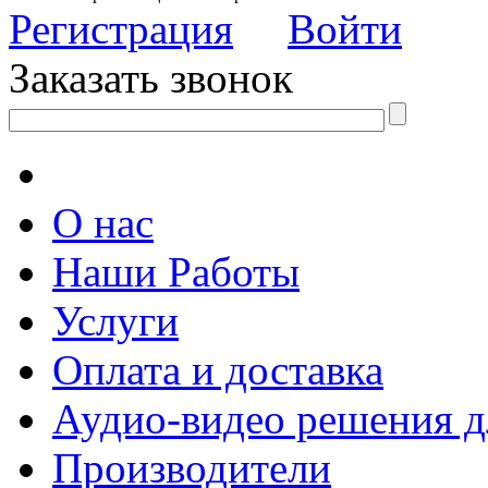
Регистрация
Войти
Заказать звонок
О нас
Наши Работы
Услуги
Оплата и доставка
Аудио-видео решения д
Производители