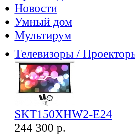
Новости
Умный дом
Мультирум
Телевизоры / Проектор
SKT150XHW2-E24
244 300 р.