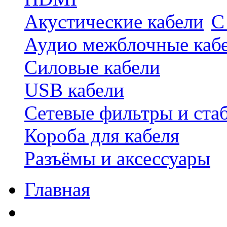
Акустические кабели
С
Аудио межблочные каб
Силовые кабели
USB кабели
Сетевые фильтры и ста
Короба для кабеля
Разъёмы и аксессуары
Главная