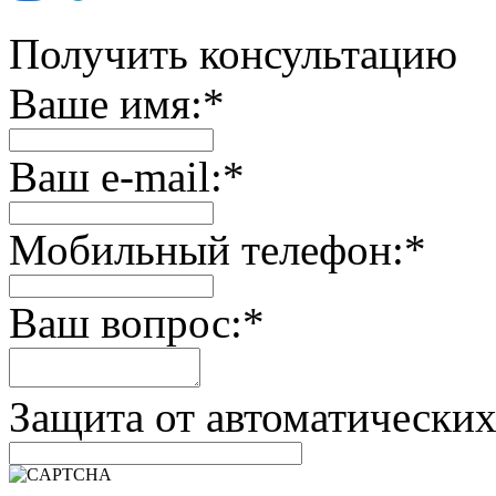
Получить консультацию
Ваше имя:
*
Ваш e-mail:
*
Мобильный телефон:
*
Ваш вопрос:
*
Защита от автоматически