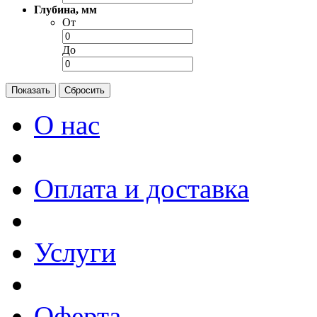
Глубина, мм
От
До
О нас
Оплата и доставка
Услуги
Оферта