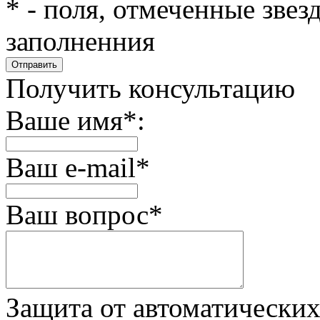
*
- поля, отмеченные звез
заполненния
Получить консультацию
Ваше имя
*
:
Ваш e-mail
*
Ваш вопрос
*
Защита от автоматически