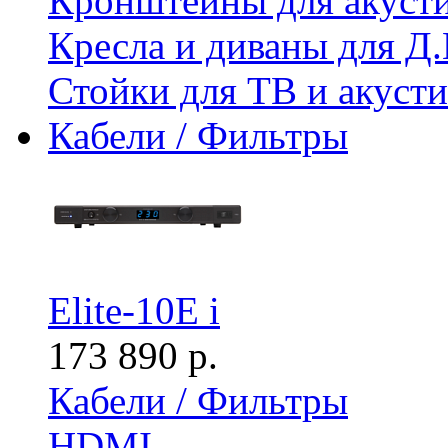
Кронштейны для акуст
Кресла и диваны для Д.
Стойки для ТВ и акус
Кабели / Фильтры
Elite-10E i
173 890 р.
Кабели / Фильтры
HDMI