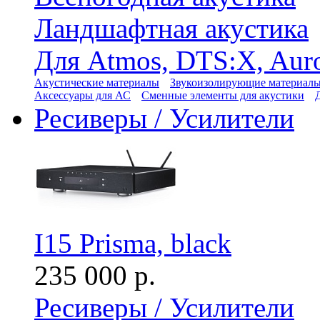
Ландшафтная акустика
Для Atmos, DTS:X, Aur
Акустические материалы
Звукоизолирующие материал
Аксессуары для АС
Сменные элементы для акустики
Ресиверы / Усилители
I15 Prisma, black
235 000 р.
Ресиверы / Усилители