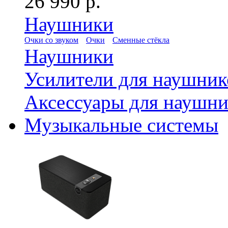
26 990 р.
Наушники
Очки со звуком
Очки
Сменные стёкла
Наушники
Усилители для наушник
Аксессуары для наушни
Музыкальные системы