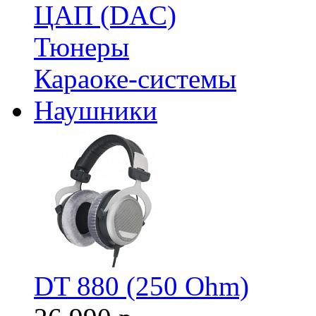
ЦАП (DAC)
Тюнеры
Караоке-системы
Наушники
DT 880 (250 Ohm)