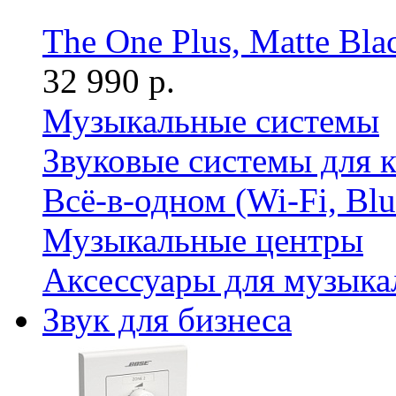
The One Plus, Matte Bla
32 990 р.
Музыкальные системы
Звуковые системы для 
Всё-в-одном (Wi-Fi, Bl
Музыкальные центры
Аксессуары для музыка
Звук для бизнеса