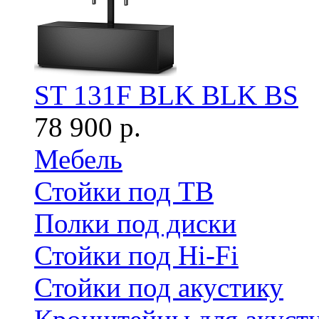
ST 131F BLK BLK BS
78 900 р.
Мебель
Стойки под ТВ
Полки под диски
Стойки под Hi-Fi
Стойки под акустику