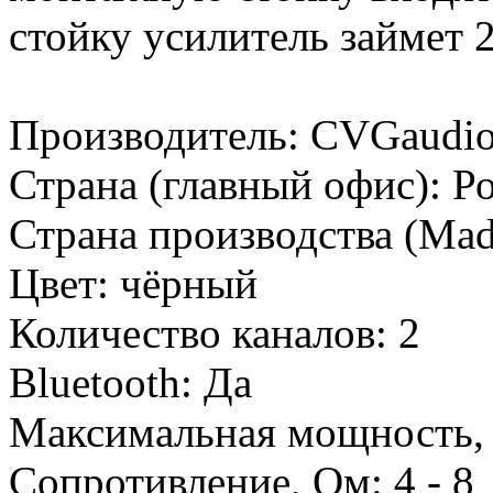
стойку усилитель займет 2
Производитель:
CVGaudi
Страна (главный офис):
Р
Страна производства (Mad
Цвет:
чёрный
Количество каналов:
2
Bluetooth:
Да
Максимальная мощность,
Сопротивление, Ом:
4 - 8