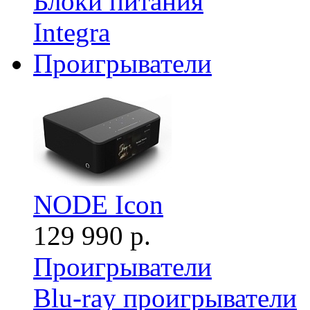
Блоки питания
Integra
Проигрыватели
NODE Icon
129 990 р.
Проигрыватели
Blu-ray проигрыватели