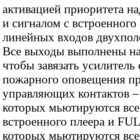
активацией приоритета н
и сигналом с встроенного 
линейных входов двухпол
Все выходы выполнены на
чтобы завязать усилитель
пожарного оповещения пр
управляющих контактов 
которых мьютируются все
встроенного плеера и F
которых мьютируются все