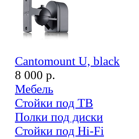
Cantomount U, black
8 000 р.
Мебель
Стойки под ТВ
Полки под диски
Стойки под Hi-Fi