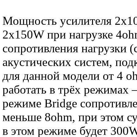
Мощность усилителя 2х10
2х150W при нагрузке 4oh
сопротивления нагрузки (
акустических систем, под
для данной модели от 4 o
работать в трёх режимах – 
режиме Bridge сопротивле
меньше 8ohm, при этом с
в этом режиме будет 300W