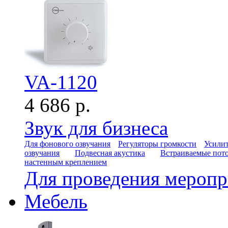
VA-1120
4 686 р.
Звук для бизнеса
Для фонового озвучания
Регуляторы громкости
Усилит
озвучания
Подвесная акустика
Встраиваемые пот
настенным креплением
Для проведения мероп
Мебель