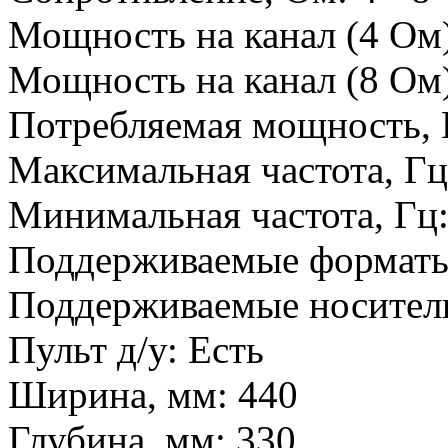
Мощность на канал (4 Ом)
Мощность на канал (8 Ом)
Потребляемая мощность, 
Максимальная частота, Г
Минимальная частота, Гц
Поддерживаемые формат
Поддерживаемые носител
Пульт д/у:
Есть
Ширина, мм:
440
Глубина, мм:
330