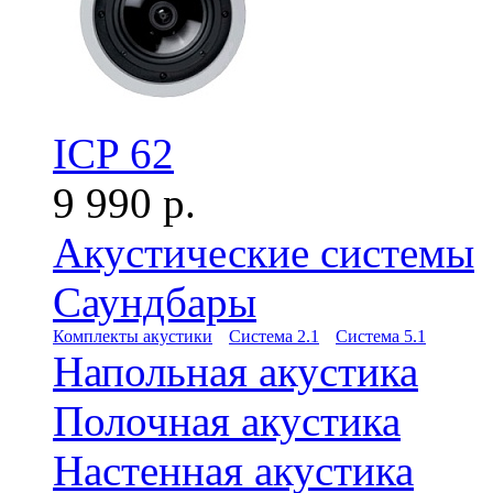
ICP 62
9 990 р.
Акустические системы
Саундбары
Комплекты акустики
Система 2.1
Система 5.1
Напольная акустика
Полочная акустика
Настенная акустика