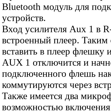
Bluetooth модуль для по
устройств.
Вход усилителя Aux 1 в R
встроенный плеер. Таким 
вставить в плеер флешку 
AUX 1 отключится и начн
подключенного флешь нак
коммутируются через вст
Также имеется два микро
возможностью включения 