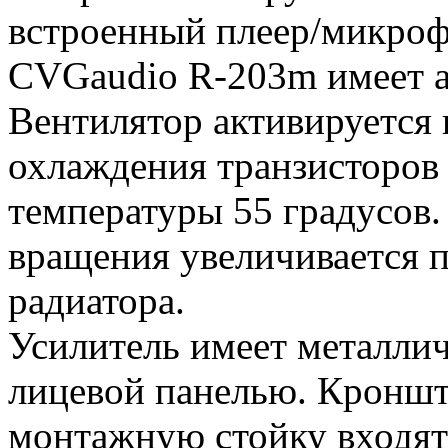
встроенный плеер/микроф
CVGaudio R-203m имеет а
Вентилятор активируется 
охлаждения транзисторов 
температуры 55 градусов.
вращения увеличивается 
радиатора.
Усилитель имеет металли
лицевой панелью. Кроншт
монтажную стойку входят 