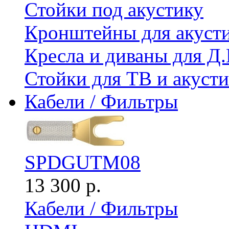
Стойки под акустику
Кронштейны для акуст
Кресла и диваны для Д.
Стойки для ТВ и акус
Кабели / Фильтры
SPDGUTM08
13 300 р.
Кабели / Фильтры