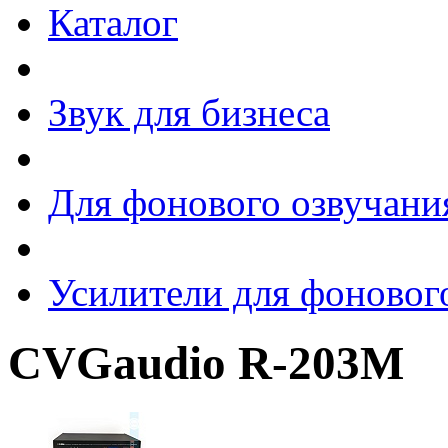
Каталог
Звук для бизнеса
Для фонового озвучани
Усилители для фоновог
CVGaudio R-203M