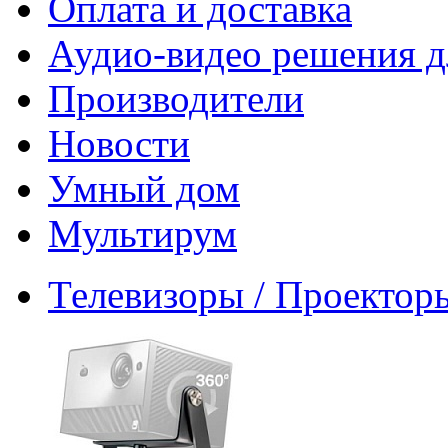
Оплата и доставка
Аудио-видео решения д
Производители
Новости
Умный дом
Мультирум
Телевизоры / Проектор