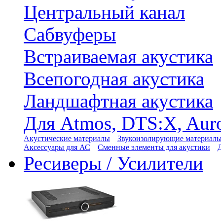
Центральный канал
Сабвуферы
Встраиваемая акустика
Всепогодная акустика
Ландшафтная акустика
Для Atmos, DTS:X, Aur
Акустические материалы
Звукоизолирующие материал
Аксессуары для АС
Сменные элементы для акустики
Ресиверы / Усилители