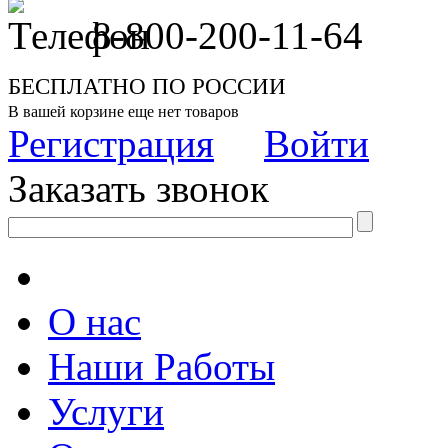
8-800-200-11-64
БЕСПЛАТНО ПО РОССИИ
В вашей корзине еще нет товаров
Регистрация
Войти
Заказать звонок
О нас
Наши Работы
Услуги