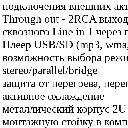
подключения внешних акт
Through out - 2RCA выход 
сквозного Line in 1 через 
Плеер USB/SD (mp3, wma, 
возможность выбора режи
stereo/parallel/bridge
защита от перегрева, пере
активное охлаждение
металлический корпус 2U
монтажную стойку в комп