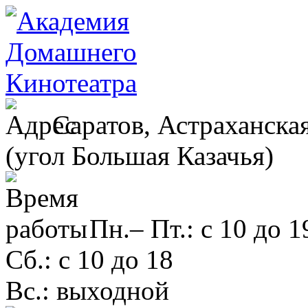
Саратов, Астраханская
(угол Большая Казачья)
Пн.– Пт.: с 10 до 1
Сб.: с 10 до 18
Вс.: выходной