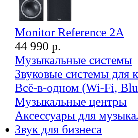
Monitor Reference 2A
44 990 р.
Музыкальные системы
Звуковые системы для 
Всё-в-одном (Wi-Fi, Bl
Музыкальные центры
Аксессуары для музыка
Звук для бизнеса