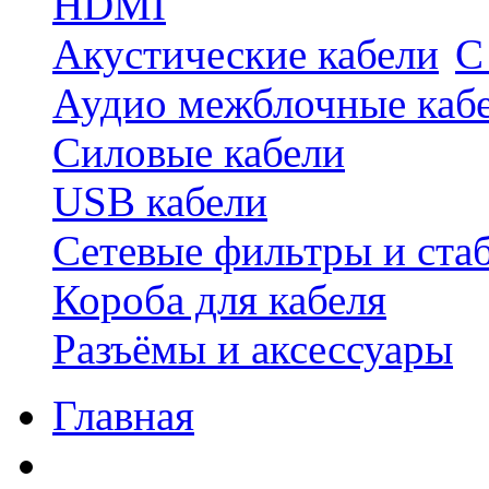
HDMI
Акустические кабели
С
Аудио межблочные каб
Силовые кабели
USB кабели
Сетевые фильтры и ста
Короба для кабеля
Разъёмы и аксессуары
Главная