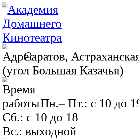
Саратов, Астраханская
(угол Большая Казачья)
Пн.– Пт.: с 10 до 1
Сб.: с 10 до 18
Вс.: выходной