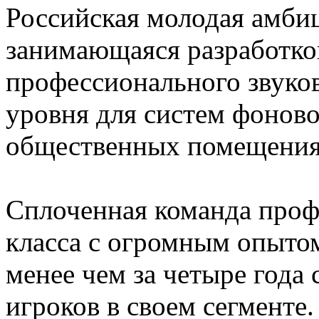
Российская молодая амби
занимающаяся разработко
профессионального звуко
уровня для систем фоново
общественных помещения
Сплоченная команда проф
класса с огромным опыто
менее чем за четыре года
игроков в своем сегменте