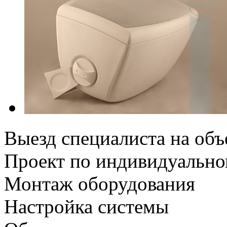
Выезд специалиста на объ
Проект по индивидуально
Монтаж оборудования
Настройка системы