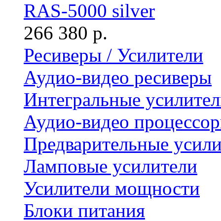
RAS-5000 silver
266 380 р.
Ресиверы / Усилители
Аудио-видео ресиверы
Интегральные усилител
Аудио-видео процессо
Предварительные усили
Ламповые усилители
Усилители мощности
Блоки питания