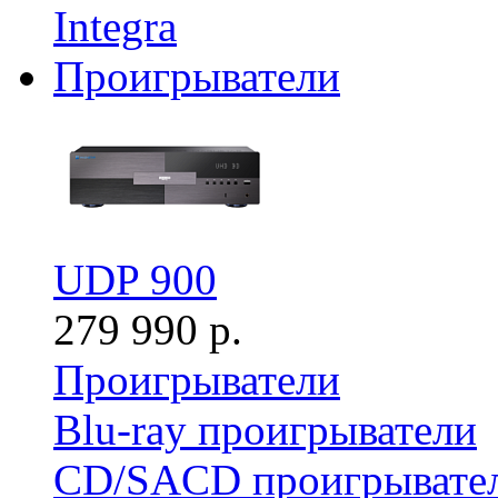
Integra
Проигрыватели
UDP 900
279 990 р.
Проигрыватели
Blu-ray проигрыватели
CD/SACD проигрывате