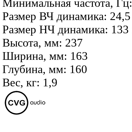
Минимальная частота, Гц
Размер ВЧ динамика:
24,5
Размер НЧ динамика:
133
Высота, мм:
237
Ширина, мм:
163
Глубина, мм:
160
Вес, кг:
1,9