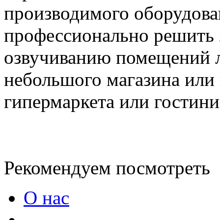
производимого оборудова
профессионально решить 
озвучиванию помещений л
небольшого магазина или
гипермаркета или гостин
Рекомендуем посмотреть
О нас