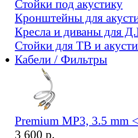
Стойки под акустику
Кронштейны для акуст
Кресла и диваны для Д.
Стойки для ТВ и акус
Кабели / Фильтры
Premium MP3, 3.5 mm <
3 600 р.