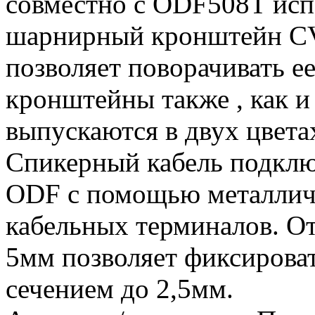
совместно с ODF508T исп
шарнирный кронштейн C
позволяет поворачивать е
кронштейны также , как и
выпускаются в двух цвета
Спикерный кабель подклю
ODF с помощью металлич
кабельных терминалов. От
5мм позволяет фиксироват
сечением до 2,5мм.