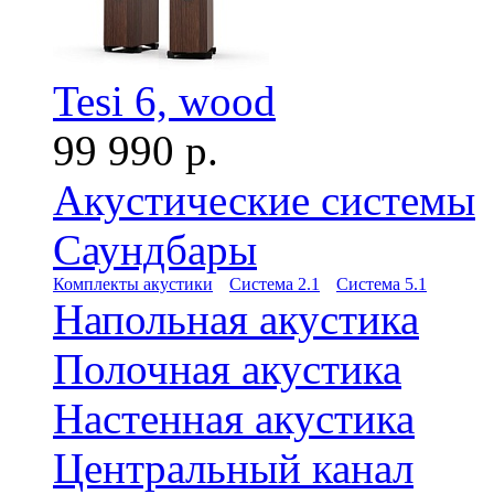
Tesi 6, wood
99 990 р.
Акустические системы
Саундбары
Комплекты акустики
Система 2.1
Система 5.1
Напольная акустика
Полочная акустика
Настенная акустика
Центральный канал