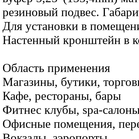
резиновый подвес. Габар
Для установки в помещения
Настенный кронштейн в к
Область применения
Магазины, бутики, торго
Кафе, рестораны, бары
Фитнес клубы, spa-салоны
Офисные помещения, пере
Вокзалы, аэропорты