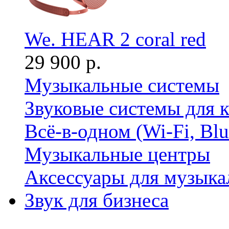
We. HEAR 2 coral red
29 900 р.
Музыкальные системы
Звуковые системы для 
Всё-в-одном (Wi-Fi, Bl
Музыкальные центры
Аксессуары для музыка
Звук для бизнеса