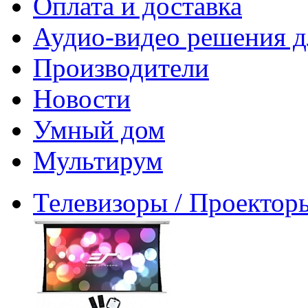
Оплата и доставка
Аудио-видео решения д
Производители
Новости
Умный дом
Мультирум
Телевизоры / Проектор