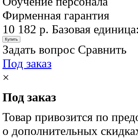
Обучение персонала
Фирменная гарантия
10 182 р.
Базовая единица:
Задать вопрос
Сравнить
Под заказ
×
Под заказ
Товар привозится по пред
о дополнительных скидка