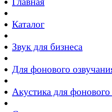
Главная
Каталог
Звук для бизнеса
Для фонового озвучани
Акустика для фонового