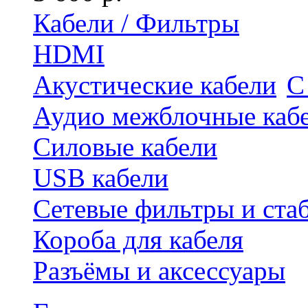
Кабели / Фильтры
HDMI
Акустические кабели
С
Аудио межблочные каб
Силовые кабели
USB кабели
Сетевые фильтры и ста
Короба для кабеля
Разъёмы и аксессуары