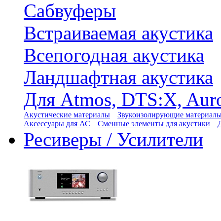
Сабвуферы
Встраиваемая акустика
Всепогодная акустика
Ландшафтная акустика
Для Atmos, DTS:X, Aur
Акустические материалы
Звукоизолирующие материал
Аксессуары для АС
Сменные элементы для акустики
Ресиверы / Усилители