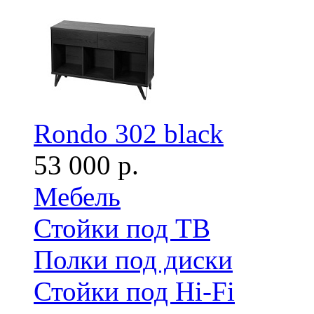
Rondo 302 black
53 000 р.
Мебель
Стойки под ТВ
Полки под диски
Стойки под Hi-Fi