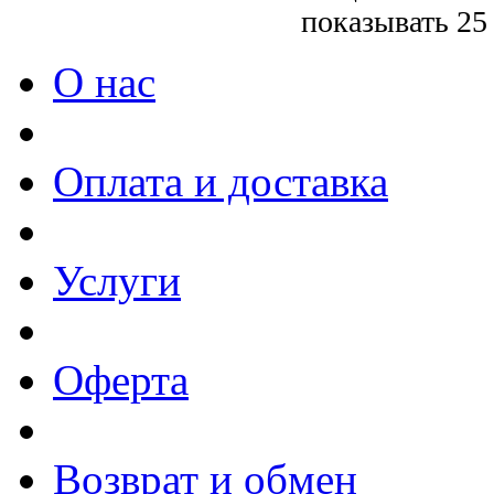
показывать 25
О нас
Оплата и доставка
Услуги
Оферта
Возврат и обмен