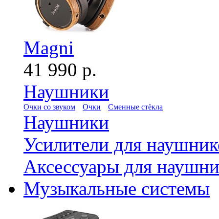
Magni
41 990 р.
Наушники
Очки со звуком
Очки
Сменные стёкла
Наушники
Усилители для наушник
Аксессуары для наушни
Музыкальные системы