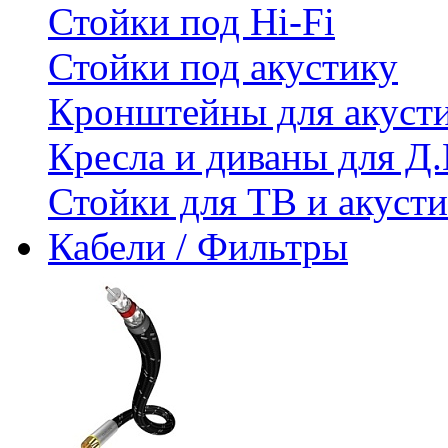
Стойки под Hi-Fi
Стойки под акустику
Кронштейны для акуст
Кресла и диваны для Д.
Стойки для ТВ и акус
Кабели / Фильтры