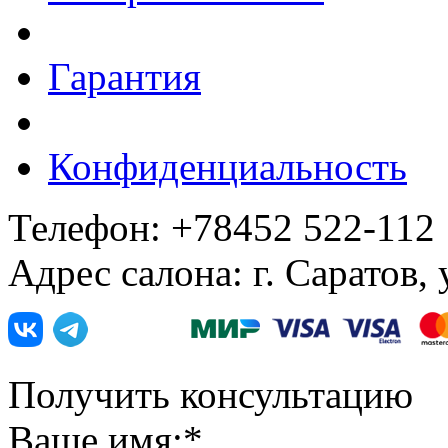
Гарантия
Конфиденциальность
Телефон: +78452 522-112
Адрес салона: г. Саратов,
Получить консультацию
Ваше имя:
*