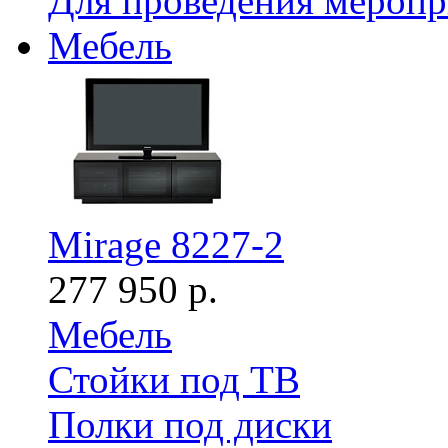
Для проведения мероп
Мебель
Mirage 8227-2
277 950 р.
Мебель
Стойки под ТВ
Полки под диски