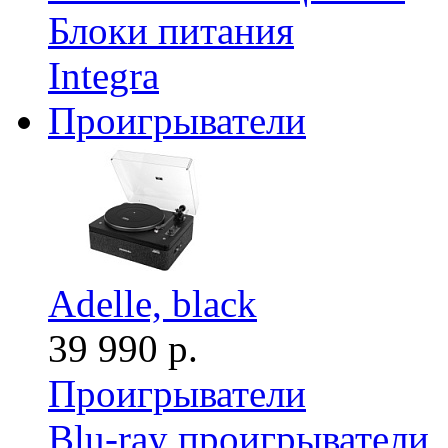
Блоки питания
Integra
Проигрыватели
Adelle, black
39 990 р.
Проигрыватели
Blu-ray проигрыватели