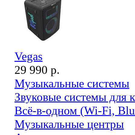
Vegas
29 990 р.
Музыкальные системы
Звуковые системы для 
Всё-в-одном (Wi-Fi, Bl
Музыкальные центры