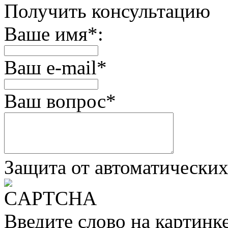
Получить консультацию
Ваше имя
*
:
Ваш e-mail
*
Ваш вопрос
*
Защита от автоматически
Введите слово на картинк