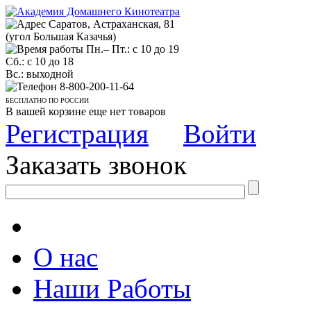
Саратов, Астраханская, 81
(угол Большая Казачья)
Пн.– Пт.: с 10 до 19
Сб.: с 10 до 18
Вс.: выходной
8-800-200-11-64
БЕСПЛАТНО ПО РОССИИ
В вашей корзине еще нет товаров
Регистрация
Войти
Заказать звонок
О нас
Наши Работы