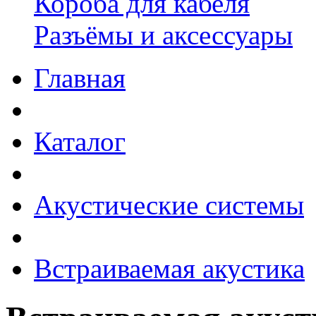
Короба для кабеля
Разъёмы и аксессуары
Главная
Каталог
Акустические системы
Встраиваемая акустика