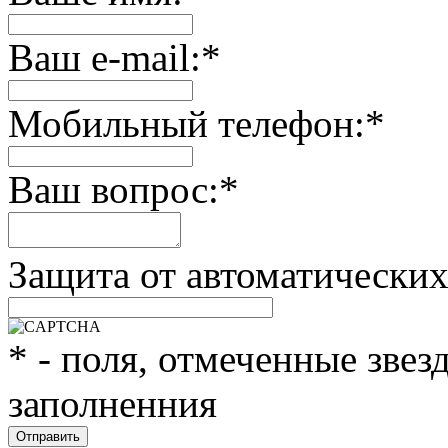
Ваш e-mail:
*
Мобильный телефон:
*
Ваш вопрос:
*
Защита от автоматически
*
- поля, отмеченные звез
заполненния