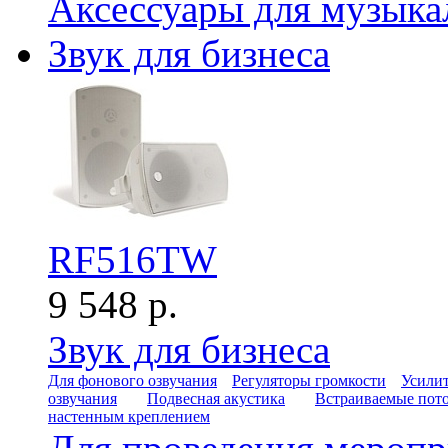
Аксессуары для музыка
Звук для бизнеса
RF516TW
9 548 р.
Звук для бизнеса
Для фонового озвучания
Регуляторы громкости
Усилит
озвучания
Подвесная акустика
Встраиваемые пот
настенным креплением