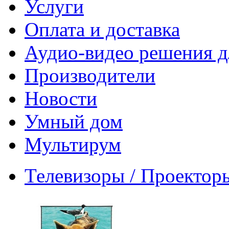
Услуги
Оплата и доставка
Аудио-видео решения д
Производители
Новости
Умный дом
Мультирум
Телевизоры / Проектор