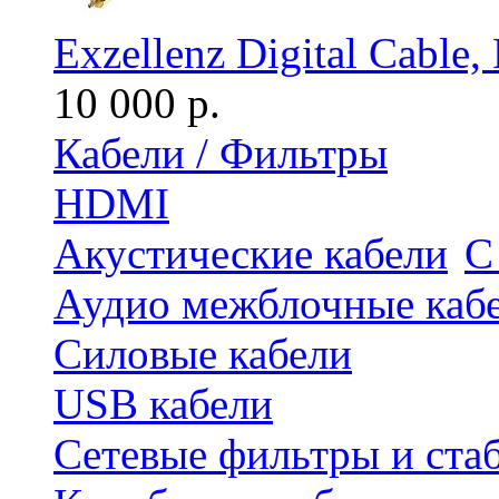
Exzellenz Digital Cable
10 000 р.
Кабели / Фильтры
HDMI
Акустические кабели
С
Аудио межблочные каб
Силовые кабели
USB кабели
Сетевые фильтры и ста