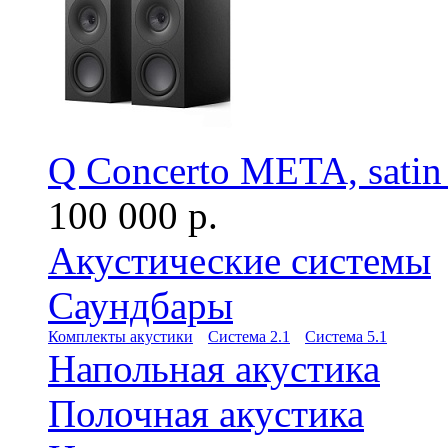
Q Concerto META, satin
100 000 р.
Акустические системы
Саундбары
Комплекты акустики
Система 2.1
Система 5.1
Напольная акустика
Полочная акустика