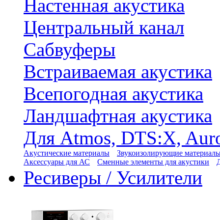
Настенная акустика
Центральный канал
Сабвуферы
Встраиваемая акустика
Всепогодная акустика
Ландшафтная акустика
Для Atmos, DTS:X, Aur
Акустические материалы
Звукоизолирующие материал
Аксессуары для АС
Сменные элементы для акустики
Ресиверы / Усилители