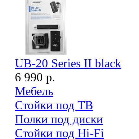
UB-20 Series II black
6 990 р.
Мебель
Стойки под ТВ
Полки под диски
Стойки под Hi-Fi