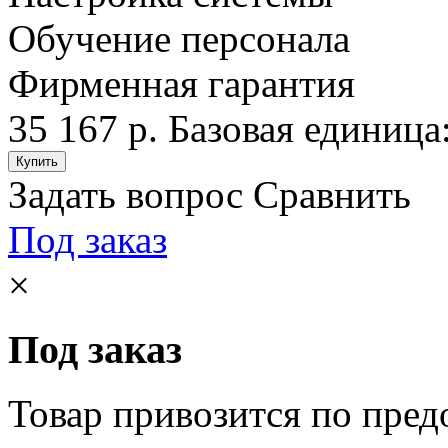
Обучение персонала
Фирменная гарантия
35 167 р.
Базовая единица:
Задать вопрос
Сравнить
Под заказ
×
Под заказ
Товар привозится по пред