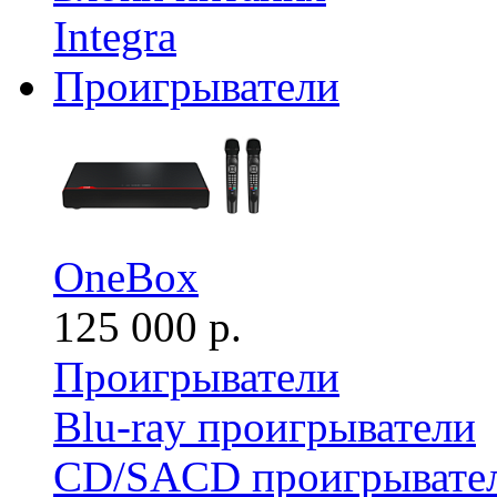
Integra
Проигрыватели
OneBox
125 000 р.
Проигрыватели
Blu-ray проигрыватели
CD/SACD проигрывате