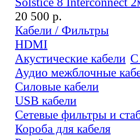
Solstice 8 Interconnect 2
20 500 р.
Кабели / Фильтры
HDMI
Акустические кабели
С
Аудио межблочные каб
Силовые кабели
USB кабели
Сетевые фильтры и ста
Короба для кабеля