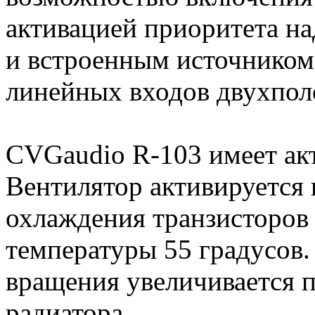
активацией приоритета н
и встроенным источником 
линейных входов двухпол
CVGaudio R-103 имеет ак
Вентилятор активируется 
охлаждения транзисторов 
температуры 55 градусов.
вращения увеличивается 
радиатора.