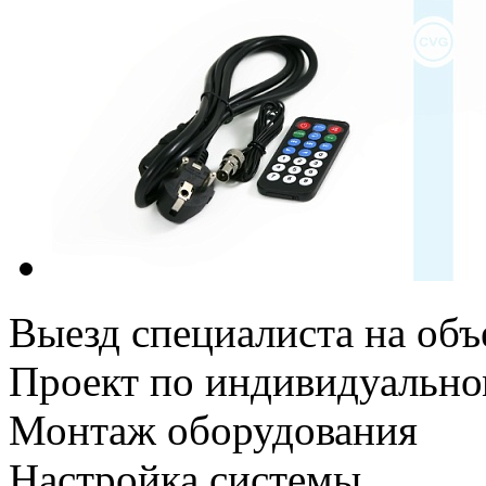
Выезд специалиста на объ
Проект по индивидуально
Монтаж оборудования
Настройка системы