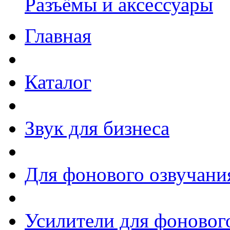
Разъёмы и аксессуары
Главная
Каталог
Звук для бизнеса
Для фонового озвучани
Усилители для фоновог