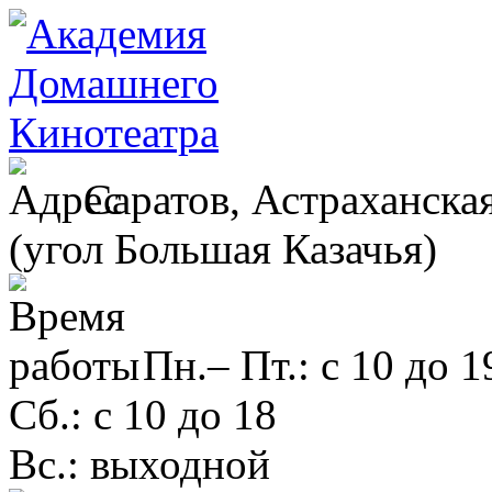
Саратов, Астраханская
(угол Большая Казачья)
Пн.– Пт.: с 10 до 1
Сб.: с 10 до 18
Вс.: выходной