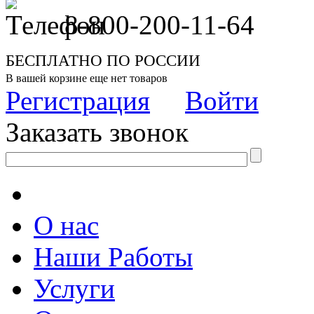
8-800-200-11-64
БЕСПЛАТНО ПО РОССИИ
В вашей корзине еще нет товаров
Регистрация
Войти
Заказать звонок
О нас
Наши Работы
Услуги