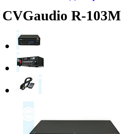
CVGaudio R-103M