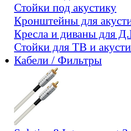
Стойки под акустику
Кронштейны для акуст
Кресла и диваны для Д.
Стойки для ТВ и акус
Кабели / Фильтры