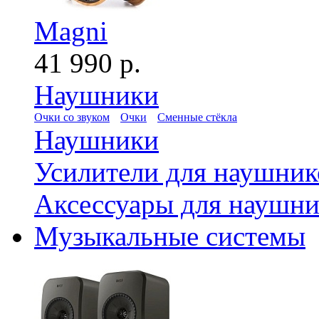
Magni
41 990 р.
Наушники
Очки со звуком
Очки
Сменные стёкла
Наушники
Усилители для наушник
Аксессуары для наушни
Музыкальные системы