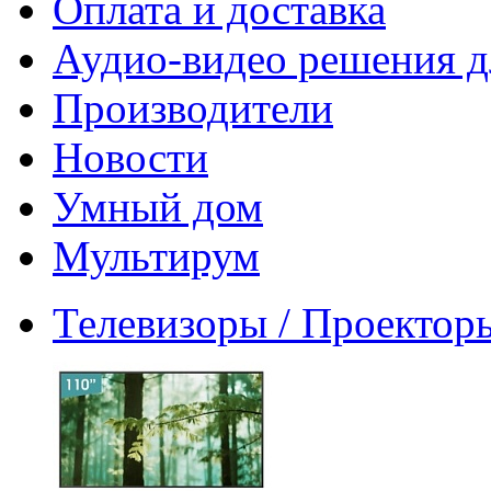
Оплата и доставка
Аудио-видео решения д
Производители
Новости
Умный дом
Мультирум
Телевизоры / Проектор