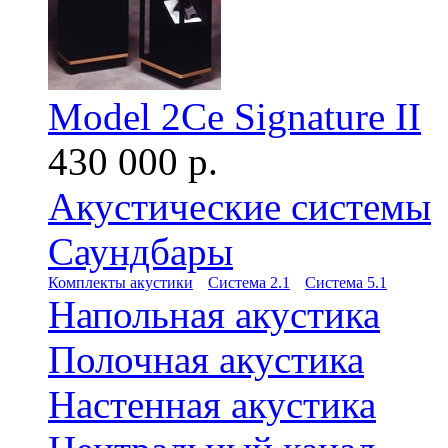
Model 2Ce Signature II
430 000 р.
Акустические системы
Саундбары
Комплекты акустики
Система 2.1
Система 5.1
Напольная акустика
Полочная акустика
Настенная акустика