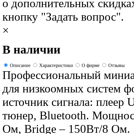
о дополнительных скидка
кнопку "Задать вопрос".
×
В наличии
Описание
Характеристики
О фирме
Отзывы
Профессиональный мини
для низкоомных систем ф
источник сигнала: плеер 
тюнер, Bluetooth. Мощнос
Ом, Bridge – 150Вт/8 Ом.