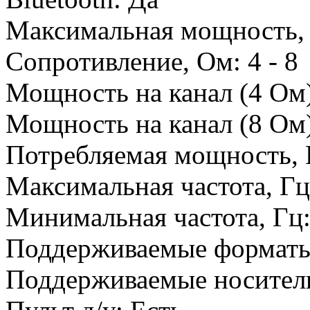
Максимальная мощность,
Сопротивление, Ом:
4 - 8
Мощность на канал (4 Ом)
Мощность на канал (8 Ом)
Потребляемая мощность, 
Максимальная частота, Г
Минимальная частота, Гц
Поддерживаемые формат
Поддерживаемые носител