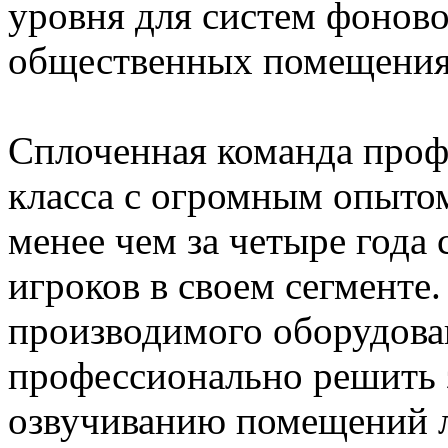
уровня для систем фоново
общественных помещения
Сплоченная команда проф
класса с огромным опыто
менее чем за четыре года
игроков в своем сегменте
производимого оборудова
профессионально решить 
озвучиванию помещений л