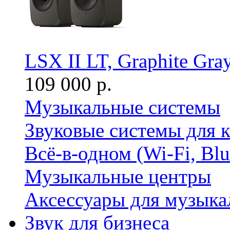
LSX II LT, Graphite Gra
109 000 р.
Музыкальные системы
Звуковые системы для 
Всё-в-одном (Wi-Fi, Bl
Музыкальные центры
Аксессуары для музыка
Звук для бизнеса