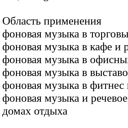
Область применения
фоновая музыка в торгов
фоновая музыка в кафе и 
фоновая музыка в офисн
фоновая музыка в выстав
фоновая музыка в фитнес 
фоновая музыка и речевое
домах отдыха