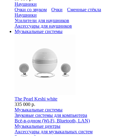
Наушники
Очки со звуком
Очки
Сменные стёкла
Наушники
Усилители для наушников
Аксессуары для наушников
Музыкальные системы
The Pearl Keshi white
335 000 р.
Музыкальные системы
Звуковые системы для компьютера
Всё-в-одном (Wi-Fi, Bluetooth, LAN)
Музыкальные центры
Аксессуары для музыкальных систем