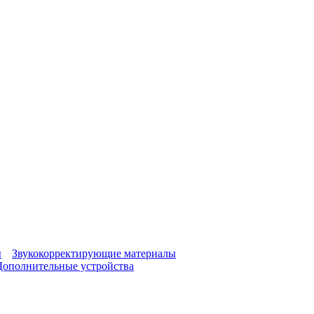
ы
Звукокорректирующие материалы
Дополнительные устройства