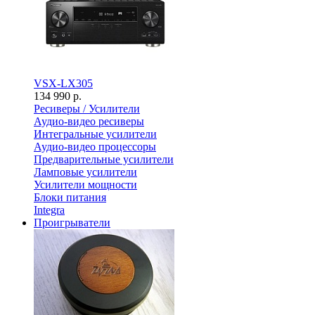
VSX-LX305
134 990 р.
Ресиверы / Усилители
Аудио-видео ресиверы
Интегральные усилители
Аудио-видео процессоры
Предварительные усилители
Ламповые усилители
Усилители мощности
Блоки питания
Integra
Проигрыватели