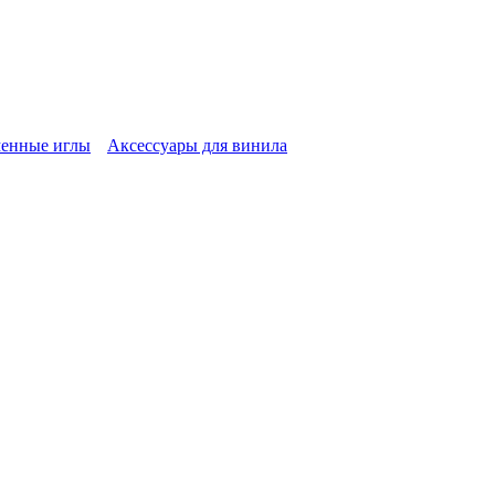
енные иглы
Аксессуары для винила