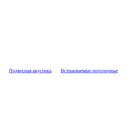
Подвесная акустика
Встраиваемые потолочные