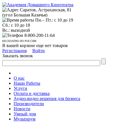
Саратов, Астраханская, 81
(угол Большая Казачья)
Пн.– Пт.: с 10 до 19
Сб.: с 10 до 18
Вс.: выходной
8-800-200-11-64
БЕСПЛАТНО ПО РОССИИ
В вашей корзине еще нет товаров
Регистрация
Войти
Заказать звонок
О нас
Наши Работы
Услуги
Оплата и доставка
Аудио-видео решения для бизнеса
Производители
Новости
Умный дом
Мультирум