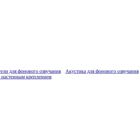
ели для фонового озвучания
Акустика для фонового озвучания
 настенным креплением