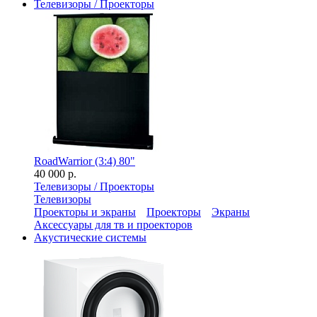
Телевизоры / Проекторы
RoadWarrior (3:4) 80"
40 000 р.
Телевизоры / Проекторы
Телевизоры
Проекторы и экраны
Проекторы
Экраны
Аксессуары для тв и проекторов
Акустические системы