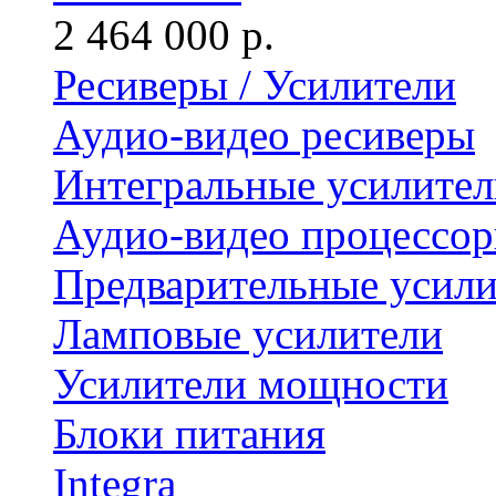
2 464 000 р.
Ресиверы / Усилители
Аудио-видео ресиверы
Интегральные усилител
Аудио-видео процессо
Предварительные усили
Ламповые усилители
Усилители мощности
Блоки питания
Integra