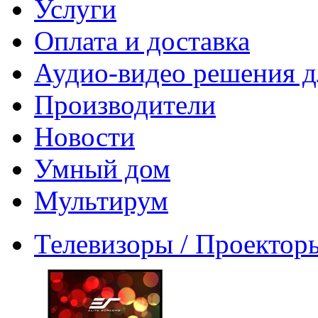
Услуги
Оплата и доставка
Аудио-видео решения д
Производители
Новости
Умный дом
Мультирум
Телевизоры / Проектор