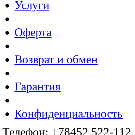
Услуги
Оферта
Возврат и обмен
Гарантия
Конфиденциальность
Телефон: +78452 522-112