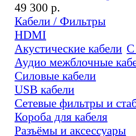
49 300 р.
Кабели / Фильтры
HDMI
Акустические кабели
С
Аудио межблочные каб
Силовые кабели
USB кабели
Сетевые фильтры и ста
Короба для кабеля
Разъёмы и аксессуары