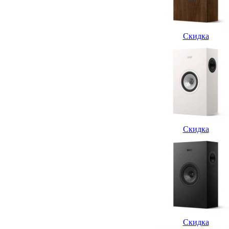
Скидка
Скидка
Скидка