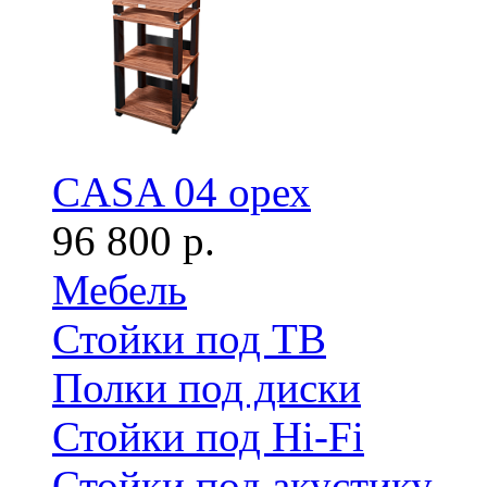
CASA 04 орех
96 800 р.
Мебель
Стойки под ТВ
Полки под диски
Стойки под Hi-Fi
Стойки под акустику