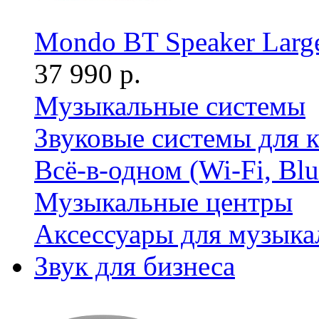
Mondo BT Speaker Large
37 990 р.
Музыкальные системы
Звуковые системы для 
Всё-в-одном (Wi-Fi, Bl
Музыкальные центры
Аксессуары для музыка
Звук для бизнеса