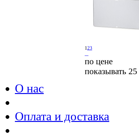
1
2
3
по цене
показывать 25
О нас
Оплата и доставка