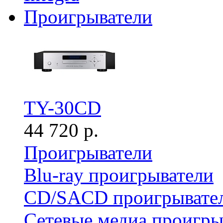
Проигрыватели
TY-30CD
44 720 р.
Проигрыватели
Blu-ray проигрыватели
CD/SACD проигрывате
Сетевые медиа проигры