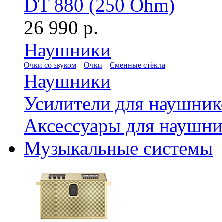
DT 880 (250 Ohm)
26 990 р.
Наушники
Очки со звуком
Очки
Сменные стёкла
Наушники
Усилители для наушник
Аксессуары для наушни
Музыкальные системы