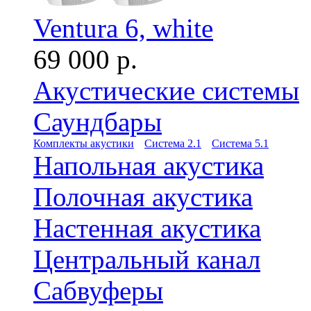
Ventura 6, white
69 000 р.
Акустические системы
Саундбары
Комплекты акустики
Система 2.1
Система 5.1
Напольная акустика
Полочная акустика
Настенная акустика
Центральный канал
Сабвуферы