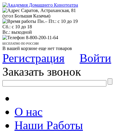
Саратов, Астраханская, 81
(угол Большая Казачья)
Пн.– Пт.: с 10 до 19
Сб.: с 10 до 18
Вс.: выходной
8-800-200-11-64
БЕСПЛАТНО ПО РОССИИ
В вашей корзине еще нет товаров
Регистрация
Войти
Заказать звонок
О нас
Наши Работы