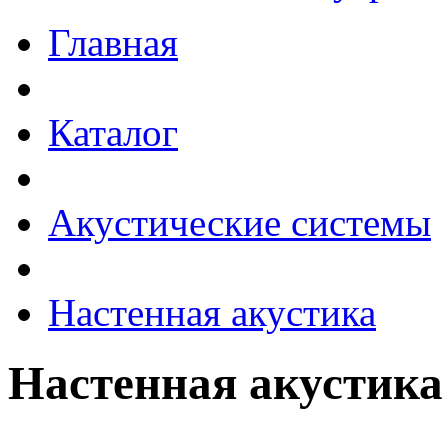
Главная
Каталог
Акустические системы
Настенная акустика
Настенная акустика