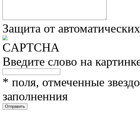
Защита от автоматически
Введите слово на картинк
*
поля, отмеченные звездо
заполненния