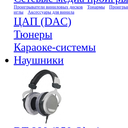
Проигрыватели виниловых дисков
Тонармы
Проигрыв
иглы
Аксессуары для винила
ЦАП (DAC)
Тюнеры
Караоке-системы
Наушники