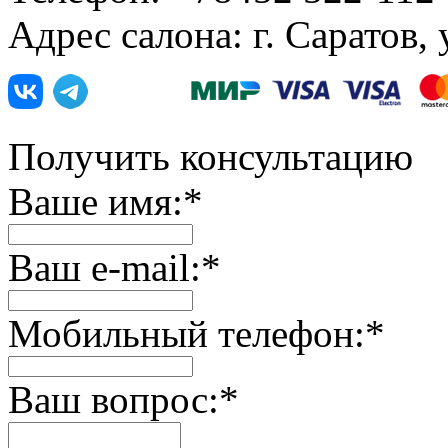
Адрес салона: г. Саратов,
Получить консультацию
Ваше имя:
*
Ваш e-mail:
*
Мобильный телефон:
*
Ваш вопрос:
*