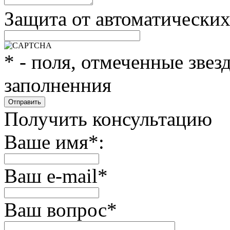
Защита от автоматически
*
- поля, отмеченные звез
заполненния
Получить консультацию
Ваше имя
*
:
Ваш e-mail
*
Ваш вопрос
*