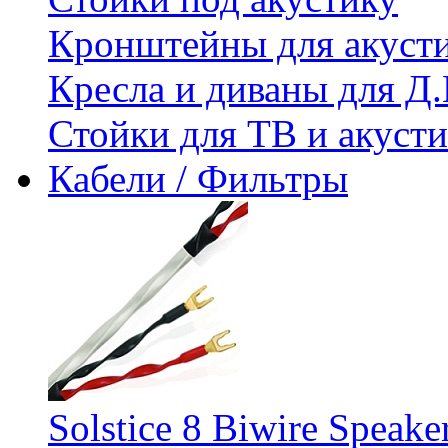
Кронштейны для акуст
Кресла и диваны для Д.
Стойки для ТВ и акус
Кабели / Фильтры
Solstice 8 Biwire Speake