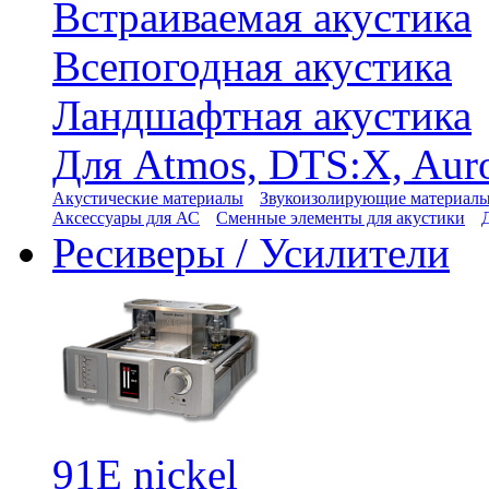
Встраиваемая акустика
Всепогодная акустика
Ландшафтная акустика
Для Atmos, DTS:X, Aur
Акустические материалы
Звукоизолирующие материал
Аксессуары для АС
Сменные элементы для акустики
Ресиверы / Усилители
91E nickel