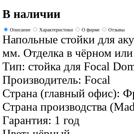
В наличии
Описание
Характеристики
О фирме
Отзывы
Напольные стойки для аку
мм. Отделка в чёрном или
Тип:
стойка для Focal Do
Производитель:
Focal
Страна (главный офис):
Ф
Страна производства (Mad
Гарантия:
1 год
Цвет:
чёрный