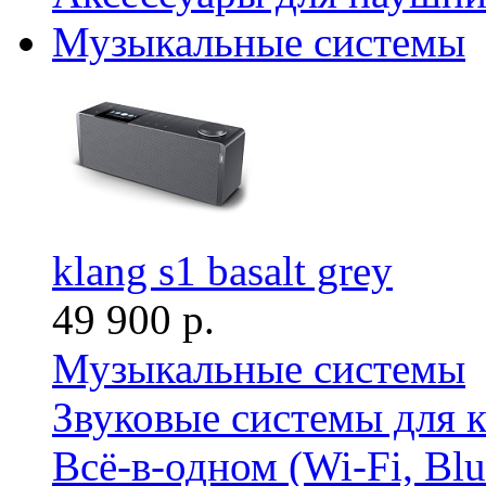
Музыкальные системы
klang s1 basalt grey
49 900 р.
Музыкальные системы
Звуковые системы для 
Всё-в-одном (Wi-Fi, Bl