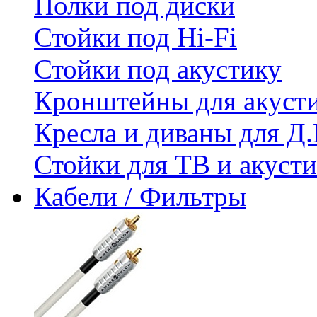
Полки под диски
Стойки под Hi-Fi
Стойки под акустику
Кронштейны для акуст
Кресла и диваны для Д.
Стойки для ТВ и акус
Кабели / Фильтры