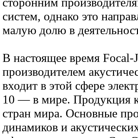
сторонним производителя
систем, однако это направ
малую долю в деятельнос
В настоящее время Focal
производителем акустиче
входит в этой сфере элект
10 — в мире. Продукция к
стран мира. Основные пр
динамиков и акустических