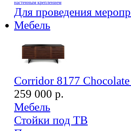
настенным креплением
Для проведения мероп
Мебель
Corridor 8177 Chocolate
259 000 р.
Мебель
Стойки под ТВ