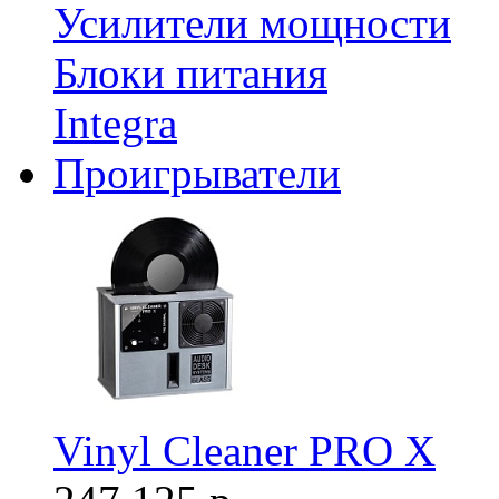
Усилители мощности
Блоки питания
Integra
Проигрыватели
Vinyl Cleaner PRO X