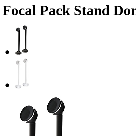
Focal Pack Stand Do