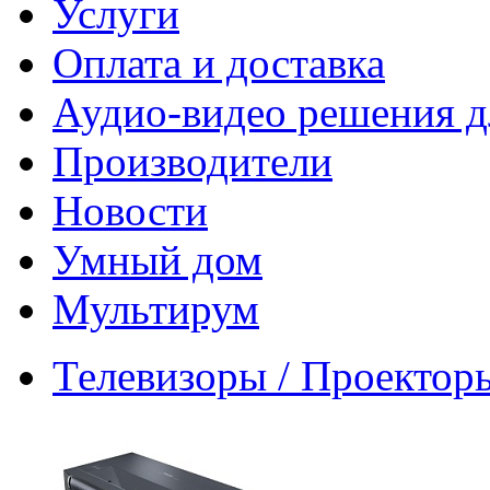
Услуги
Оплата и доставка
Аудио-видео решения д
Производители
Новости
Умный дом
Мультирум
Телевизоры / Проектор