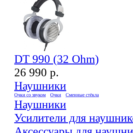
DT 990 (32 Ohm)
26 990 р.
Наушники
Очки со звуком
Очки
Сменные стёкла
Наушники
Усилители для наушник
Аксессуары для наушни