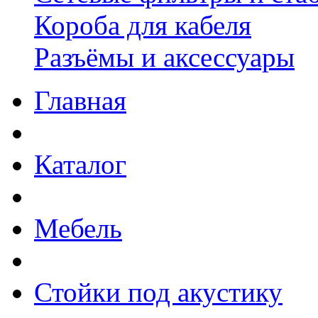
Короба для кабеля
Разъёмы и аксессуары
Главная
Каталог
Мебель
Стойки под акустику