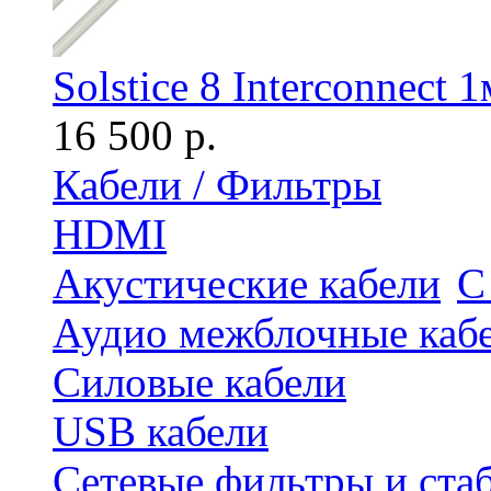
Solstice 8 Interconnect 1
16 500 р.
Кабели / Фильтры
HDMI
Акустические кабели
С
Аудио межблочные каб
Силовые кабели
USB кабели
Сетевые фильтры и ста