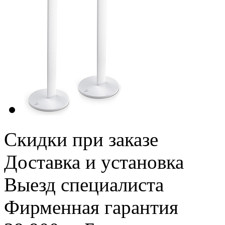
Скидки при заказе
Доставка и установка
Выезд специалиста
Фирменная гарантия