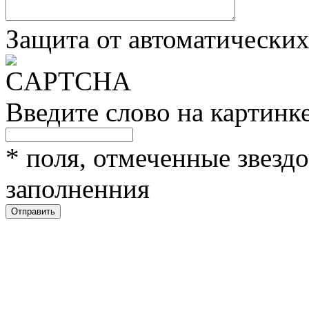
Защита от автоматически
Введите слово на картинк
*
поля, отмеченные звездо
заполненния