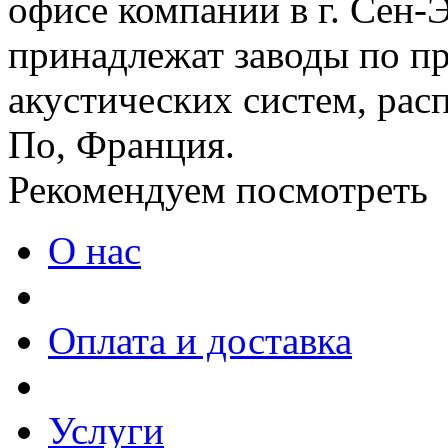
офисе компании в г. Сен-
принадлежат заводы по п
акустических систем, рас
По, Франция.
Рекомендуем посмотреть
О нас
Оплата и доставка
Услуги