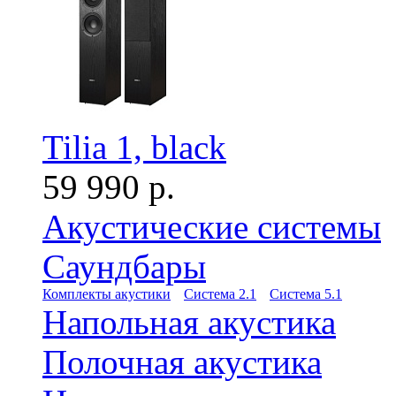
Tilia 1, black
59 990 р.
Акустические системы
Саундбары
Комплекты акустики
Система 2.1
Система 5.1
Напольная акустика
Полочная акустика