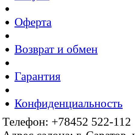
Оферта
Возврат и обмен
Гарантия
Конфиденциальность
Телефон: +78452 522-112