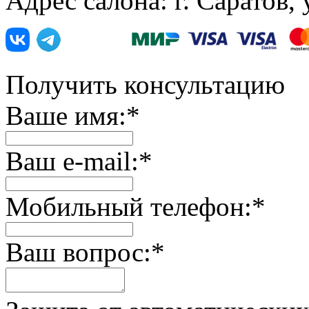
Адрес салона: г. Саратов,
Получить консультацию
Ваше имя:
*
Ваш e-mail:
*
Мобильный телефон:
*
Ваш вопрос:
*