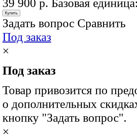
39 900 р.
Базовая единица
Задать вопрос
Сравнить
Под заказ
×
Под заказ
Товар привозится по пред
о дополнительных скидка
кнопку "Задать вопрос".
×