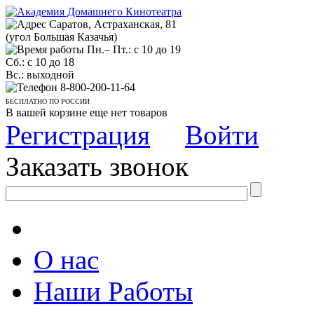
Саратов, Астраханская, 81
(угол Большая Казачья)
Пн.– Пт.: с 10 до 19
Сб.: с 10 до 18
Вс.: выходной
8-800-200-11-64
БЕСПЛАТНО ПО РОССИИ
В вашей корзине еще нет товаров
Регистрация
Войти
Заказать звонок
О нас
Наши Работы