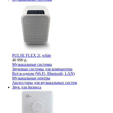
PULSE FLEX 2i, white
46 990 р.
Музыкальные системы
Звуковые системы для компьютера
Всё-в-одном (Wi-Fi, Bluetooth, LAN)
Музыкальные центры
Аксессуары для музыкальных систем
Звук для бизнеса