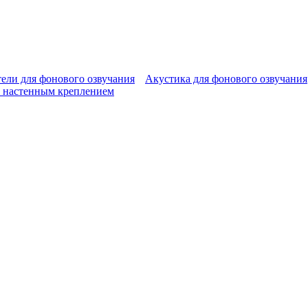
ели для фонового озвучания
Акустика для фонового озвучания
 настенным креплением