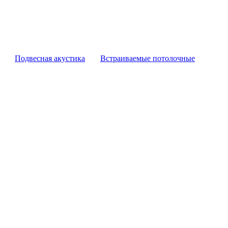
Подвесная акустика
Встраиваемые потолочные