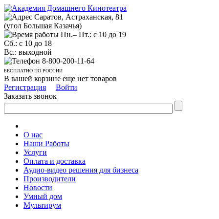
Саратов, Астраханская, 81
(угол Большая Казачья)
Пн.– Пт.: с 10 до 19
Сб.: с 10 до 18
Вс.: выходной
8-800-200-11-64
БЕСПЛАТНО ПО РОССИИ
В вашей корзине еще нет товаров
Регистрация
Войти
Заказать звонок
О нас
Наши Работы
Услуги
Оплата и доставка
Аудио-видео решения для бизнеса
Производители
Новости
Умный дом
Мультирум