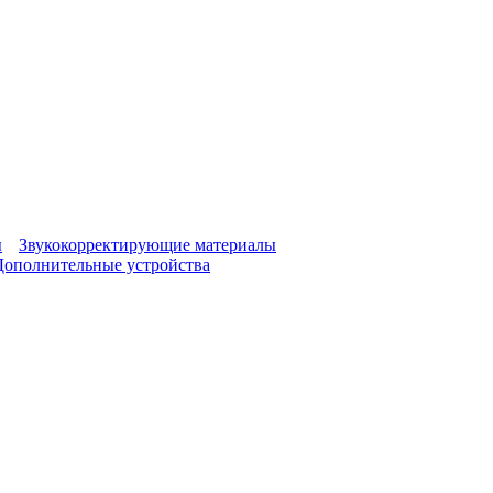
ы
Звукокорректирующие материалы
Дополнительные устройства