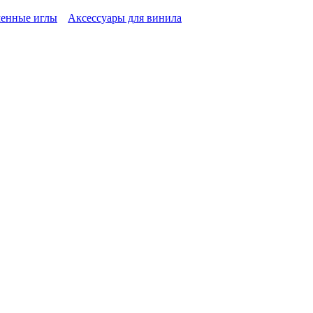
енные иглы
Аксессуары для винила