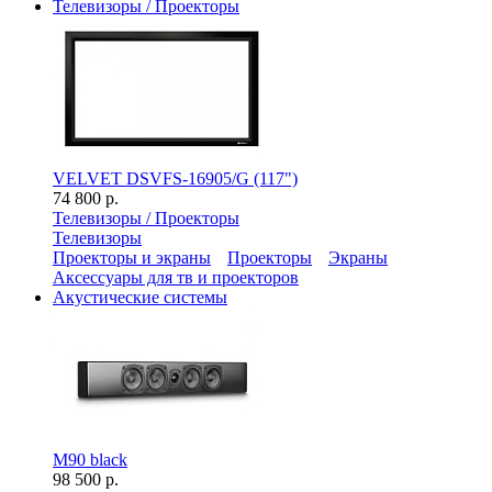
Телевизоры / Проекторы
VELVET DSVFS-16905/G (117")
74 800 р.
Телевизоры / Проекторы
Телевизоры
Проекторы и экраны
Проекторы
Экраны
Аксессуары для тв и проекторов
Акустические системы
M90 black
98 500 р.