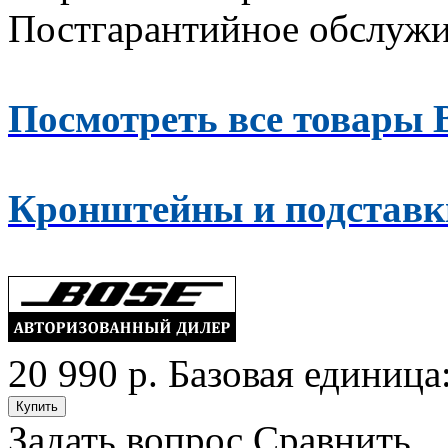
Постгарантийное обслуж
Посмотреть все товары 
Кронштейны и подставки
20 990 р.
Базовая единица:
Задать вопрос
Сравнить