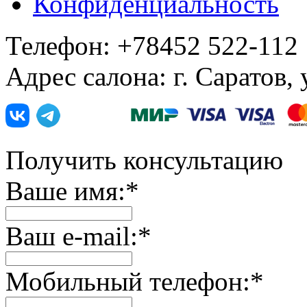
Конфиденциальность
Телефон: +78452 522-112
Адрес салона: г. Саратов,
Получить консультацию
Ваше имя:
*
Ваш e-mail:
*
Мобильный телефон:
*