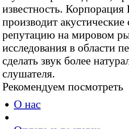
известность. Корпорация 
производит акустические
репутацию на мировом ры
исследования в области п
сделать звук более натур
слушателя.
Рекомендуем посмотреть
О нас