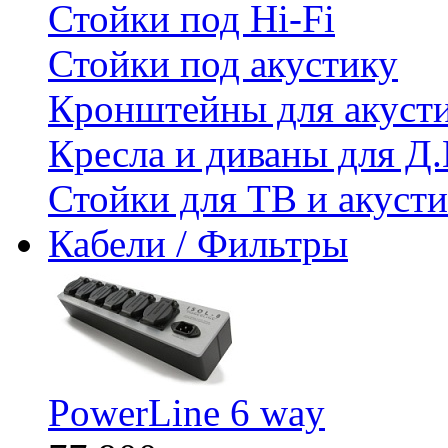
Стойки под Hi-Fi
Стойки под акустику
Кронштейны для акуст
Кресла и диваны для Д.
Стойки для ТВ и акус
Кабели / Фильтры
PowerLine 6 way