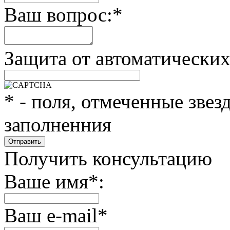
Ваш вопрос:
*
Защита от автоматически
*
- поля, отмеченные звез
заполненния
Получить консультацию
Ваше имя
*
:
Ваш e-mail
*