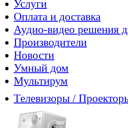
Услуги
Оплата и доставка
Аудио-видео решения д
Производители
Новости
Умный дом
Мультирум
Телевизоры / Проектор