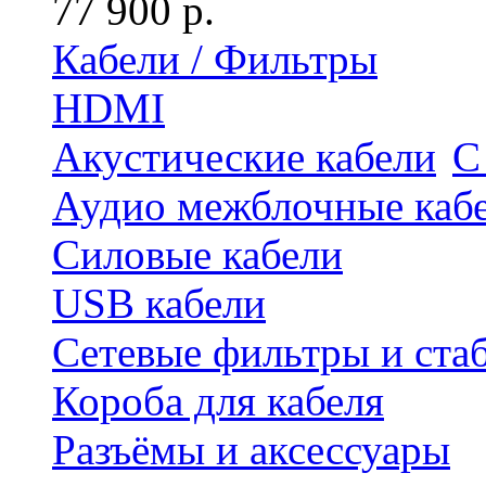
77 900 р.
Кабели / Фильтры
HDMI
Акустические кабели
С
Аудио межблочные каб
Силовые кабели
USB кабели
Сетевые фильтры и ста
Короба для кабеля
Разъёмы и аксессуары