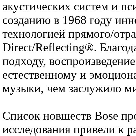
акустических систем и пс
созданию в 1968 году ин
технологией прямого/отра
Direct/Reflecting®. Благо
подходу, воспроизведение
естественному и эмоцион
музыки, чем заслужило м
Список новшеств Bose пр
исследования привели к р