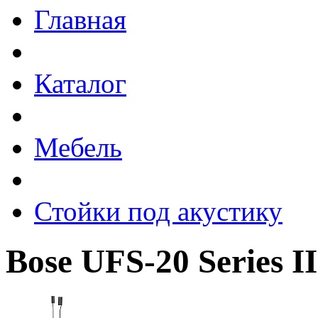
Главная
Каталог
Мебель
Стойки под акустику
Bose UFS-20 Series II