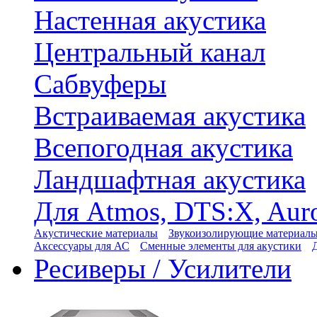
Настенная акустика
Центральный канал
Сабвуферы
Встраиваемая акустика
Всепогодная акустика
Ландшафтная акустика
Для Atmos, DTS:X, Aur
Акустические материалы
Звукоизолирующие материал
Аксессуары для АС
Сменные элементы для акустики
Ресиверы / Усилители