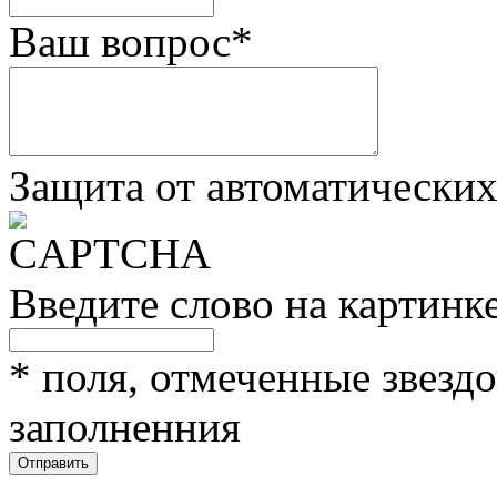
Ваш вопрос
*
Защита от автоматически
Введите слово на картинк
*
поля, отмеченные звездо
заполненния