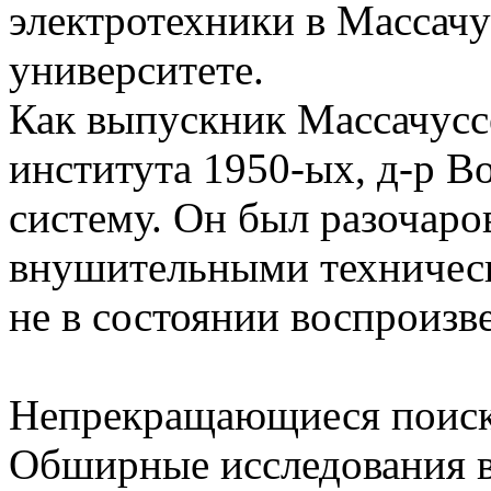
электротехники в Массач
университете.
Как выпускник Массачусс
института 1950-ых, д-р B
систему. Он был разочаро
внушительными техничес
не в состоянии воспроизв
Непрекращающиеся поиски
Обширные исследования в