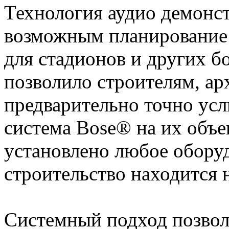
Технология аудио демонст
возможным планирование 
для стадионов и других б
позволило строителям, а
предварительно точно усл
система Bose® на их объе
установлено любое оборуд
строительство находится 
Системный подход позвол