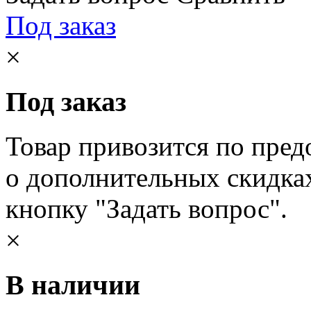
Под заказ
×
Под заказ
Товар привозится по пред
о дополнительных скидка
кнопку "Задать вопрос".
×
В наличии