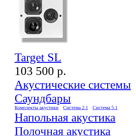
Target SL
103 500 р.
Акустические системы
Саундбары
Комплекты акустики
Система 2.1
Система 5.1
Напольная акустика
Полочная акустика