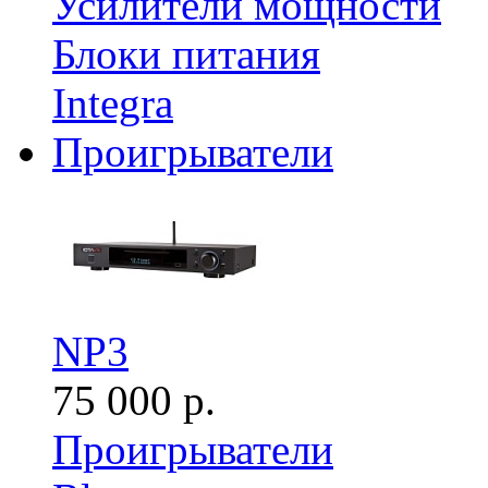
Усилители мощности
Блоки питания
Integra
Проигрыватели
NP3
75 000 р.
Проигрыватели