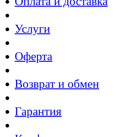
Оплата и доставка
Услуги
Оферта
Возврат и обмен
Гарантия