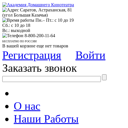
Саратов, Астраханская, 81
(угол Большая Казачья)
Пн.– Пт.: с 10 до 19
Сб.: с 10 до 18
Вс.: выходной
8-800-200-11-64
БЕСПЛАТНО ПО РОССИИ
В вашей корзине еще нет товаров
Регистрация
Войти
Заказать звонок
О нас
Наши Работы