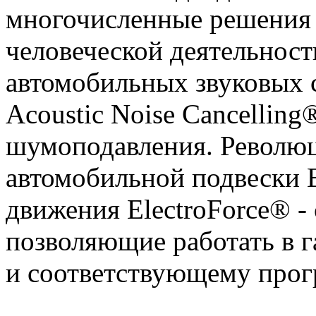
многочисленные решения 
человеческой деятельнос
автомобильных звуковых 
Acoustic Noise Cancelling
шумоподавления. Революц
автомобильной подвески 
движения ElectroForce® -
позволяющие работать в 
и соответствующему про