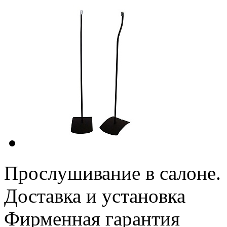
Прослушивание в салоне.
Доставка и установка
Фирменная гарантия