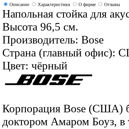
Описание
Характеристики
О фирме
Отзывы
Напольная стойка для аку
Высота 96,5 см.
Производитель:
Bose
Страна (главный офис):
С
Цвет:
чёрный
Корпорация Bose (США) бы
доктором Амаром Боуз, в