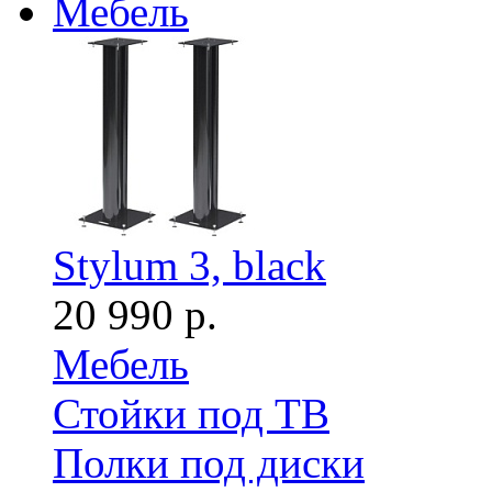
Мебель
Stylum 3, black
20 990 р.
Мебель
Стойки под ТВ
Полки под диски