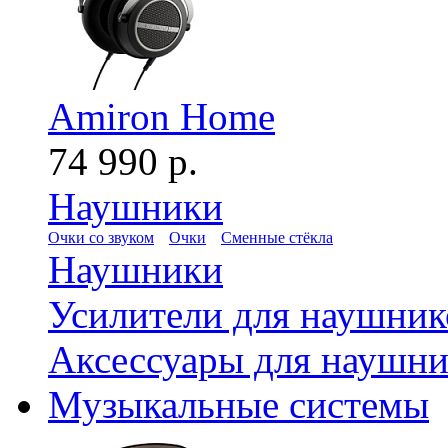
Amiron Home
74 990 р.
Наушники
Очки со звуком
Очки
Сменные стёкла
Наушники
Усилители для наушник
Аксессуары для наушни
Музыкальные системы