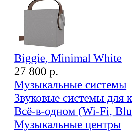
Biggie, Minimal White
27 800 р.
Музыкальные системы
Звуковые системы для 
Всё-в-одном (Wi-Fi, Bl
Музыкальные центры