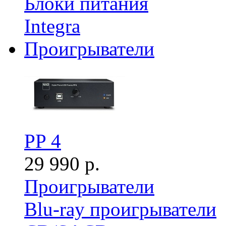
Блоки питания
Integra
Проигрыватели
PP 4
29 990 р.
Проигрыватели
Blu-ray проигрыватели