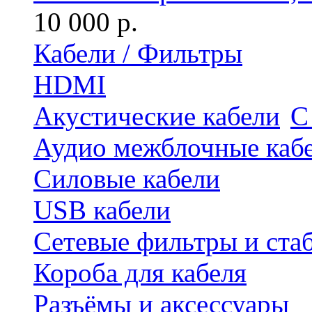
10 000 р.
Кабели / Фильтры
HDMI
Акустические кабели
С
Аудио межблочные каб
Силовые кабели
USB кабели
Сетевые фильтры и ста
Короба для кабеля
Разъёмы и аксессуары