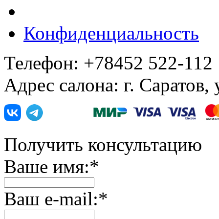
Конфиденциальность
Телефон: +78452 522-112
Адрес салона: г. Саратов,
Получить консультацию
Ваше имя:
*
Ваш e-mail:
*