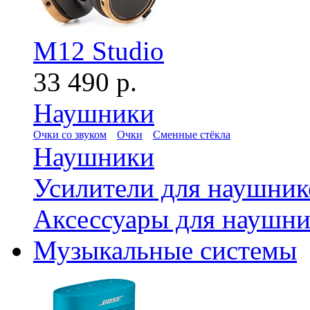
M12 Studio
33 490 р.
Наушники
Очки со звуком
Очки
Сменные стёкла
Наушники
Усилители для наушник
Аксессуары для наушни
Музыкальные системы