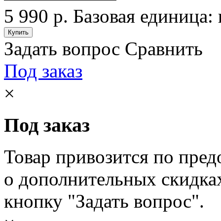
5 990 р.
Базовая единица: 
Задать вопрос
Сравнить
Под заказ
×
Под заказ
Товар привозится по пред
о дополнительных скидка
кнопку "Задать вопрос".