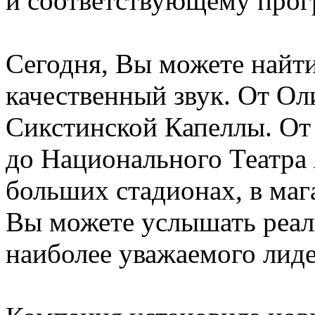
и соответствующему про
Сегодня, Вы можете найти 
качественный звук. От О
Сикстинской Капеллы. О
до Национального Театра 
больших стадионах, в мага
Вы можете услышать реали
наиболее уважаемого лидер