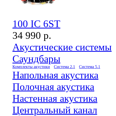
100 IC 6ST
34 990 р.
Акустические системы
Саундбары
Комплекты акустики
Система 2.1
Система 5.1
Напольная акустика
Полочная акустика
Настенная акустика
Центральный канал