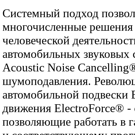
Системный подход позвол
многочисленные решения 
человеческой деятельнос
автомобильных звуковых 
Acoustic Noise Cancelling
шумоподавления. Революц
автомобильной подвески 
движения ElectroForce® -
позволяющие работать в 