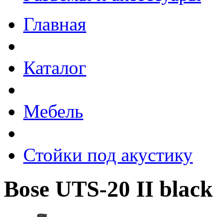
Главная
Каталог
Мебель
Стойки под акустику
Bose UTS-20 II black