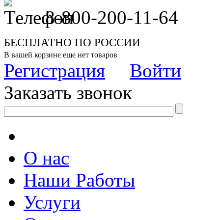
8-800-200-11-64
БЕСПЛАТНО ПО РОССИИ
В вашей корзине еще нет товаров
Регистрация
Войти
Заказать звонок
О нас
Наши Работы
Услуги