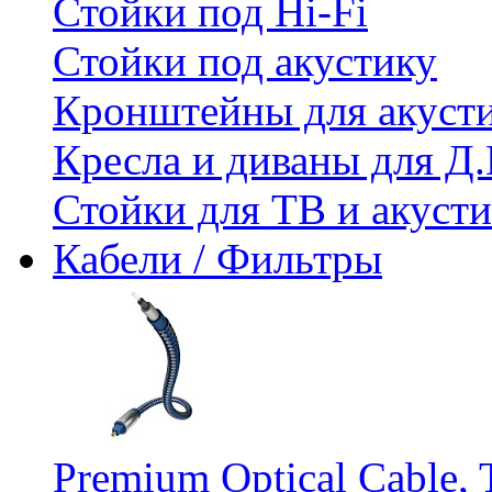
Стойки под Hi-Fi
Стойки под акустику
Кронштейны для акуст
Кресла и диваны для Д.
Стойки для ТВ и акус
Кабели / Фильтры
Premium Optical Cable, 