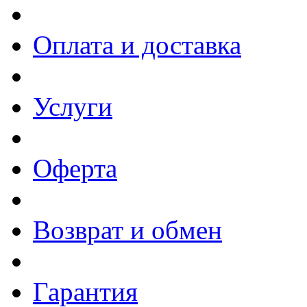
Оплата и доставка
Услуги
Оферта
Возврат и обмен
Гарантия