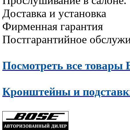
Прослушивание в салоне.
Доставка и установка
Фирменная гарантия
Постгарантийное обслуж
Посмотреть все товары 
Кронштейны и подставки