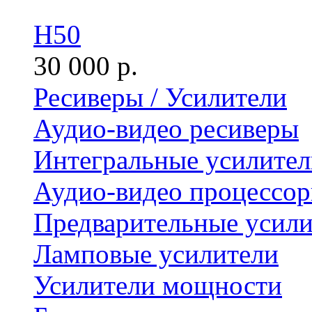
H50
30 000 р.
Ресиверы / Усилители
Аудио-видео ресиверы
Интегральные усилител
Аудио-видео процессо
Предварительные усили
Ламповые усилители
Усилители мощности