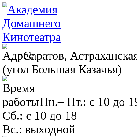
Саратов, Астраханская
(угол Большая Казачья)
Пн.– Пт.: с 10 до 1
Сб.: с 10 до 18
Вс.: выходной