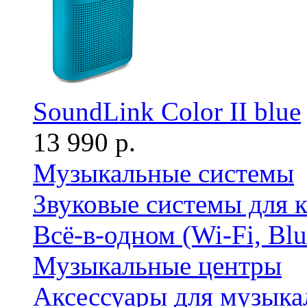
SoundLink Color II blue
13 990 р.
Музыкальные системы
Звуковые системы для 
Всё-в-одном (Wi-Fi, Bl
Музыкальные центры
Аксессуары для музыка