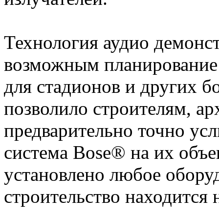
Технология аудио демонст
возможным планирование 
для стадионов и других б
позволило строителям, а
предварительно точно усл
система Bose® на их объе
установлено любое оборуд
строительство находится 