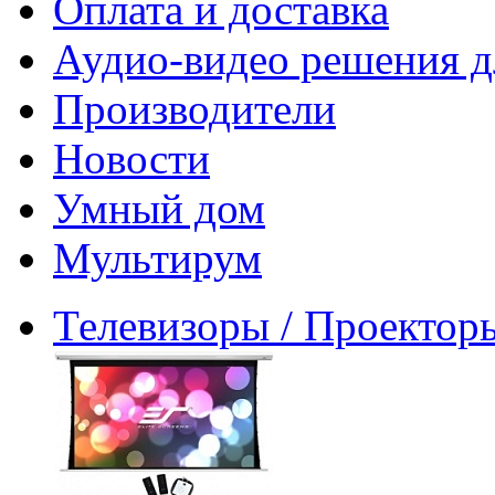
Оплата и доставка
Аудио-видео решения д
Производители
Новости
Умный дом
Мультирум
Телевизоры / Проектор