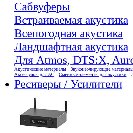
Сабвуферы
Встраиваемая акустика
Всепогодная акустика
Ландшафтная акустика
Для Atmos, DTS:X, Aur
Акустические материалы
Звукоизолирующие материал
Аксессуары для АС
Сменные элементы для акустики
Ресиверы / Усилители