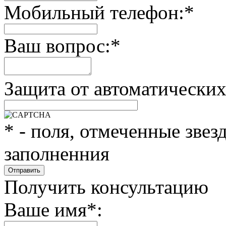
Мобильный телефон:
*
Ваш вопрос:
*
Защита от автоматически
*
- поля, отмеченные звез
заполненния
Получить консультацию
Ваше имя
*
: