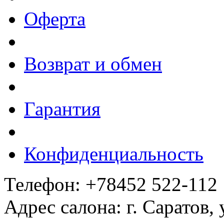
Оферта
Возврат и обмен
Гарантия
Конфиденциальность
Телефон: +78452 522-112
Адрес салона: г. Саратов,