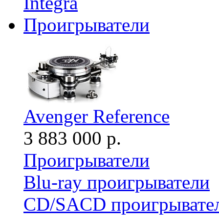
Integra
Проигрыватели
Avenger Reference
3 883 000 р.
Проигрыватели
Blu-ray проигрыватели
CD/SACD проигрывате