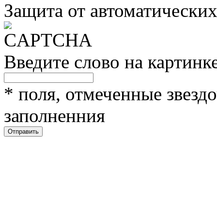
Защита от автоматически
Введите слово на картинк
*
поля, отмеченные звездо
заполненния