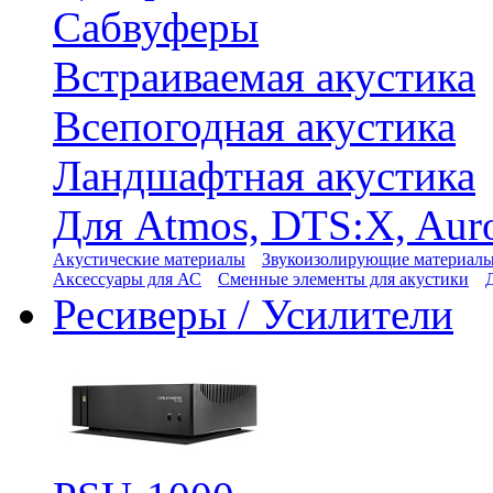
Сабвуферы
Встраиваемая акустика
Всепогодная акустика
Ландшафтная акустика
Для Atmos, DTS:X, Aur
Акустические материалы
Звукоизолирующие материал
Аксессуары для АС
Сменные элементы для акустики
Ресиверы / Усилители