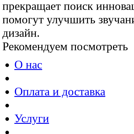
прекращает поиск иннова
помогут улучшить звучан
дизайн.
Рекомендуем посмотреть
О нас
Оплата и доставка
Услуги