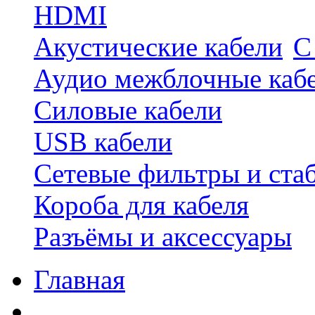
HDMI
Акустические кабели
С
Аудио межблочные каб
Силовые кабели
USB кабели
Сетевые фильтры и ста
Короба для кабеля
Разъёмы и аксессуары
Главная