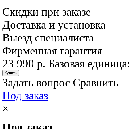
Скидки при заказе
Доставка и установка
Выезд специалиста
Фирменная гарантия
23 990 р.
Базовая единица:
Задать вопрос
Сравнить
Под заказ
×
Под заказ