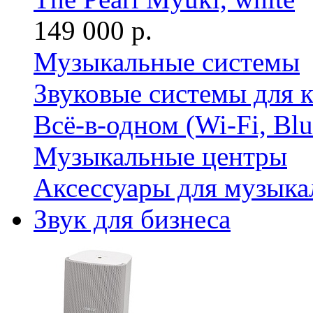
149 000 р.
Музыкальные системы
Звуковые системы для 
Всё-в-одном (Wi-Fi, Bl
Музыкальные центры
Аксессуары для музыка
Звук для бизнеса