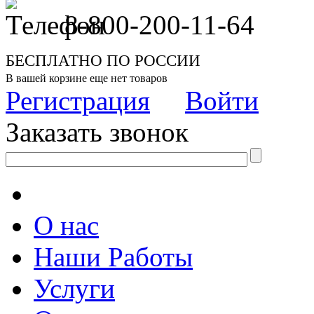
8-800-200-11-64
БЕСПЛАТНО ПО РОССИИ
В вашей корзине еще нет товаров
Регистрация
Войти
Заказать звонок
О нас
Наши Работы
Услуги