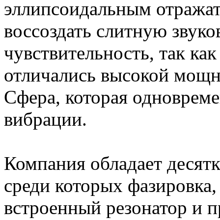
эллипсоидальным отражат
воссоздать слитную звуко
чувствительность, так как
отличались высокой мощн
Сфера, которая одноврем
вибрации.
Компания обладает десятк
среди которых фазировка,
встроенный резонатор и пр