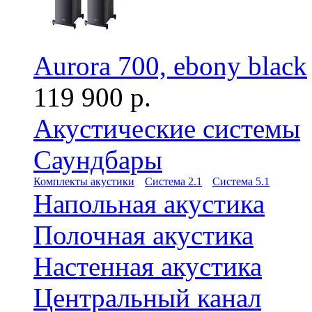
Aurora 700, ebony black
119 900 р.
Акустические системы
Саундбары
Комплекты акустики
Система 2.1
Система 5.1
Напольная акустика
Полочная акустика
Настенная акустика
Центральный канал