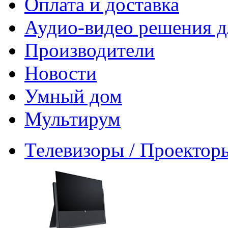
Оплата и доставка
Аудио-видео решения д
Производители
Новости
Умный дом
Мультирум
Телевизоры / Проектор