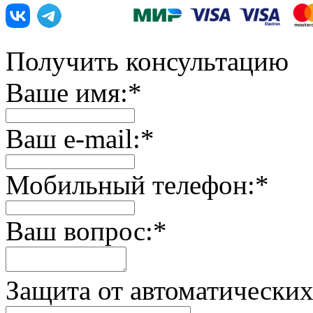
Получить консультацию
Ваше имя:
*
Ваш e-mail:
*
Мобильный телефон:
*
Ваш вопрос:
*
Защита от автоматически