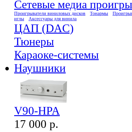
Сетевые медиа проигры
Проигрыватели виниловых дисков
Тонармы
Проигрыв
иглы
Аксессуары для винила
ЦАП (DAC)
Тюнеры
Караоке-системы
Наушники
V90-HPA
17 000 р.