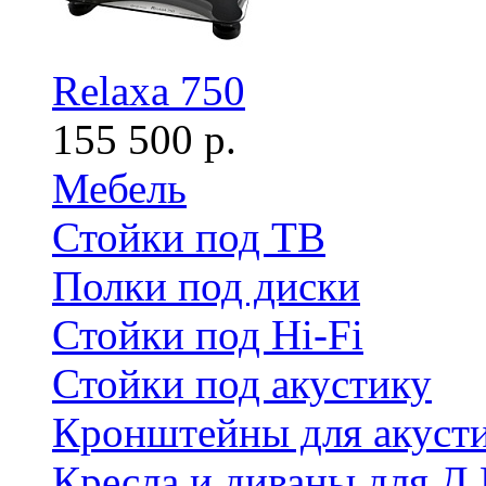
Relaxa 750
155 500 р.
Мебель
Стойки под ТВ
Полки под диски
Стойки под Hi-Fi
Стойки под акустику
Кронштейны для акуст
Кресла и диваны для Д.