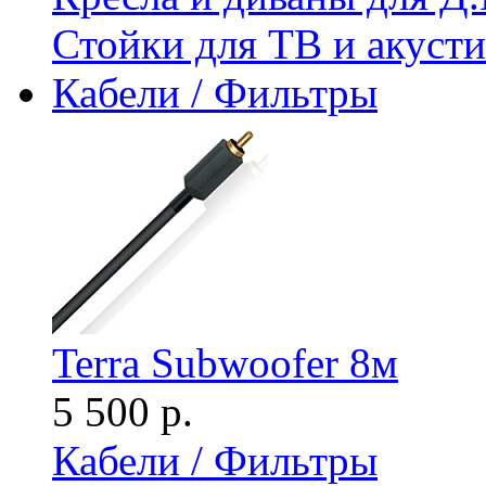
Стойки для ТВ и акус
Кабели / Фильтры
Terra Subwoofer 8м
5 500 р.
Кабели / Фильтры