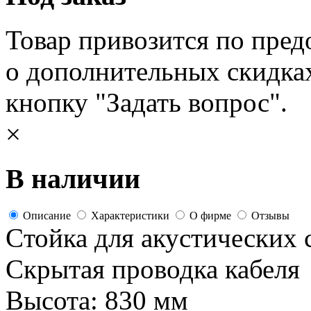
Товар привозится по пред
о дополнительных скидка
кнопку "Задать вопрос".
×
В наличии
Описание
Характеристики
О фирме
Отзывы
Cтойка для акустических с
Скрытая проводка кабеля
Высота: 830 мм