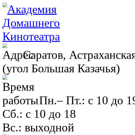
Саратов, Астраханская
(угол Большая Казачья)
Пн.– Пт.: с 10 до 1
Сб.: с 10 до 18
Вс.: выходной