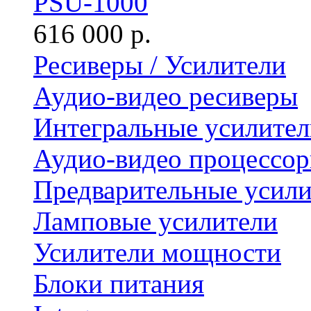
PSU-1000
616 000 р.
Ресиверы / Усилители
Аудио-видео ресиверы
Интегральные усилител
Аудио-видео процессо
Предварительные усили
Ламповые усилители
Усилители мощности
Блоки питания