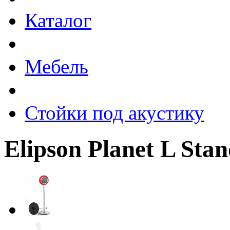
Каталог
Мебель
Стойки под акустику
Elipson Planet L Sta