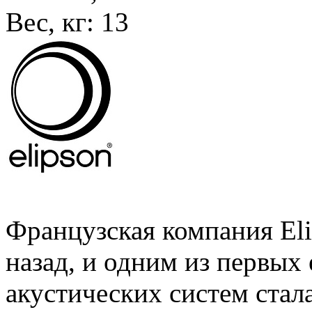
Вес, кг:
13
Французская компания Eli
назад, и одним из первых 
акустических систем стал