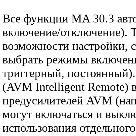
Все функции MA 30.3 авт
включение/отключение).
возможности настройки,
выбрать режимы включени
триггерный, постоянный)
(AVM Intelligent Remote)
предусилителей AVM (напри
могут включаться и выкл
использования отдельного