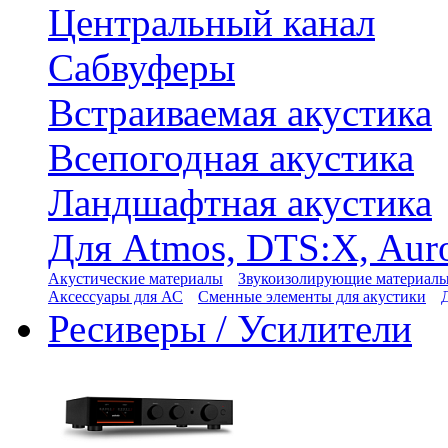
Центральный канал
Сабвуферы
Встраиваемая акустика
Всепогодная акустика
Ландшафтная акустика
Для Atmos, DTS:X, Aur
Акустические материалы
Звукоизолирующие материал
Аксессуары для АС
Сменные элементы для акустики
Ресиверы / Усилители