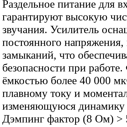
Раздельное питание для в
гарантируют высокую чист
звучания. Усилитель осна
постоянного напряжения, 
замыканий, что обеспечи
безопасности при работе.
ёмкостью более 40 000 мк
плавному току и момента
изменяющуюся динамику 
Дэмпинг фактор (8 Ом) > 