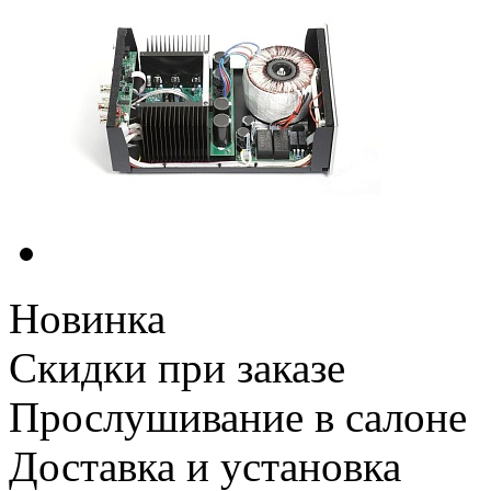
Новинка
Скидки при заказе
Прослушивание в салоне
Доставка и установка