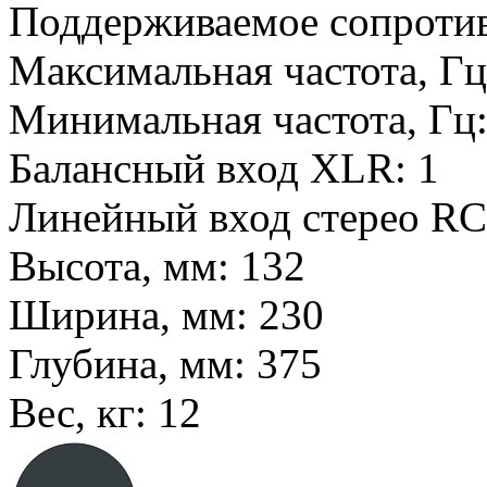
Поддерживаемое сопроти
Максимальная частота, Г
Минимальная частота, Гц
Балансный вход XLR:
1
Линейный вход стерео RC
Высота, мм:
132
Ширина, мм:
230
Глубина, мм:
375
Вес, кг:
12