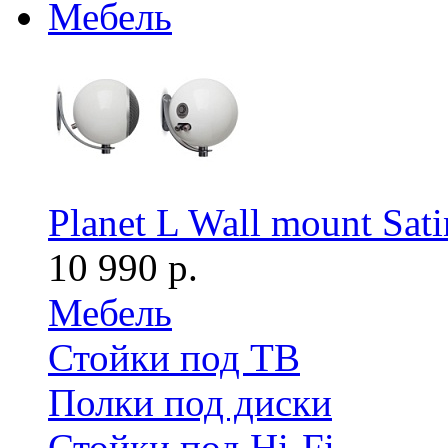
Мебель
Planet L Wall mount Sat
10 990 р.
Мебель
Стойки под ТВ
Полки под диски
Стойки под Hi-Fi