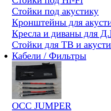
Стойки под акустику
Кронштейны для акуст
Кресла и диваны для Д.
Стойки для ТВ и акус
Кабели / Фильтры
OCC JUMPER