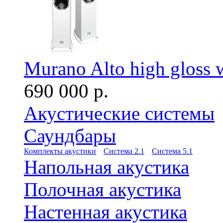
Murano Alto high gloss 
690 000 р.
Акустические системы
Саундбары
Комплекты акустики
Система 2.1
Система 5.1
Напольная акустика
Полочная акустика
Настенная акустика