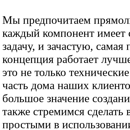
Мы предпочитаем прямоли
каждый компонент имеет 
задачу, и зачастую, самая
концепция работает лучше
это не только технические
часть дома наших клиент
большое значение создан
также стремимся сделать
простыми в использовании