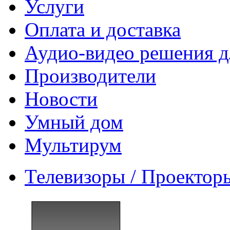
Услуги
Оплата и доставка
Аудио-видео решения д
Производители
Новости
Умный дом
Мультирум
Телевизоры / Проектор