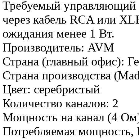
Требуемый управляющий с
через кабель RCA или XL
ожидания менее 1 Вт.
Производитель:
AVM
Страна (главный офис):
Г
Страна производства (Mad
Цвет:
серебристый
Количество каналов:
2
Мощность на канал (4 Ом)
Потребляемая мощность, 