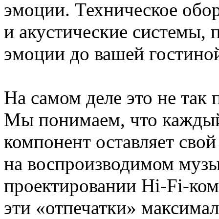
эмоции. Техническое обор
и акустические системы, 
эмоции до вашей гостино
На самом деле это не так 
Мы понимаем, что каждый
компонент оставляет сво
на воспроизводимом музы
проектировании Hi-Fi-ком
эти «отпечатки» максима