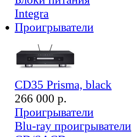
Integra
Проигрыватели
CD35 Prisma, black
266 000 р.
Проигрыватели
Blu-ray проигрыватели