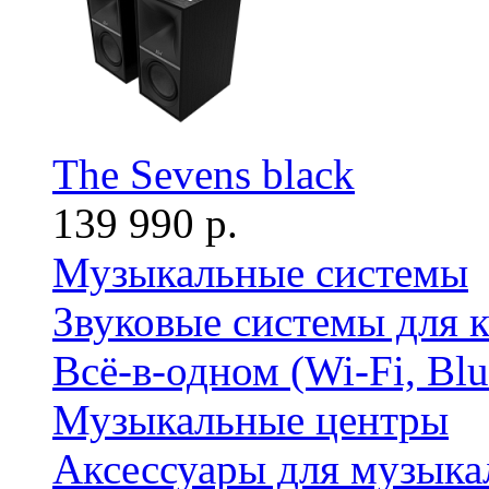
The Sevens black
139 990 р.
Музыкальные системы
Звуковые системы для 
Всё-в-одном (Wi-Fi, Bl
Музыкальные центры
Аксессуары для музыка