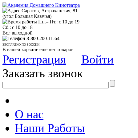
Саратов, Астраханская, 81
(угол Большая Казачья)
Пн.– Пт.: с 10 до 19
Сб.: с 10 до 18
Вс.: выходной
8-800-200-11-64
БЕСПЛАТНО ПО РОССИИ
В вашей корзине еще нет товаров
Регистрация
Войти
Заказать звонок
О нас
Наши Работы