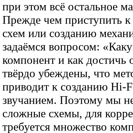
при этом всё остальное 
Прежде чем приступить к
схем или созданию механи
задаёмся вопросом: «Каку
компонент и как достичь
твёрдо убеждены, что мет
приводит к созданию Hi-
звучанием. Поэтому мы н
сложные схемы, для корре
требуется множество ком