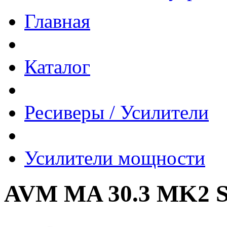
Главная
Каталог
Ресиверы / Усилители
Усилители мощности
AVM MA 30.3 MK2 Si