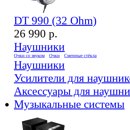
DT 990 (32 Ohm)
26 990 р.
Наушники
Очки со звуком
Очки
Сменные стёкла
Наушники
Усилители для наушник
Аксессуары для наушни
Музыкальные системы