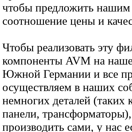
чтобы предложить нашим
соотношение цены и качес
Чтобы реализовать эту ф
компоненты AVM на нашем
Южной Германии и все пр
осуществляем в наших соб
немногих деталей (таких 
панели, трансформаторы)
производить сами, у нас 