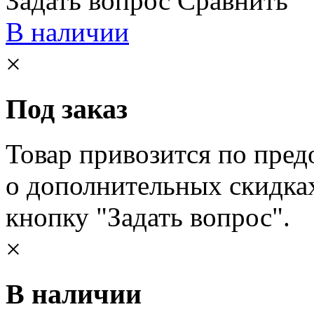
Задать вопрос
Сравнить
В наличии
×
Под заказ
Товар привозится по пред
о дополнительных скидка
кнопку "Задать вопрос".
×
В наличии