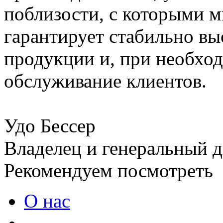
поблизости, с которыми м
гарантирует стабильно вы
продукции и, при необхо
обслуживание клиентов.
Удо Бессер
Владелец и генеральный 
Рекомендуем посмотреть
О нас