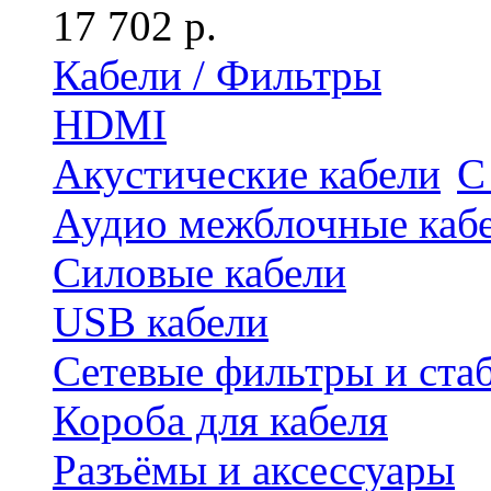
17 702 р.
Кабели / Фильтры
HDMI
Акустические кабели
С
Аудио межблочные каб
Силовые кабели
USB кабели
Сетевые фильтры и ста
Короба для кабеля
Разъёмы и аксессуары