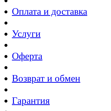
Оплата и доставка
Услуги
Оферта
Возврат и обмен
Гарантия