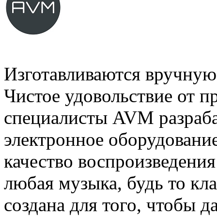
Изготавливаются вручную 
Чистое удовольствие от п
специалисты AVM разраба
электронное оборудовани
качество воспроизведени
любая музыка, будь то кл
создана для того, чтобы 