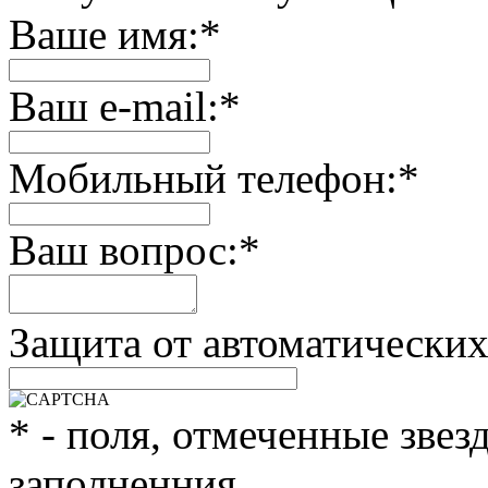
Ваше имя:
*
Ваш e-mail:
*
Мобильный телефон:
*
Ваш вопрос:
*
Защита от автоматически
*
- поля, отмеченные звез
заполненния