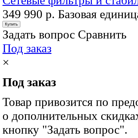
Сетевые фильтры и стаби
349 990 р.
Базовая единиц
Задать вопрос
Сравнить
Под заказ
×
Под заказ
Товар привозится по пред
о дополнительных скидка
кнопку "Задать вопрос".