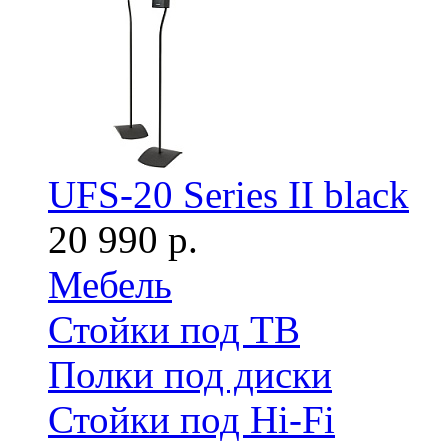
UFS-20 Series II black
20 990 р.
Мебель
Стойки под ТВ
Полки под диски
Стойки под Hi-Fi