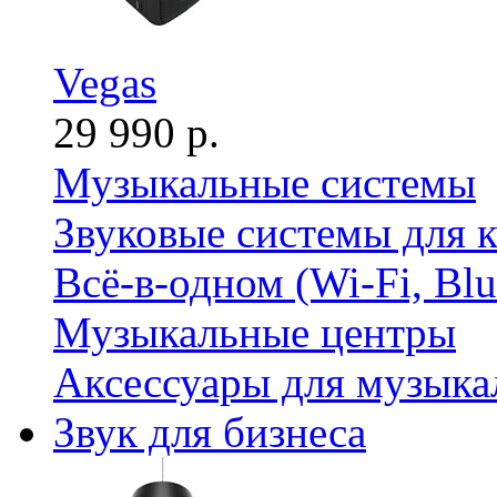
Vegas
29 990 р.
Музыкальные системы
Звуковые системы для 
Всё-в-одном (Wi-Fi, Bl
Музыкальные центры
Аксессуары для музыка
Звук для бизнеса