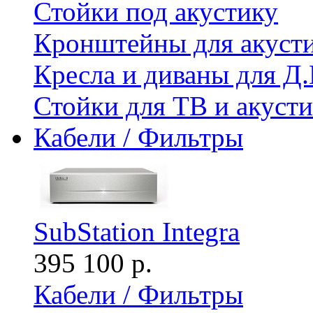
Стойки под акустику
Кронштейны для акуст
Кресла и диваны для Д.
Стойки для ТВ и акус
Кабели / Фильтры
SubStation Integra
395 100 р.
Кабели / Фильтры