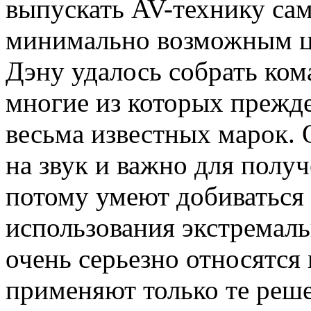
выпускать AV-технику сам
минимально возможным ц
Дэну удалось собрать ко
многие из которых прежде
весьма известных марок. 
на звук и важно для полу
потому умеют добиваться 
использования экстремаль
очень серьезно относятся
применяют только те реше