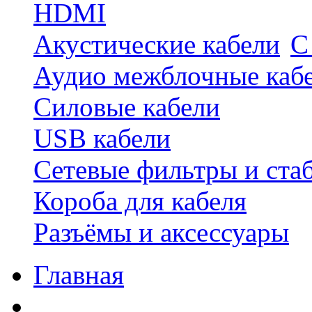
HDMI
Акустические кабели
С
Аудио межблочные каб
Силовые кабели
USB кабели
Сетевые фильтры и ста
Короба для кабеля
Разъёмы и аксессуары
Главная