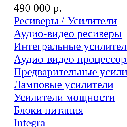
490 000 р.
Ресиверы / Усилители
Аудио-видео ресиверы
Интегральные усилител
Аудио-видео процессо
Предварительные усили
Ламповые усилители
Усилители мощности
Блоки питания
Integra