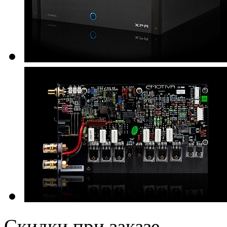
Скидки при заказе