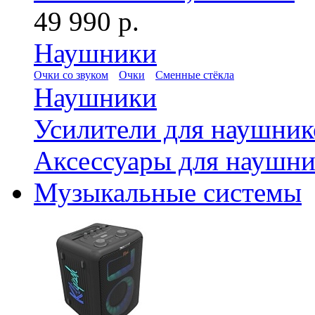
49 990 р.
Наушники
Очки со звуком
Очки
Сменные стёкла
Наушники
Усилители для наушник
Аксессуары для наушни
Музыкальные системы