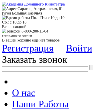
Саратов, Астраханская, 81
(угол Большая Казачья)
Пн.– Пт.: с 10 до 19
Сб.: с 10 до 18
Вс.: выходной
8-800-200-11-64
БЕСПЛАТНО ПО РОССИИ
В вашей корзине еще нет товаров
Регистрация
Войти
Заказать звонок
О нас
Наши Работы