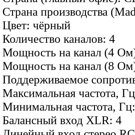
Страна производства (Mad
Цвет:
чёрный
Количество каналов:
4
Мощность на канал (4 Ом)
Мощность на канал (8 Ом)
Поддерживаемое сопроти
Максимальная частота, Г
Минимальная частота, Гц
Балансный вход XLR:
4
Линейный вход стерео RC