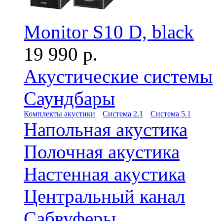
Monitor S10 D, black
19 990 р.
Акустические системы
Саундбары
Комплекты акустики
Система 2.1
Система 5.1
Напольная акустика
Полочная акустика
Настенная акустика
Центральный канал
Сабвуферы