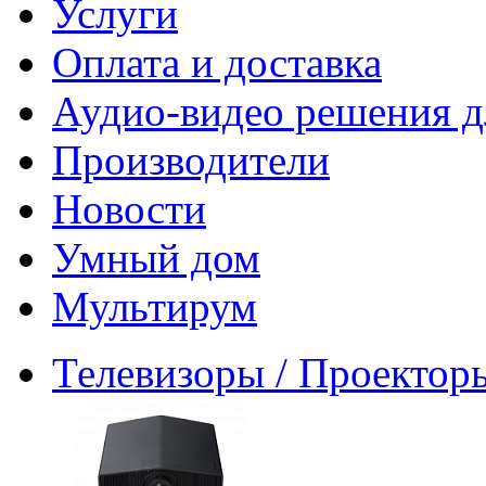
Услуги
Оплата и доставка
Аудио-видео решения д
Производители
Новости
Умный дом
Мультирум
Телевизоры / Проектор