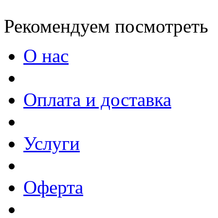
Рекомендуем посмотреть
О нас
Оплата и доставка
Услуги
Оферта