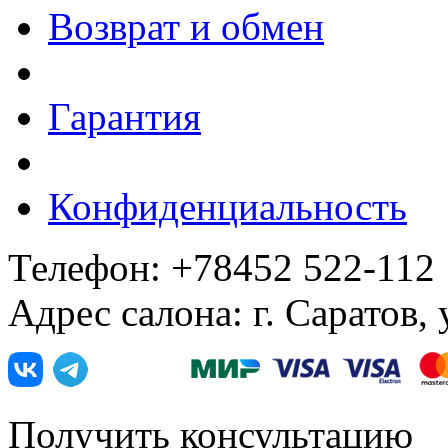
Возврат и обмен
Гарантия
Конфиденциальность
Телефон: +78452 522-112
Адрес салона: г. Саратов,
Получить консультацию