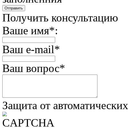
Получить консультацию
Ваше имя
*
:
Ваш e-mail
*
Ваш вопрос
*
Защита от автоматически