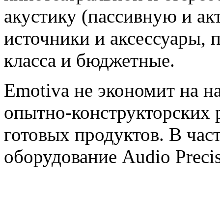
акустику (пассивную и ак
источники и аксессуары, 
класса и бюджетные.
Emotiva не экономит на н
опытно-конструкторских р
готовых продуктов. В час
оборудование Audio Precis