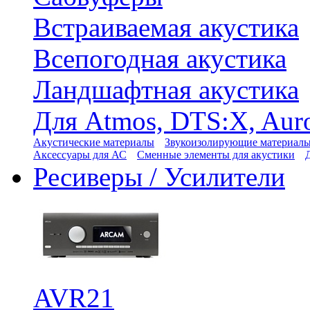
Встраиваемая акустика
Всепогодная акустика
Ландшафтная акустика
Для Atmos, DTS:X, Aur
Акустические материалы
Звукоизолирующие материал
Аксессуары для АС
Сменные элементы для акустики
Ресиверы / Усилители
AVR21