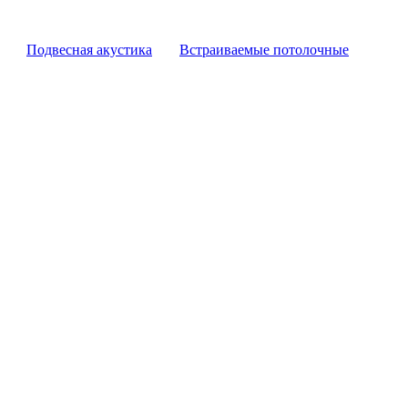
Подвесная акустика
Встраиваемые потолочные