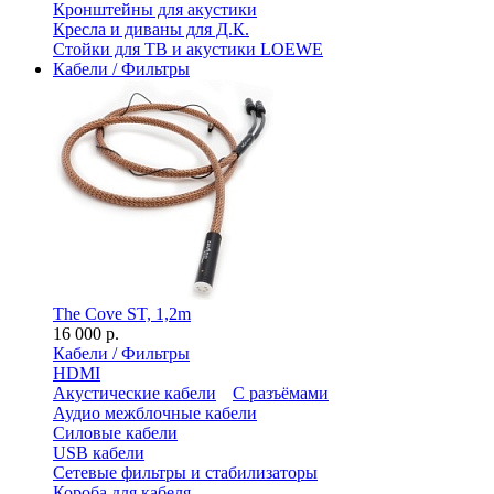
Кронштейны для акустики
Кресла и диваны для Д.К.
Стойки для ТВ и акустики LOEWE
Кабели / Фильтры
The Cove ST, 1,2m
16 000 р.
Кабели / Фильтры
HDMI
Акустические кабели
С разъёмами
Аудио межблочные кабели
Силовые кабели
USB кабели
Сетевые фильтры и стабилизаторы
Короба для кабеля