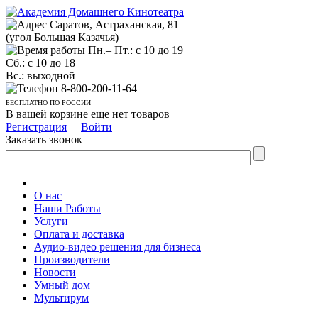
Саратов, Астраханская, 81
(угол Большая Казачья)
Пн.– Пт.: с 10 до 19
Сб.: с 10 до 18
Вс.: выходной
8-800-200-11-64
БЕСПЛАТНО ПО РОССИИ
В вашей корзине еще нет товаров
Регистрация
Войти
Заказать звонок
О нас
Наши Работы
Услуги
Оплата и доставка
Аудио-видео решения для бизнеса
Производители
Новости
Умный дом
Мультирум