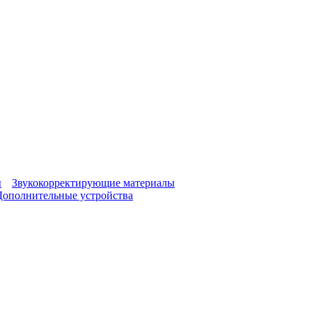
ы
Звукокорректирующие материалы
Дополнительные устройства