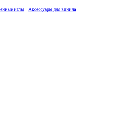
енные иглы
Аксессуары для винила