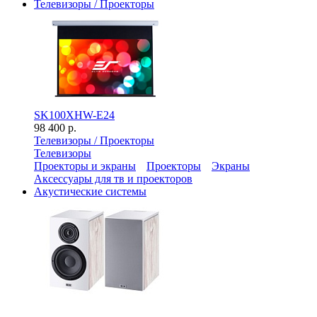
Телевизоры / Проекторы
SK100XHW-E24
98 400 р.
Телевизоры / Проекторы
Телевизоры
Проекторы и экраны
Проекторы
Экраны
Аксессуары для тв и проекторов
Акустические системы