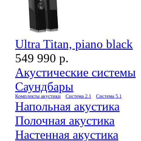
Ultra Titan, piano black
549 990 р.
Акустические системы
Саундбары
Комплекты акустики
Система 2.1
Система 5.1
Напольная акустика
Полочная акустика
Настенная акустика