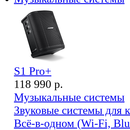
S1 Pro+
118 990 р.
Музыкальные системы
Звуковые системы для 
Всё-в-одном (Wi-Fi, Bl