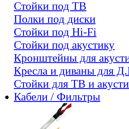
Стойки под ТВ
Полки под диски
Стойки под Hi-Fi
Стойки под акустику
Кронштейны для акуст
Кресла и диваны для Д.
Стойки для ТВ и акус
Кабели / Фильтры