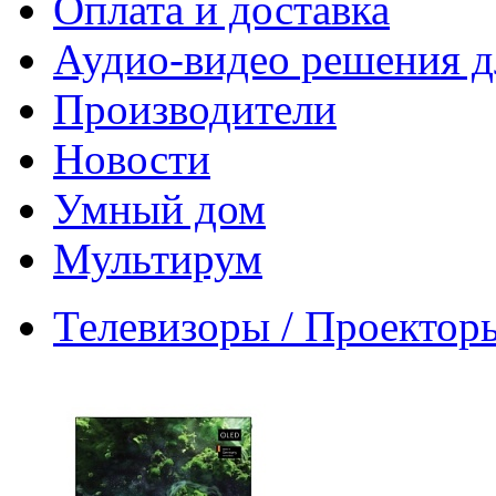
Оплата и доставка
Аудио-видео решения д
Производители
Новости
Умный дом
Мультирум
Телевизоры / Проектор