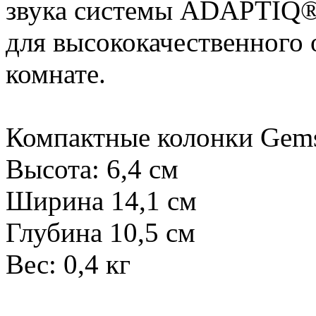
звука системы ADAPTIQ®,
для высококачественного 
комнате.
Компактные колонки Gems
Высота: 6,4 см
Ширина 14,1 см
Глубина 10,5 см
Вес: 0,4 кг