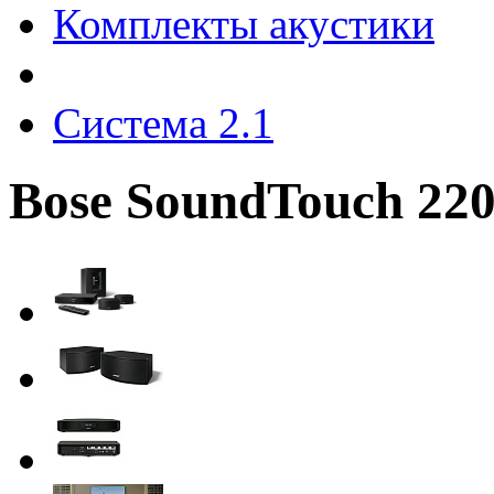
Комплекты акустики
Система 2.1
Bose SoundTouch 22