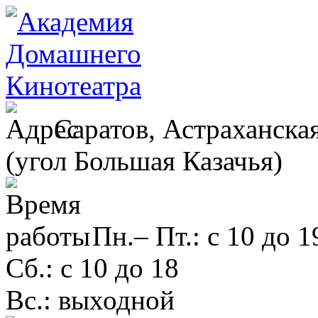
Саратов, Астраханская
(угол Большая Казачья)
Пн.– Пт.: с 10 до 1
Сб.: с 10 до 18
Вс.: выходной