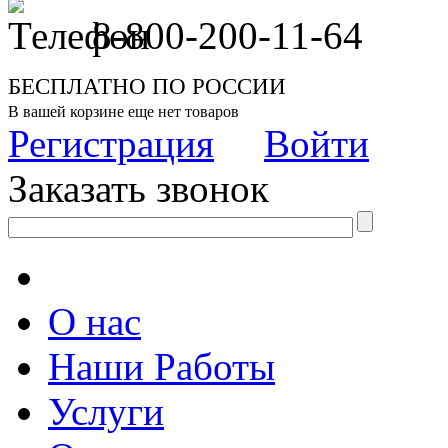
8-800-200-11-64
БЕСПЛАТНО ПО РОССИИ
В вашей корзине еще нет товаров
Регистрация
Войти
Заказать звонок
О нас
Наши Работы
Услуги