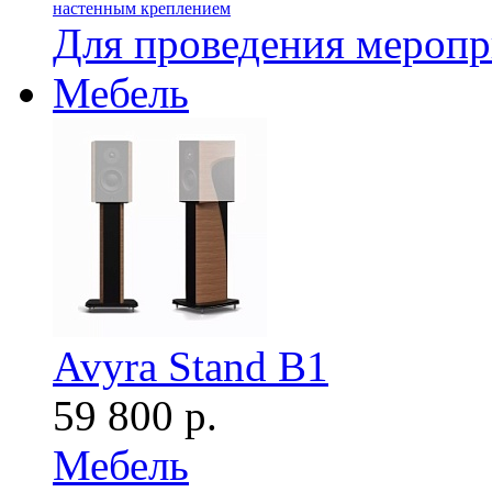
настенным креплением
Для проведения мероп
Мебель
Avyra Stand B1
59 800 р.
Мебель