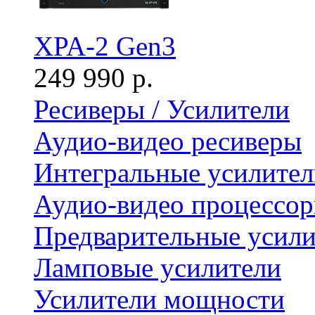
XPA-2 Gen3
249 990 р.
Ресиверы / Усилители
Аудио-видео ресиверы
Интегральные усилител
Аудио-видео процессо
Предварительные усили
Ламповые усилители
Усилители мощности