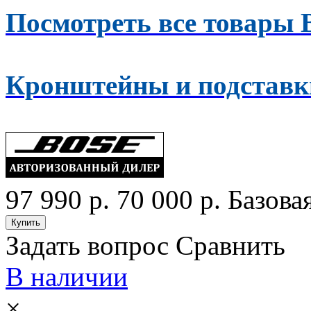
Посмотреть все товары 
Кронштейны и подставки
97 990 р.
70 000 р.
Базова
Задать вопрос
Сравнить
В наличии
×