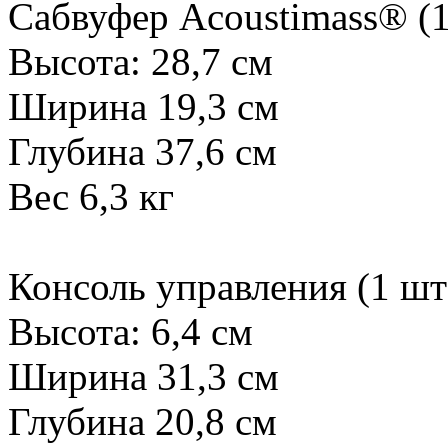
Сабвуфер Acoustimass® (1
Высота: 28,7 см
Ширина 19,3 см
Глубина 37,6 см
Вес 6,3 кг
Консоль управления (1 шт
Высота: 6,4 см
Ширина 31,3 см
Глубина 20,8 см