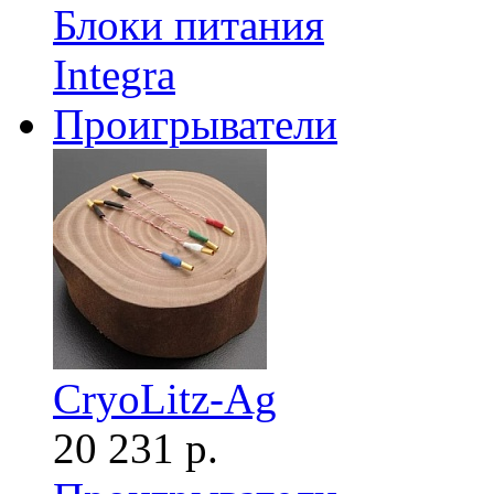
Блоки питания
Integra
Проигрыватели
CryoLitz-Ag
20 231 р.