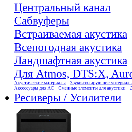
Центральный канал
Сабвуферы
Встраиваемая акустика
Всепогодная акустика
Ландшафтная акустика
Для Atmos, DTS:X, Aur
Акустические материалы
Звукоизолирующие материал
Аксессуары для АС
Сменные элементы для акустики
Ресиверы / Усилители