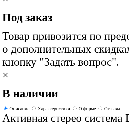
Под заказ
Товар привозится по пред
о дополнительных скидка
кнопку "Задать вопрос".
×
В наличии
Описание
Характеристики
О фирме
Отзывы
Активная стерео система