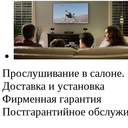
Прослушивание в салоне.
Доставка и установка
Фирменная гарантия
Постгарантийное обслуж