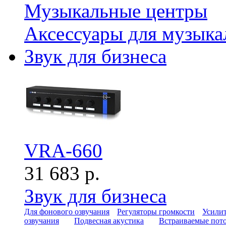
Музыкальные центры
Аксессуары для музыка
Звук для бизнеса
VRA-660
31 683 р.
Звук для бизнеса
Для фонового озвучания
Регуляторы громкости
Усилит
озвучания
Подвесная акустика
Встраиваемые пот