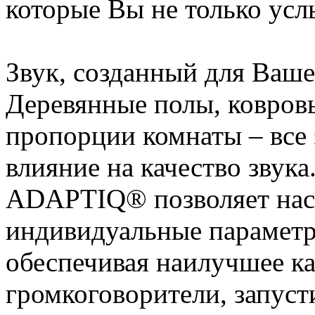
которые Вы не только усл
Звук, созданный для Ваш
Деревянные полы, ковров
пропорции комнаты – все 
влияние на качество звука
ADAPTIQ® позволяет наст
индивидуальные парамет
обеспечивая наилучшее ка
громкоговорители, запуст