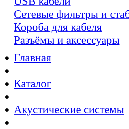
USB кабели
Сетевые фильтры и ста
Короба для кабеля
Разъёмы и аксессуары
Главная
Каталог
Акустические системы