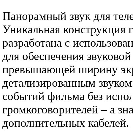
Панорамный звук для тел
Уникальная конструкция 
разработана с использова
для обеспечения звуковой
превышающей ширину экр
детализированным звуком 
событий фильма без испо
громкоговорителей – а зна
дополнительных кабелей.