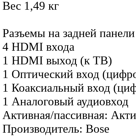
Вес 1,49 кг
Разъемы на задней панели
4 HDMI входа
1 HDMI выход (к ТВ)
1 Оптический вход (цифр
1 Коаксиальный вход (ци
1 Аналоговый аудиовход
Активная/пассивная:
Акти
Производитель:
Bose