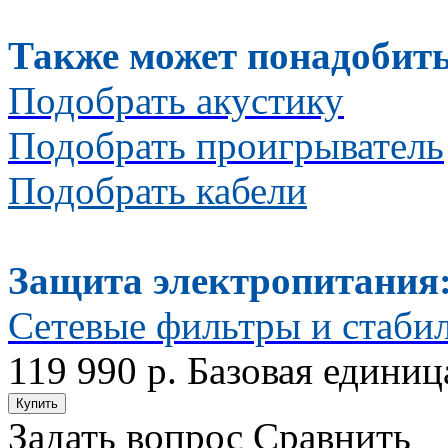
Также может понадобить
Подобрать акустику
Подобрать проигрыватель
Подобрать кабели
Защита электропитания
Сетевые фильтры и стаби
119 990 р.
Базовая единица
Задать вопрос
Сравнить