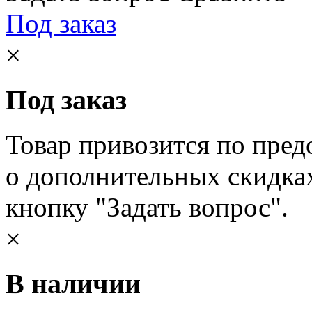
Под заказ
×
Под заказ
Товар привозится по пред
о дополнительных скидка
кнопку "Задать вопрос".
×
В наличии