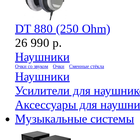
DT 880 (250 Ohm)
26 990 р.
Наушники
Очки со звуком
Очки
Сменные стёкла
Наушники
Усилители для наушник
Аксессуары для наушни
Музыкальные системы