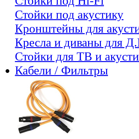
Стойки под Hi-Fi
Стойки под акустику
Кронштейны для акуст
Кресла и диваны для Д.
Стойки для ТВ и акус
Кабели / Фильтры