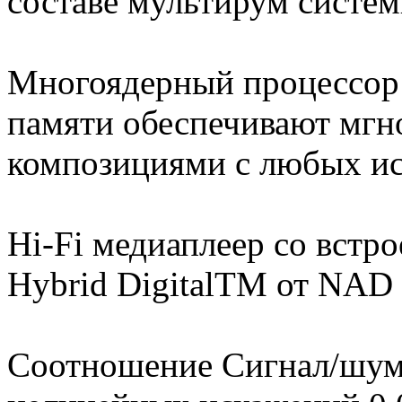
составе мультирум систем
Многоядерный процессор
памяти обеспечивают мгн
композициями с любых ис
Hi-Fi медиаплеер со вст
Hybrid DigitalTM от NAD 
Соотношение Сигнал/шум