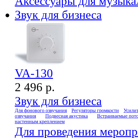
Аксессуары для музыка
Звук для бизнеса
VA-130
2 496 р.
Звук для бизнеса
Для фонового озвучания
Регуляторы громкости
Усилит
озвучания
Подвесная акустика
Встраиваемые пот
настенным креплением
Для проведения мероп