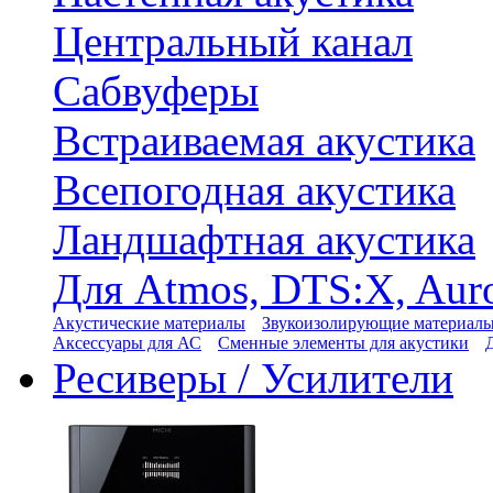
Центральный канал
Сабвуферы
Встраиваемая акустика
Всепогодная акустика
Ландшафтная акустика
Для Atmos, DTS:X, Aur
Акустические материалы
Звукоизолирующие материал
Аксессуары для АС
Сменные элементы для акустики
Ресиверы / Усилители