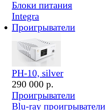
Блоки питания
Integra
Проигрыватели
PH-10, silver
290 000 р.
Проигрыватели
Blu-ray проигрыватели