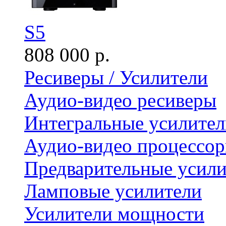
S5
808 000 р.
Ресиверы / Усилители
Аудио-видео ресиверы
Интегральные усилител
Аудио-видео процессо
Предварительные усили
Ламповые усилители
Усилители мощности