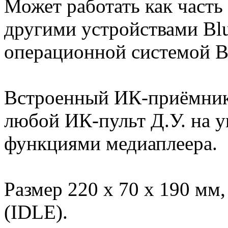
Может работать как часть
другими устройствами Bl
операционной системой B
Встроенный ИК-приёмник 
любой ИК-пульт Д.У. на 
функциями медиаплеера.
Размер 220 x 70 x 190 мм,
(IDLE).