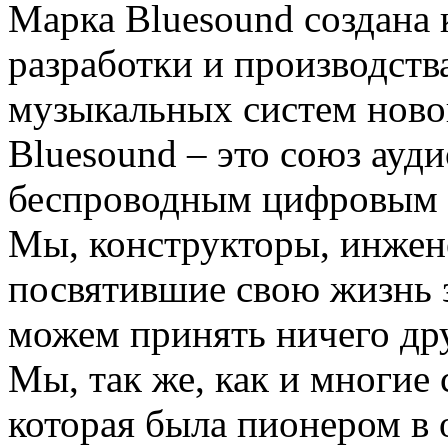
Марка Bluesound создана
разработки и производств
музыкальных систем ново
Bluesound – это союз ауд
беспроводным цифровым з
Мы, конструкторы, инжен
посвятившие свою жизнь 
можем принять ничего дру
Мы, так же, как и многи
которая была пионером в о