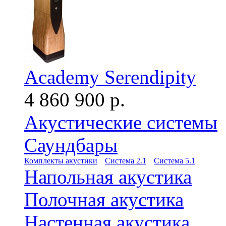
Academy Serendipity
4 860 900 р.
Акустические системы
Саундбары
Комплекты акустики
Система 2.1
Система 5.1
Напольная акустика
Полочная акустика
Настенная акустика