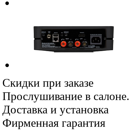
Скидки при заказе
Прослушивание в салоне.
Доставка и установка
Фирменная гарантия