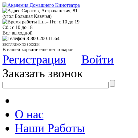
Саратов, Астраханская, 81
(угол Большая Казачья)
Пн.– Пт.: с 10 до 19
Сб.: с 10 до 18
Вс.: выходной
8-800-200-11-64
БЕСПЛАТНО ПО РОССИИ
В вашей корзине еще нет товаров
Регистрация
Войти
Заказать звонок
О нас
Наши Работы