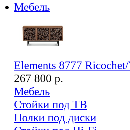
Мебель
Elements 8777 Ricochet
267 800 р.
Мебель
Стойки под ТВ
Полки под диски