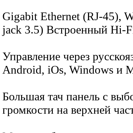
Gigabit Ethernet (RJ-45),
jack 3.5) Встроенный Hi-
Управление через русско
Android, iOs, Windows и 
Большая тач панель с выб
громкости на верхней час