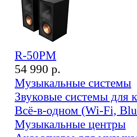
R-50PM
54 990 р.
Музыкальные системы
Звуковые системы для 
Всё-в-одном (Wi-Fi, Bl
Музыкальные центры