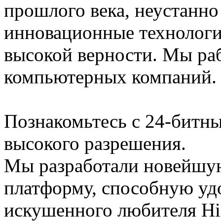
прошлого века, неустанно
инновационные технологи
высокой верности. Мы раб
компьютерных компаний. 
Познакомьтесь с 24-битн
высокого разрешения.
Мы разработали новейшу
платформу, способную уд
искушенного любителя Hi-