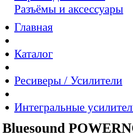
Разъёмы и аксессуары
Главная
Каталог
Ресиверы / Усилители
Интегральные усилител
Bluesound POWERNO