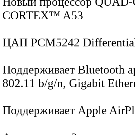
Новый процессор QUAD
CORTEX™ A53
ЦАП PCM5242 Differentia
Поддерживает Bluetooth a
802.11 b/g/n, Gigabit Ether
Поддерживает Apple AirPl