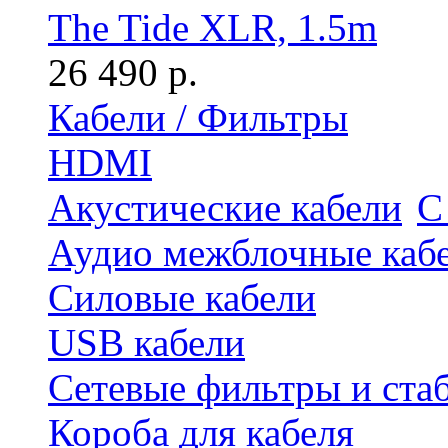
The Tide XLR, 1.5m
26 490 р.
Кабели / Фильтры
HDMI
Акустические кабели
С
Аудио межблочные каб
Силовые кабели
USB кабели
Сетевые фильтры и ста
Короба для кабеля