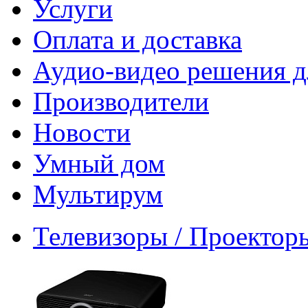
Услуги
Оплата и доставка
Аудио-видео решения д
Производители
Новости
Умный дом
Мультирум
Телевизоры / Проектор