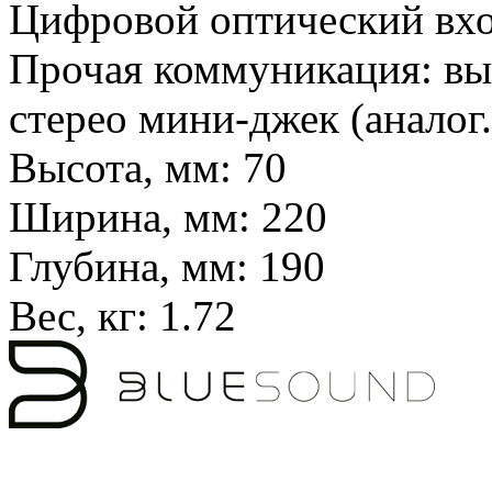
Цифровой оптический в
Прочая коммуникация:
вы
стерео мини-джек (аналог.
Высота, мм:
70
Ширина, мм:
220
Глубина, мм:
190
Вес, кг:
1.72