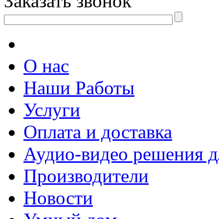
Заказать звонок
О нас
Наши Работы
Услуги
Оплата и доставка
Аудио-видео решения д
Производители
Новости