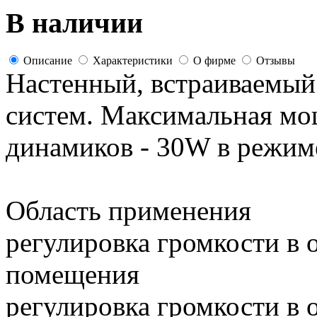
В наличии
Описание
Характеристики
О фирме
Отзывы
Настенный, встраиваемый
систем. Максимальная м
динамиков - 30W в режим
Область применения
регулировка громкости в 
помещения
регулировка громкости в 