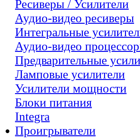
Ресиверы / Усилители
Аудио-видео ресиверы
Интегральные усилител
Аудио-видео процессо
Предварительные усили
Ламповые усилители
Усилители мощности
Блоки питания
Integra
Проигрыватели