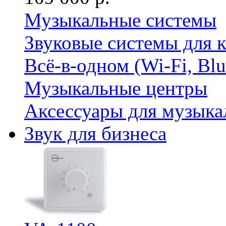
Музыкальные системы
Звуковые системы для 
Всё-в-одном (Wi-Fi, Bl
Музыкальные центры
Аксессуары для музыка
Звук для бизнеса