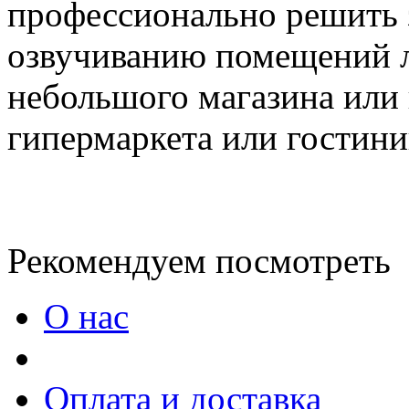
профессионально решить 
озвучиванию помещений л
небольшого магазина или
гипермаркета или гостин
Рекомендуем посмотреть
О нас
Оплата и доставка