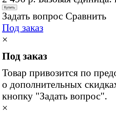
Задать вопрос
Сравнить
Под заказ
×
Под заказ
Товар привозится по пред
о дополнительных скидка
кнопку "Задать вопрос".
×