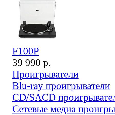
F100P
39 990 р.
Проигрыватели
Blu-ray проигрыватели
CD/SACD проигрывате
Сетевые медиа проигры