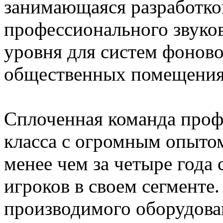
занимающаяся разработко
профессионального звуко
уровня для систем фоново
общественных помещения
Сплоченная команда проф
класса с огромным опыто
менее чем за четыре года
игроков в своем сегменте
производимого оборудова