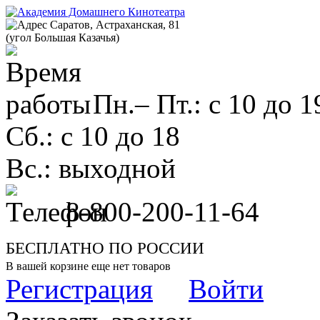
Саратов, Астраханская, 81
(угол Большая Казачья)
Пн.– Пт.: с 10 до 1
Сб.: с 10 до 18
Вс.: выходной
8-800-200-11-64
БЕСПЛАТНО ПО РОССИИ
В вашей корзине еще нет товаров
Регистрация
Войти