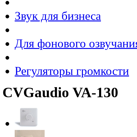
Звук для бизнеса
Для фонового озвучани
Регуляторы громкости
CVGaudio VA-130