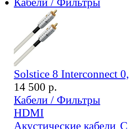
Кабели / Фильтры
Solstice 8 Interconnect 0
14 500 р.
Кабели / Фильтры
HDMI
Акустические кабели
С