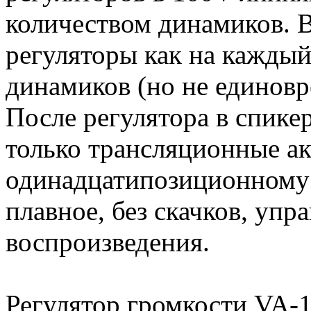
количеством динамиков. 
регуляторы как на каждый
динамиков (но не единовр
После регулятора в спик
только трансляционные ак
одинадцатипозиционному 
плавное, без скачков, уп
воспроизведения.
Регулятор громкости VA-1