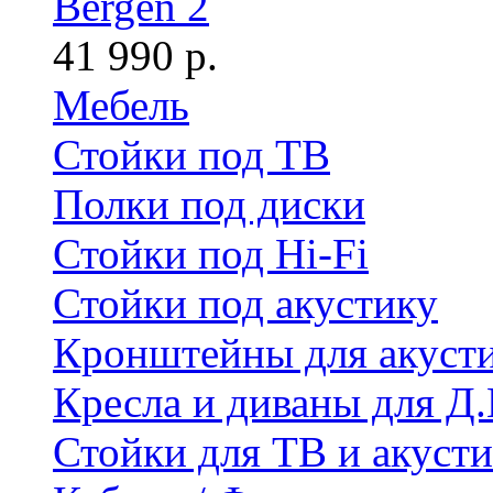
Bergen 2
41 990 р.
Мебель
Стойки под ТВ
Полки под диски
Стойки под Hi-Fi
Стойки под акустику
Кронштейны для акуст
Кресла и диваны для Д.
Стойки для ТВ и акус