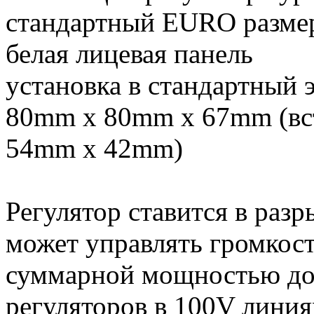
стандартный EURO разме
белая лицевая панель
установка в стандартный 
80mm x 80mm x 67mm (вс
54mm x 42mm)
Регулятор ставится в раз
может управлять громкос
суммарной мощностью до
регуляторов в 100V линия