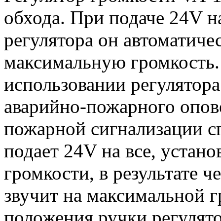
обхода. При подаче 24V 
регулятора он автоматиче
максимальную громкость.
использовании регулятора 
аварийно-пожарного опов
пожарной сигнализации с
подает 24V на все, устан
громкости, в результате 
звучит на максимальной г
положения ручки регулято