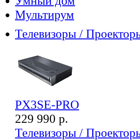
Умный дом
Мультирум
Телевизоры / Проектор
PX3SE-PRO
229 990 р.
Телевизоры / Проектор