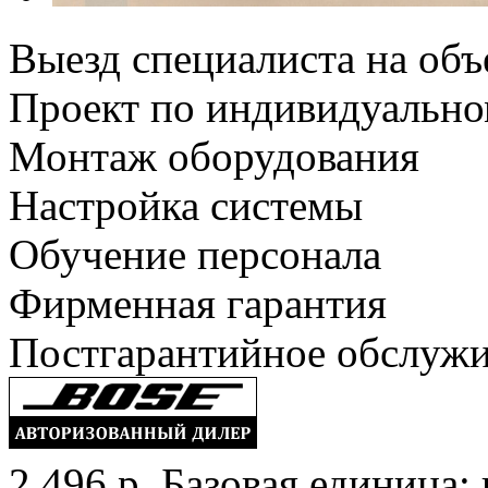
Выезд специалиста на объ
Проект по индивидуально
Монтаж оборудования
Настройка системы
Обучение персонала
Фирменная гарантия
Постгарантийное обслуж
2 496 р.
Базовая единица: 