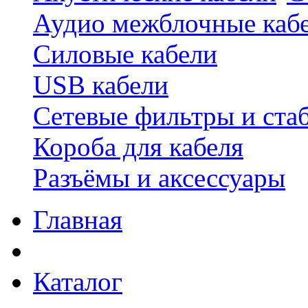
Аудио межблочные каб
Силовые кабели
USB кабели
Сетевые фильтры и ста
Короба для кабеля
Разъёмы и аксессуары
Главная
Каталог