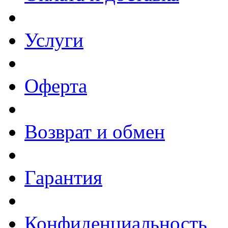
Услуги
Оферта
Возврат и обмен
Гарантия
Конфиденциальность