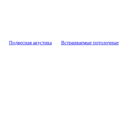
Подвесная акустика
Встраиваемые потолочные