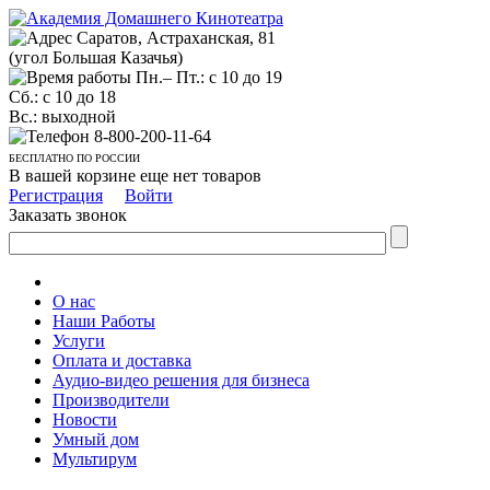
Саратов, Астраханская, 81
(угол Большая Казачья)
Пн.– Пт.: с 10 до 19
Сб.: с 10 до 18
Вс.: выходной
8-800-200-11-64
БЕСПЛАТНО ПО РОССИИ
В вашей корзине еще нет товаров
Регистрация
Войти
Заказать звонок
О нас
Наши Работы
Услуги
Оплата и доставка
Аудио-видео решения для бизнеса
Производители
Новости
Умный дом
Мультирум