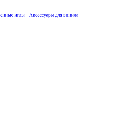
енные иглы
Аксессуары для винила