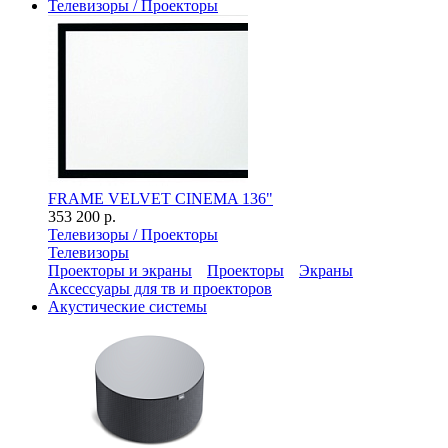
Телевизоры / Проекторы
FRAME VELVET CINEMA 136"
353 200 р.
Телевизоры / Проекторы
Телевизоры
Проекторы и экраны
Проекторы
Экраны
Аксессуары для тв и проекторов
Акустические системы