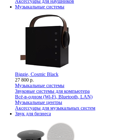
Аксессуары для наушников
Музыкальные системы
Biggie, Cosmic Black
27 800 р.
Музыкальные системы
Звуковые системы для компьютера
Всё-в-одном (Wi-Fi, Bluetooth, LAN)
Музыкальные центры
Аксессуары для музыкальных систем
Звук для бизнеса