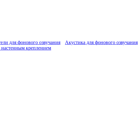
ели для фонового озвучания
Акустика для фонового озвучания
 настенным креплением