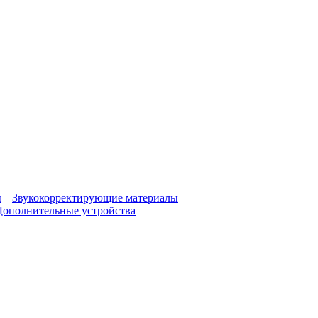
ы
Звукокорректирующие материалы
Дополнительные устройства