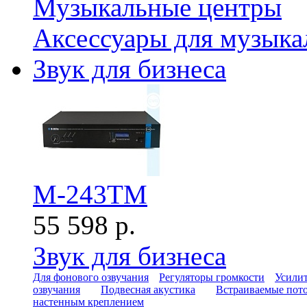
Музыкальные центры
Аксессуары для музыка
Звук для бизнеса
M-243TM
55 598 р.
Звук для бизнеса
Для фонового озвучания
Регуляторы громкости
Усилит
озвучания
Подвесная акустика
Встраиваемые пот
настенным креплением