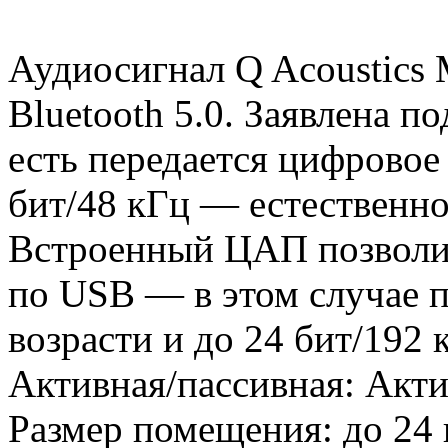
Аудиосигнал Q Acoustics
Bluetooth 5.0. Заявлена п
есть передается цифровое
бит/48 кГц — естественно
Встроенный ЦАП позволи
по USB — в этом случае 
возрасти и до 24 бит/192 
Активная/пассивная:
Акти
Размер помещения:
до 24 