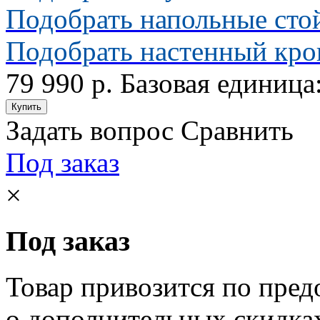
Подобрать напольные сто
Подобрать настенный кр
79 990 р.
Базовая единица
Задать вопрос
Сравнить
Под заказ
×
Под заказ
Товар привозится по пред
о дополнительных скидка