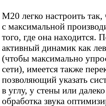
M20 легко настроить так, 
с максимальной производ
того, где она находится.
активный динамик как ле
(чтобы максимально упро
сети), имеется также пере
позволяющий указать сис
в углу, у стены или далек
обработка звука оптимизир