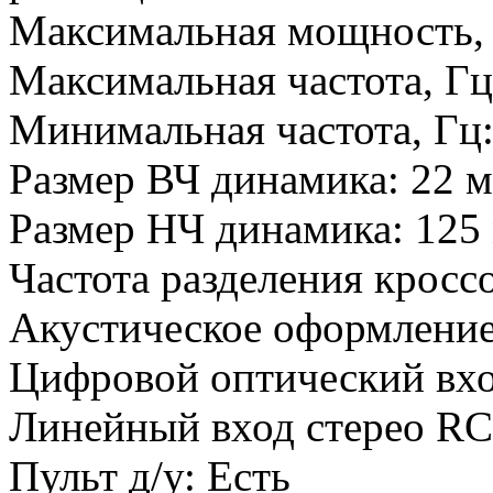
Максимальная мощность,
Максимальная частота, Г
Минимальная частота, Гц
Размер ВЧ динамика:
22 
Размер НЧ динамика:
125
Частота разделения кросс
Акустическое оформлени
Цифровой оптический в
Линейный вход стерео RC
Пульт д/у:
Есть