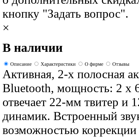
кнопку "Задать вопрос".
×
В наличии
Описание
Характеристики
О фирме
Отзывы
Активная, 2-х полосная ак
Bluetooth, мощность: 2 x 
отвечает 22-мм твитер и 
динамик. Встроенный зву
возможностью коррекции 