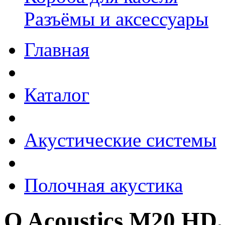
Разъёмы и аксессуары
Главная
Каталог
Акустические системы
Полочная акустика
Q Acoustics M20 HD,