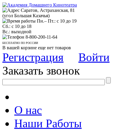
Саратов, Астраханская, 81
(угол Большая Казачья)
Пн.– Пт.: с 10 до 19
Сб.: с 10 до 18
Вс.: выходной
8-800-200-11-64
БЕСПЛАТНО ПО РОССИИ
В вашей корзине еще нет товаров
Регистрация
Войти
Заказать звонок
О нас
Наши Работы