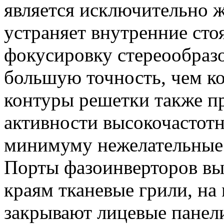
является исключительно ж
устраняет внутренние сто
фокусировку стереообразо
большую точность, чем к
контуры решетки также п
активности высокочастотн
минимуму нежелательные
Порты фазоинверторов вы
краям тканевые грили, на
закрывают лицевые панел