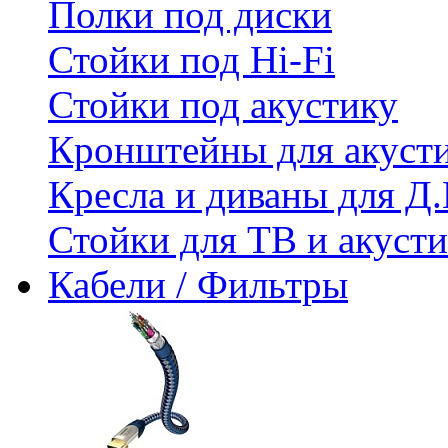
Полки под диски
Стойки под Hi-Fi
Стойки под акустику
Кронштейны для акуст
Кресла и диваны для Д.
Стойки для ТВ и акус
Кабели / Фильтры