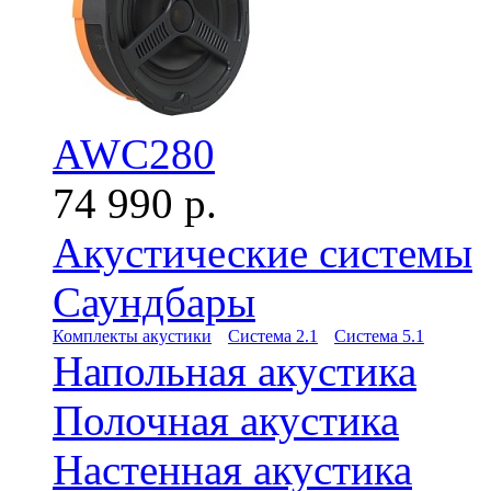
AWC280
74 990 р.
Акустические системы
Саундбары
Комплекты акустики
Система 2.1
Система 5.1
Напольная акустика
Полочная акустика
Настенная акустика