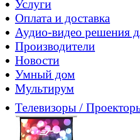
Услуги
Оплата и доставка
Аудио-видео решения д
Производители
Новости
Умный дом
Мультирум
Телевизоры / Проектор