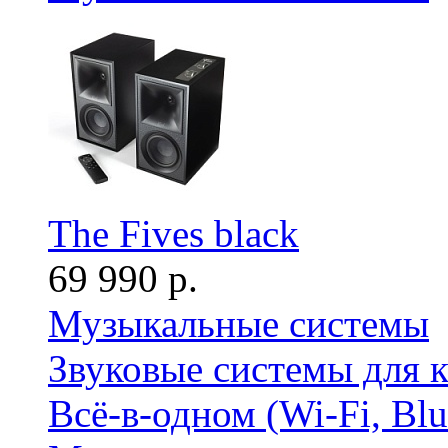
The Fives black
69 990 р.
Музыкальные системы
Звуковые системы для 
Всё-в-одном (Wi-Fi, Bl