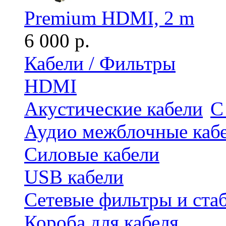
Premium HDMI, 2 m
6 000 р.
Кабели / Фильтры
HDMI
Акустические кабели
С
Аудио межблочные каб
Силовые кабели
USB кабели
Сетевые фильтры и ста
Короба для кабеля