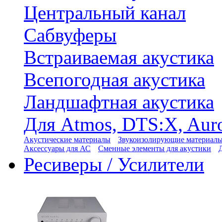
Центральный канал
Сабвуферы
Встраиваемая акустика
Всепогодная акустика
Ландшафтная акустика
Для Atmos, DTS:X, Aur
Акустические материалы
Звукоизолирующие материал
Аксессуары для АС
Сменные элементы для акустики
Ресиверы / Усилители