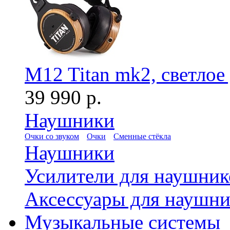
M12 Titan mk2, светлое
39 990 р.
Наушники
Очки со звуком
Очки
Сменные стёкла
Наушники
Усилители для наушник
Аксессуары для наушни
Музыкальные системы