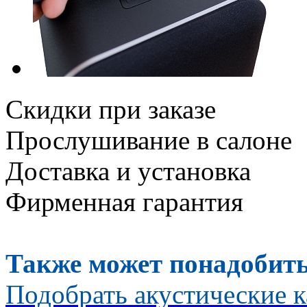
Скидки при заказе
Прослушивание в салоне
Доставка и установка
Фирменная гарантия
Также может понадобить
Подобрать акустические к