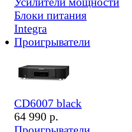
Усилители мощности
Блоки питания
Integra
Проигрыватели
CD6007 black
64 990 р.
Проигрыватели