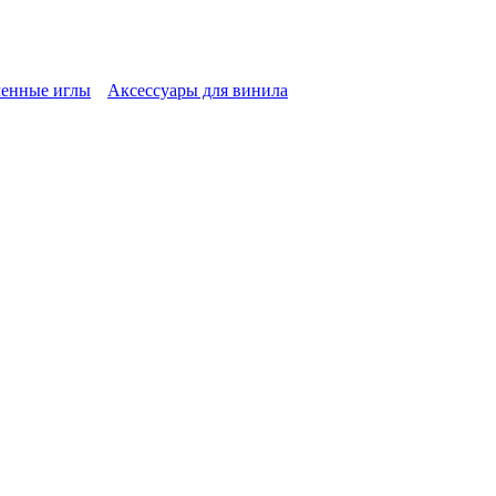
енные иглы
Аксессуары для винила