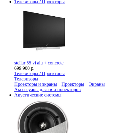
Телевизоры / Проекторы
stellar 55 vi alu + concrete
699 900 р.
Телевизоры / Проекторы
Телевизоры
Проекторы и экраны
Проекторы
Экраны
Аксессуары для тв и проекторов
Акустические системы