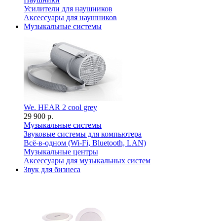
Усилители для наушников
Аксессуары для наушников
Музыкальные системы
We. HEAR 2 cool grey
29 900 р.
Музыкальные системы
Звуковые системы для компьютера
Всё-в-одном (Wi-Fi, Bluetooth, LAN)
Музыкальные центры
Аксессуары для музыкальных систем
Звук для бизнеса