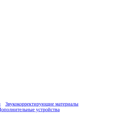
ы
Звукокорректирующие материалы
Дополнительные устройства