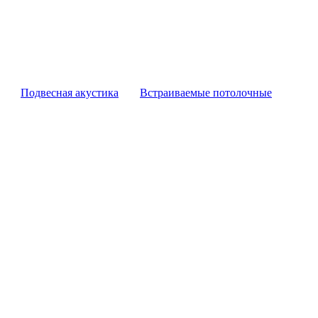
Подвесная акустика
Встраиваемые потолочные