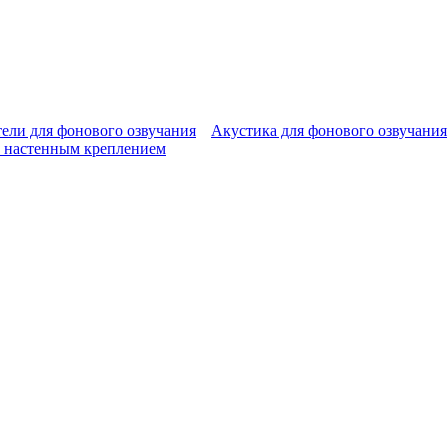
ели для фонового озвучания
Акустика для фонового озвучания
 настенным креплением