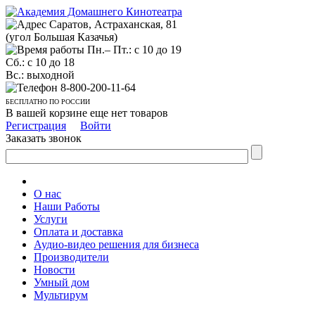
Саратов, Астраханская, 81
(угол Большая Казачья)
Пн.– Пт.: с 10 до 19
Сб.: с 10 до 18
Вс.: выходной
8-800-200-11-64
БЕСПЛАТНО ПО РОССИИ
В вашей корзине еще нет товаров
Регистрация
Войти
Заказать звонок
О нас
Наши Работы
Услуги
Оплата и доставка
Аудио-видео решения для бизнеса
Производители
Новости
Умный дом
Мультирум