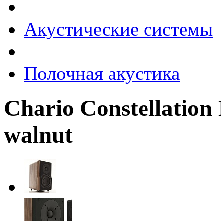
Акустические системы
Полочная акустика
Chario Constellati
walnut