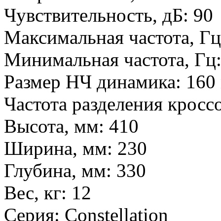
Чувствительность, дБ:
90
Максимальная частота, Г
Минимальная частота, Гц
Размер НЧ динамика:
160
Частота разделения кросс
Высота, мм:
410
Ширина, мм:
230
Глубина, мм:
330
Вес, кг:
12
Серия:
Constellation