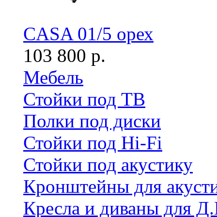
CASA 01/5 орех
103 800 р.
Мебель
Стойки под ТВ
Полки под диски
Стойки под Hi-Fi
Стойки под акустику
Кронштейны для акуст
Кресла и диваны для Д.