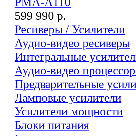
PMA-A110
599 990 р.
Ресиверы / Усилители
Аудио-видео ресиверы
Интегральные усилител
Аудио-видео процессо
Предварительные усили
Ламповые усилители
Усилители мощности
Блоки питания