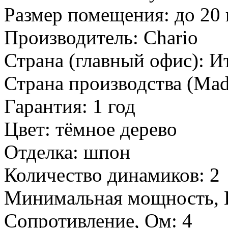
Размер помещения:
до 20 
Производитель:
Chario
Страна (главный офис):
И
Страна производства (Mad
Гарантия:
1 год
Цвет:
тёмное дерево
Отделка:
шпон
Количество динамиков:
2
Минимальная мощность, 
Сопротивление, Ом:
4