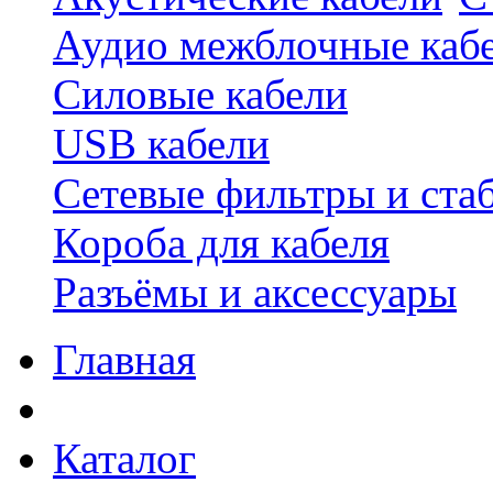
Аудио межблочные каб
Силовые кабели
USB кабели
Сетевые фильтры и ста
Короба для кабеля
Разъёмы и аксессуары
Главная
Каталог