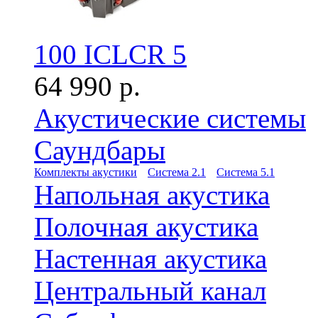
100 ICLCR 5
64 990 р.
Акустические системы
Саундбары
Комплекты акустики
Система 2.1
Система 5.1
Напольная акустика
Полочная акустика
Настенная акустика
Центральный канал