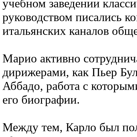
учебном заведении класси
руководством писались ко
итальянских каналов обще
Марио активно сотруднич
дирижерами, как Пьер Бул
Аббадо, работа с которым
его биографии.
Между тем, Карло был по