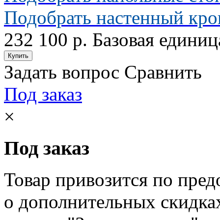
Подобрать настенный кр
232 100 р.
Базовая единиц
Задать вопрос
Сравнить
Под заказ
×
Под заказ
Товар привозится по пред
о дополнительных скидка