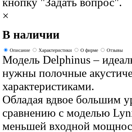
кнопку "Задать вопрос".
×
В наличии
Описание
Характеристики
О фирме
Отзывы
Модель Delphinus – идеал
нужны полочные акустич
характеристиками.
Обладая вдвое большим у
сравнению с моделью Lynx
меньшей входной мощност