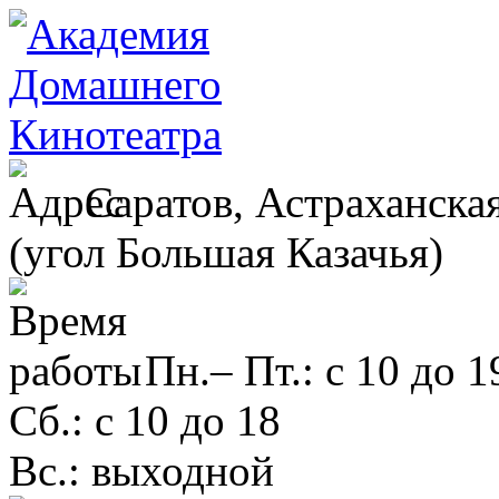
Саратов, Астраханская
(угол Большая Казачья)
Пн.– Пт.: с 10 до 1
Сб.: с 10 до 18
Вс.: выходной