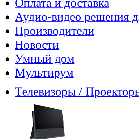
Оплата и доставка
Аудио-видео решения д
Производители
Новости
Умный дом
Мультирум
Телевизоры / Проектор