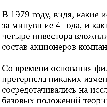
В 1979 году, видя, какие
за минувшие 4 года, и как
четыре инвестора вложили 
состав акционеров компан
Со времени основания фи
претерпела никаких измен
сосредотачивались на исс
базовых положений теори