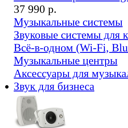
37 990 р.
Музыкальные системы
Звуковые системы для 
Всё-в-одном (Wi-Fi, Bl
Музыкальные центры
Аксессуары для музыка
Звук для бизнеса