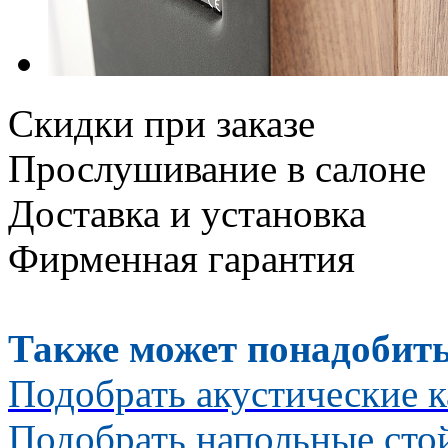
Скидки при заказе
Прослушивание в салоне
Доставка и установка
Фирменная гарантия
Также может понадобить
Подобрать акустические к
Подобрать напольные сто