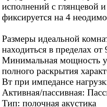
исполнений с глянцевой и
фиксируется на 4 неодимо
Размеры идеальной комн
находиться в пределах от 9
Минимальная мощность ус
полного раскрытия характ
Вт при импедансе нагрузк
Активная/пассивная:
Пасс
Тип:
полочная акустика