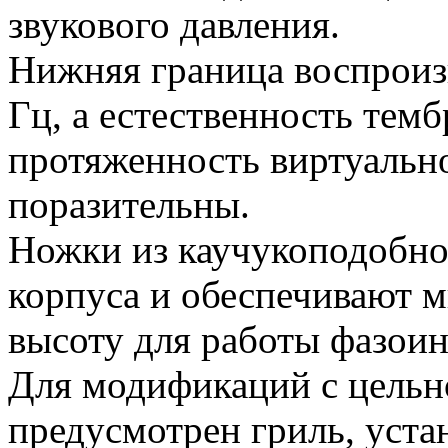
звукового давления.
Нижняя граница воспроизв
Гц, а естественность тем
протяженность виртуальн
поразительны.
Ножки из каучукоподобно
корпуса и обеспечивают
высоту для работы фазоин
Для модификаций с цельн
предусмотрен гриль, уста