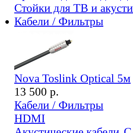
Стойки для ТВ и акус
Кабели / Фильтры
Nova Toslink Optical 5м
13 500 р.
Кабели / Фильтры
HDMI
Акустические кабели
С