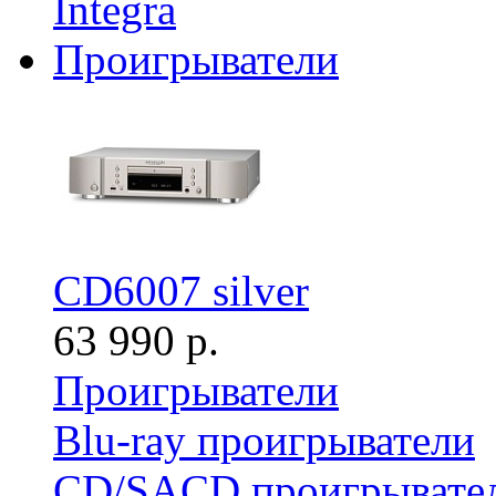
Integra
Проигрыватели
CD6007 silver
63 990 р.
Проигрыватели
Blu-ray проигрыватели
CD/SACD проигрывате