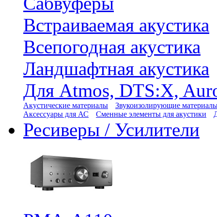
Сабвуферы
Встраиваемая акустика
Всепогодная акустика
Ландшафтная акустика
Для Atmos, DTS:X, Aur
Акустические материалы
Звукоизолирующие материал
Аксессуары для АС
Сменные элементы для акустики
Ресиверы / Усилители