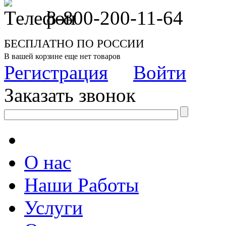
8-800-200-11-64
БЕСПЛАТНО ПО РОССИИ
В вашей корзине еще нет товаров
Регистрация
Войти
Заказать звонок
О нас
Наши Работы
Услуги