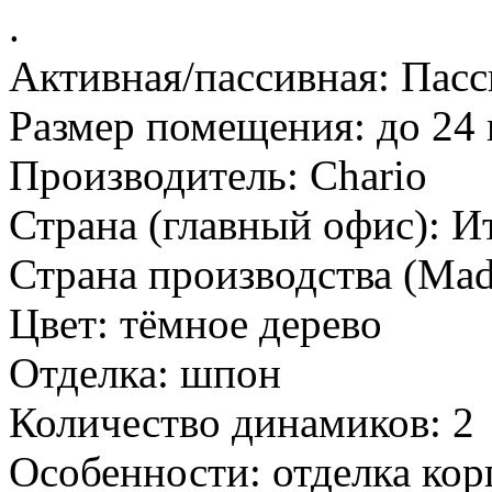
.
Активная/пассивная:
Пасс
Размер помещения:
до 24 
Производитель:
Chario
Страна (главный офис):
И
Страна производства (Mad
Цвет:
тёмное дерево
Отделка:
шпон
Количество динамиков:
2
Особенности:
отделка ко