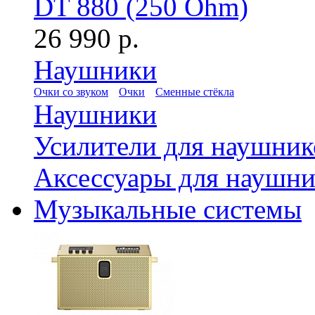
DT 880 (250 Ohm)
26 990 р.
Наушники
Очки со звуком
Очки
Сменные стёкла
Наушники
Усилители для наушник
Аксессуары для наушни
Музыкальные системы