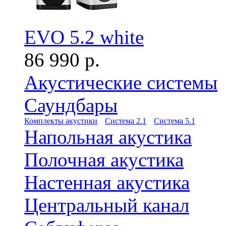
EVO 5.2 white
86 990 р.
Акустические системы
Саундбары
Комплекты акустики
Система 2.1
Система 5.1
Напольная акустика
Полочная акустика
Настенная акустика
Центральный канал