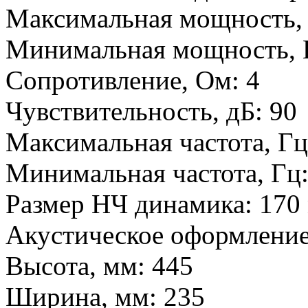
Максимальная мощность,
Минимальная мощность, 
Сопротивление, Ом:
4
Чувствительность, дБ:
90
Максимальная частота, Г
Минимальная частота, Гц
Размер НЧ динамика:
170
Акустическое оформлени
Высота, мм:
445
Ширина, мм:
235