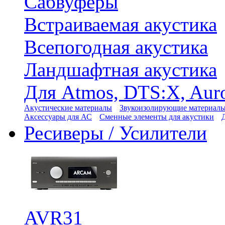
Сабвуферы
Встраиваемая акустика
Всепогодная акустика
Ландшафтная акустика
Для Atmos, DTS:X, Aur
Акустические материалы
Звукоизолирующие материал
Аксессуары для АС
Сменные элементы для акустики
Ресиверы / Усилители
AVR31