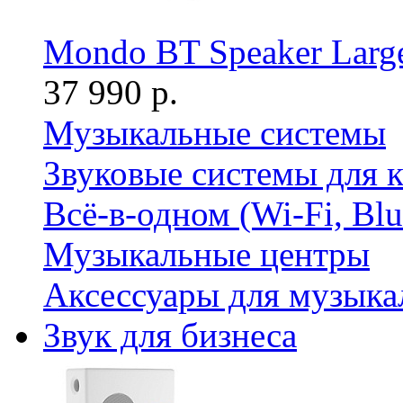
Mondo BT Speaker Large
37 990 р.
Музыкальные системы
Звуковые системы для 
Всё-в-одном (Wi-Fi, Bl
Музыкальные центры
Аксессуары для музыка
Звук для бизнеса