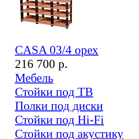
CASA 03/4 орех
216 700 р.
Мебель
Стойки под ТВ
Полки под диски
Стойки под Hi-Fi
Стойки под акустику