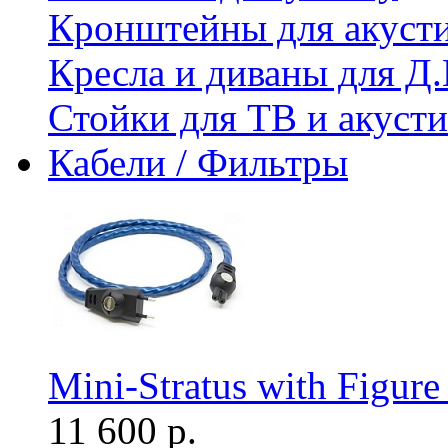
Кронштейны для акуст
Кресла и диваны для Д.
Стойки для ТВ и акус
Кабели / Фильтры
Mini-Stratus with Figure
11 600 р.