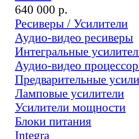
640 000 р.
Ресиверы / Усилители
Аудио-видео ресиверы
Интегральные усилител
Аудио-видео процессо
Предварительные усили
Ламповые усилители
Усилители мощности
Блоки питания
Integra