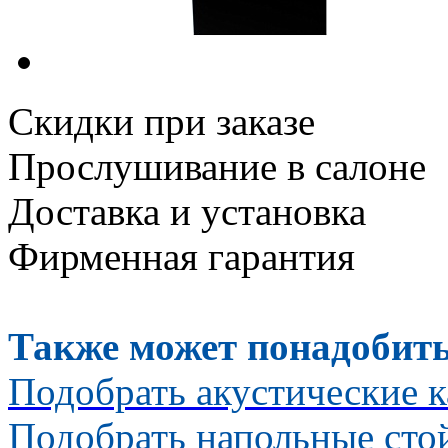
Скидки при заказе
Прослушивание в салоне
Доставка и установка
Фирменная гарантия
Также может понадобить
Подобрать акустические к
Подобрать напольные сто