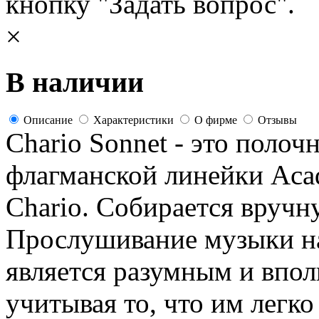
кнопку "Задать вопрос".
×
В наличии
Описание
Характеристики
О фирме
Отзывы
Chario Sonnet - это полоч
флагманской линейки Aca
Chario. Собирается вручн
Прослушивание музыки н
является разумным и впо
учитывая то, что им легко