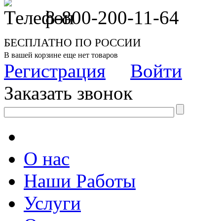
8-800-200-11-64
БЕСПЛАТНО ПО РОССИИ
В вашей корзине еще нет товаров
Регистрация
Войти
Заказать звонок
О нас
Наши Работы
Услуги