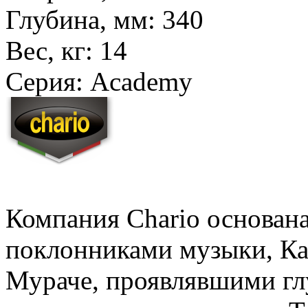
Глубина, мм:
340
Вес, кг:
14
Серия:
Academy
Компания Chario основана
поклонниками музыки, Ка
Мураче, проявлявшими гл