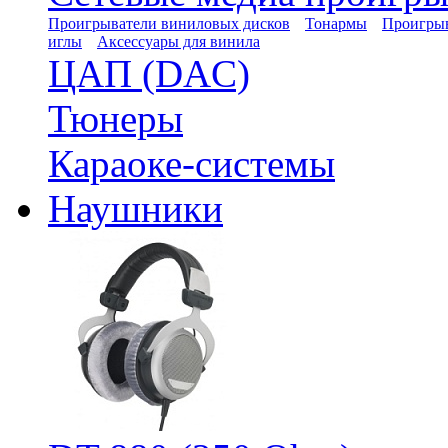
Проигрыватели виниловых дисков
Тонармы
Проигрыв
иглы
Аксессуары для винила
ЦАП (DAC)
Тюнеры
Караоке-системы
Наушники