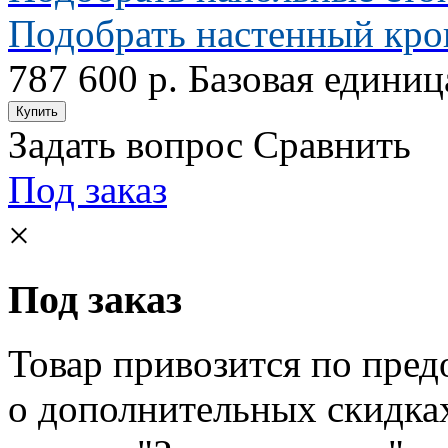
Подобрать настенный кр
787 600 р.
Базовая единиц
Задать вопрос
Сравнить
Под заказ
×
Под заказ
Товар привозится по пред
о дополнительных скидка