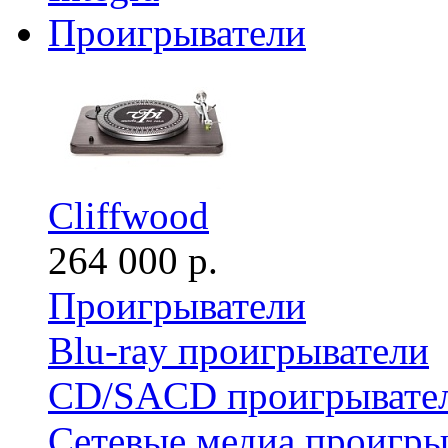
Проигрыватели
Cliffwood
264 000 р.
Проигрыватели
Blu-ray проигрыватели
CD/SACD проигрывате
Сетевые медиа проигры