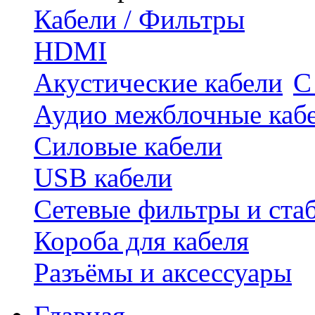
Кабели / Фильтры
HDMI
Акустические кабели
С
Аудио межблочные каб
Силовые кабели
USB кабели
Сетевые фильтры и ста
Короба для кабеля
Разъёмы и аксессуары