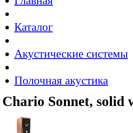
Главная
Каталог
Акустические системы
Полочная акустика
Chario Sonnet, solid 