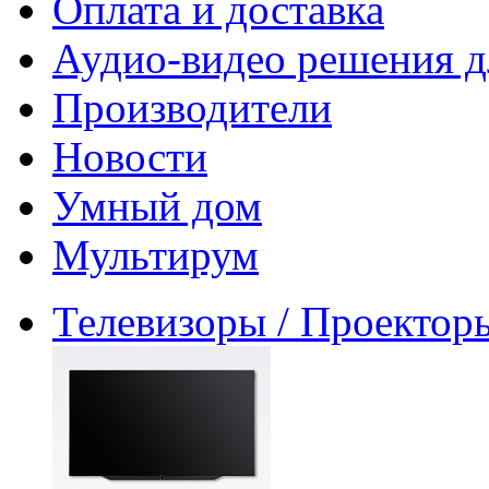
Оплата и доставка
Аудио-видео решения д
Производители
Новости
Умный дом
Мультирум
Телевизоры / Проектор