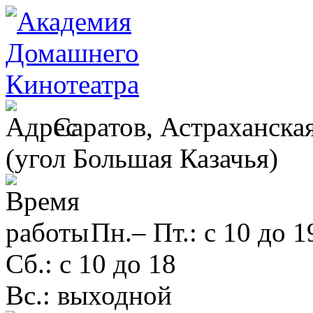
Саратов, Астраханская
(угол Большая Казачья)
Пн.– Пт.: с 10 до 1
Сб.: с 10 до 18
Вс.: выходной