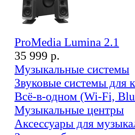
ProMedia Lumina 2.1
35 999 р.
Музыкальные системы
Звуковые системы для 
Всё-в-одном (Wi-Fi, Bl
Музыкальные центры
Аксессуары для музыка