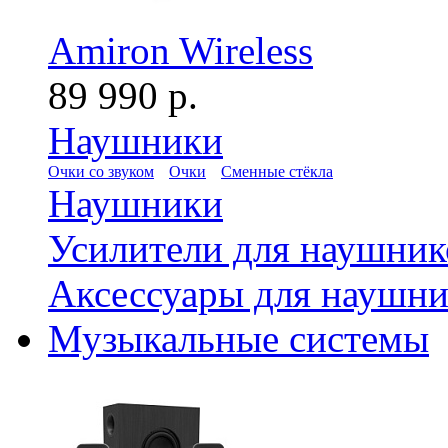
Amiron Wireless
89 990 р.
Наушники
Очки со звуком
Очки
Сменные стёкла
Наушники
Усилители для наушник
Аксессуары для наушни
Музыкальные системы