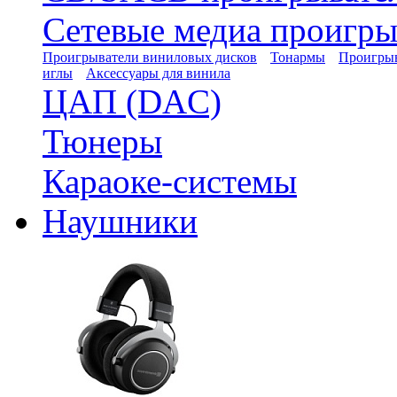
Сетевые медиа проигры
Проигрыватели виниловых дисков
Тонармы
Проигрыв
иглы
Аксессуары для винила
ЦАП (DAC)
Тюнеры
Караоке-системы
Наушники