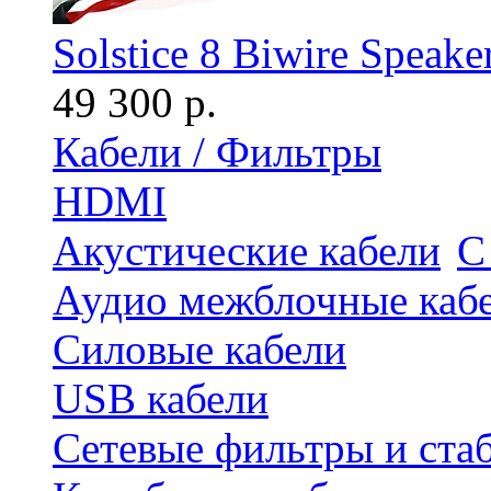
Solstice 8 Biwire Speake
49 300 р.
Кабели / Фильтры
HDMI
Акустические кабели
С
Аудио межблочные каб
Силовые кабели
USB кабели
Сетевые фильтры и ста