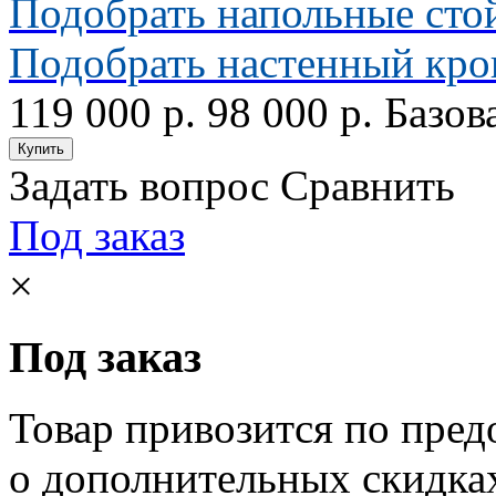
Подобрать напольные сто
Подобрать настенный кр
119 000 р.
98 000 р.
Базов
Задать вопрос
Сравнить
Под заказ
×
Под заказ
Товар привозится по пред
о дополнительных скидка