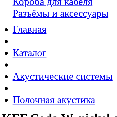
Короба для кабеля
Разъёмы и аксессуары
Главная
Каталог
Акустические системы
Полочная акустика