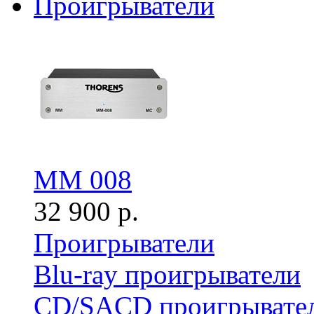
Проигрыватели
MM 008
32 900 р.
Проигрыватели
Blu-ray проигрыватели
CD/SACD проигрывате