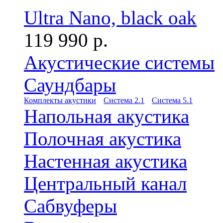
Ultra Nano, black oak
119 990 р.
Акустические системы
Саундбары
Комплекты акустики
Система 2.1
Система 5.1
Напольная акустика
Полочная акустика
Настенная акустика
Центральный канал
Сабвуферы