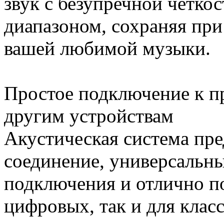
звук с безупречной четк
диапазоном, сохраняя при
вашей любимой музыки.
Простое подключение к п
другим устройствам
Акустическая система пре
соединение, универсальн
подключения и отлично п
цифровых, так и для клас