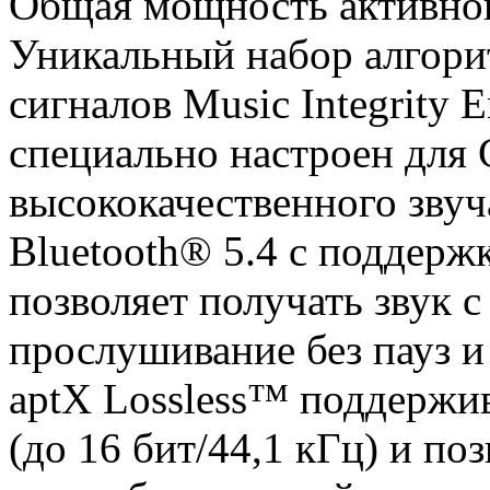
Общая мощность активно
Уникальный набор алгори
сигналов Music Integrity
специально настроен для
высококачественного звуч
Bluetooth® 5.4 с поддерж
позволяет получать звук с
прослушивание без пауз и
aptX Lossless™ поддержи
(до 16 бит/44,1 кГц) и по