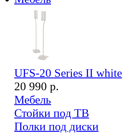
UFS-20 Series II white
20 990 р.
Мебель
Стойки под ТВ
Полки под диски