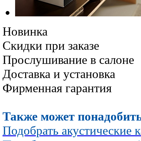
Новинка
Скидки при заказе
Прослушивание в салоне
Доставка и установка
Фирменная гарантия
Также может понадобить
Подобрать акустические к