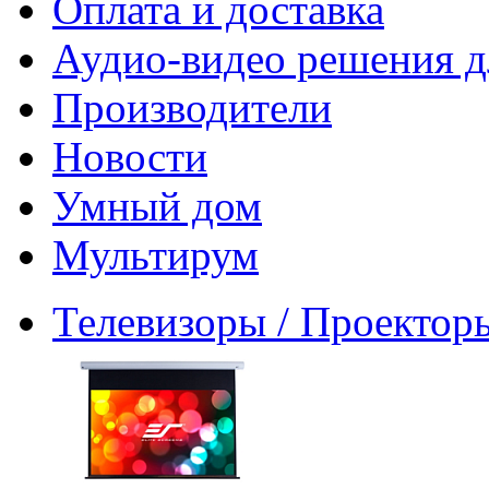
Оплата и доставка
Аудио-видео решения д
Производители
Новости
Умный дом
Мультирум
Телевизоры / Проектор