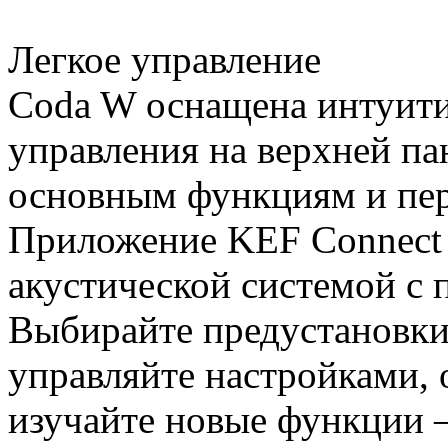
Легкое управление
Coda W оснащена интуит
управления на верхней па
основным функциям и пер
Приложение KEF Connect 
акустической системой с
Выбирайте предустановки 
управляйте настройками,
изучайте новые функции —