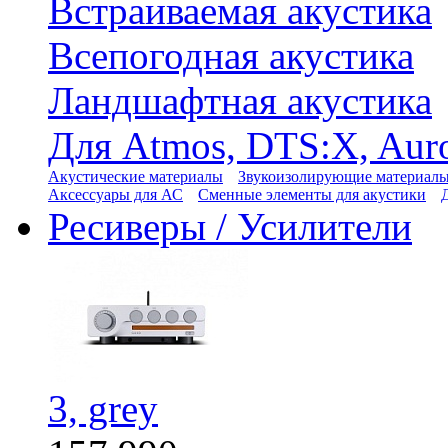
Встраиваемая акустика
Всепогодная акустика
Ландшафтная акустика
Для Atmos, DTS:X, Aur
Акустические материалы
Звукоизолирующие материал
Аксессуары для АС
Сменные элементы для акустики
Ресиверы / Усилители
3, grey