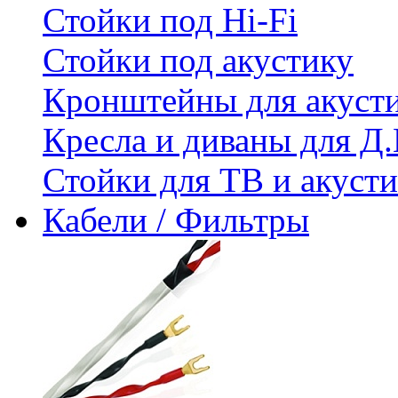
Стойки под Hi-Fi
Стойки под акустику
Кронштейны для акуст
Кресла и диваны для Д.
Стойки для ТВ и акус
Кабели / Фильтры