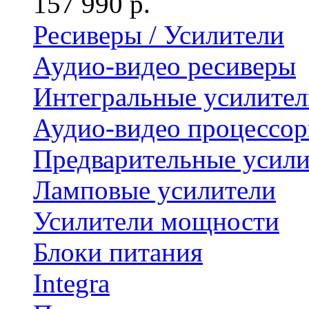
157 990 р.
Ресиверы / Усилители
Аудио-видео ресиверы
Интегральные усилител
Аудио-видео процессо
Предварительные усили
Ламповые усилители
Усилители мощности
Блоки питания
Integra