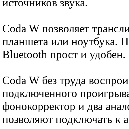
источников звука.
Coda W позволяет трансли
планшета или ноутбука. П
Bluetooth прост и удобен.
Coda W без труда воспрои
подключенного проигрыва
фонокорректор и два ана
позволяют подключать к а