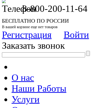
8-800-200-11-64
БЕСПЛАТНО ПО РОССИИ
В вашей корзине еще нет товаров
Регистрация
Войти
Заказать звонок
О нас
Наши Работы
Услуги