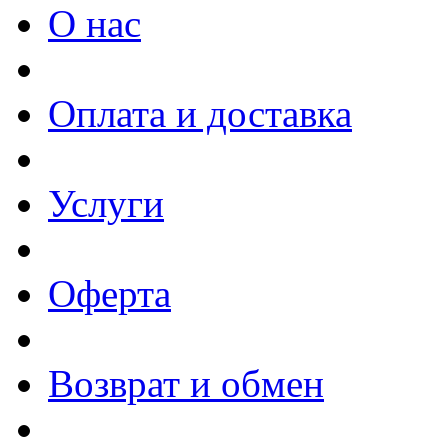
О нас
Оплата и доставка
Услуги
Оферта
Возврат и обмен