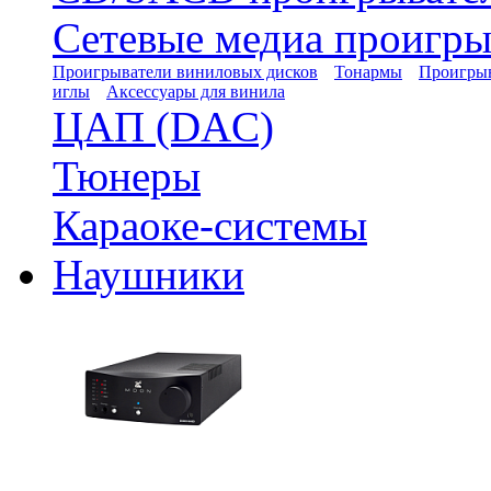
Сетевые медиа проигры
Проигрыватели виниловых дисков
Тонармы
Проигрыв
иглы
Аксессуары для винила
ЦАП (DAC)
Тюнеры
Караоке-системы
Наушники