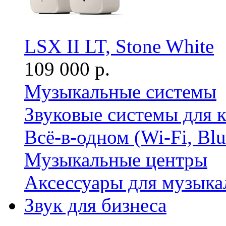
LSX II LT, Stone White
109 000 р.
Музыкальные системы
Звуковые системы для 
Всё-в-одном (Wi-Fi, Bl
Музыкальные центры
Аксессуары для музыка
Звук для бизнеса