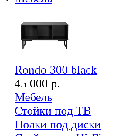
Rondo 300 black
45 000 р.
Мебель
Стойки под ТВ
Полки под диски