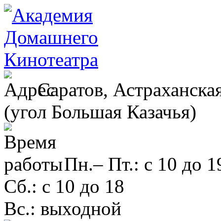
Саратов, Астраханская
(угол Большая Казачья)
Пн.– Пт.: с 10 до 1
Сб.: с 10 до 18
Вс.: выходной