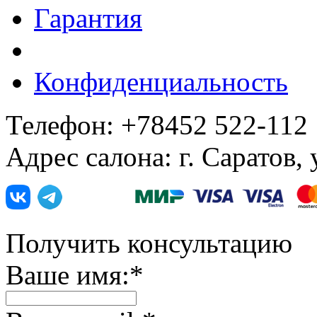
Гарантия
Конфиденциальность
Телефон: +78452 522-112
Адрес салона: г. Саратов,
Получить консультацию
Ваше имя:
*