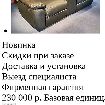
Новинка
Скидки при заказе
Доставка и установка
Выезд специалиста
Фирменная гарантия
230 000 р.
Базовая единиц