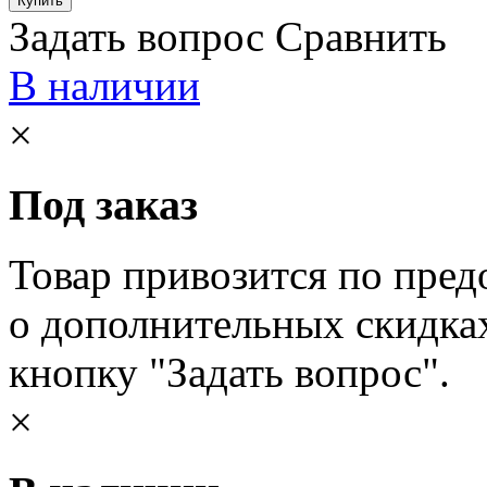
Задать вопрос
Сравнить
В наличии
×
Под заказ
Товар привозится по пред
о дополнительных скидка
кнопку "Задать вопрос".
×