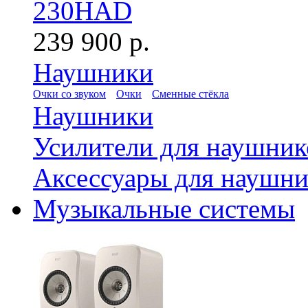
230HAD
239 900 р.
Наушники
Очки со звуком
Очки
Сменные стёкла
Наушники
Усилители для наушник
Аксессуары для наушни
Музыкальные системы