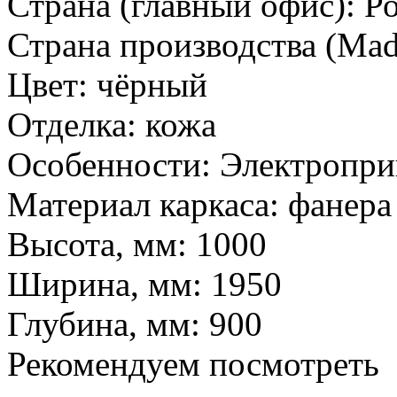
Страна (главный офис):
Р
Страна производства (Mad
Цвет:
чёрный
Отделка:
кожа
Особенности:
Электропри
Материал каркаса:
фанера
Высота, мм:
1000
Ширина, мм:
1950
Глубина, мм:
900
Рекомендуем посмотреть