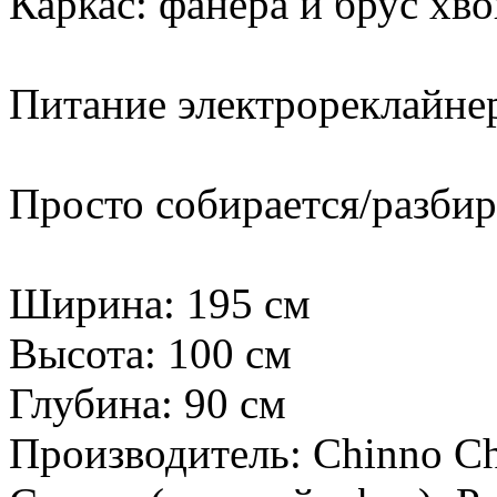
Каркас: фанера и брус хв
Питание электрореклайнер
Просто собирается/разбир
Ширина: 195 см
Высота: 100 см
Глубина: 90 см
Производитель:
Chinno Chi