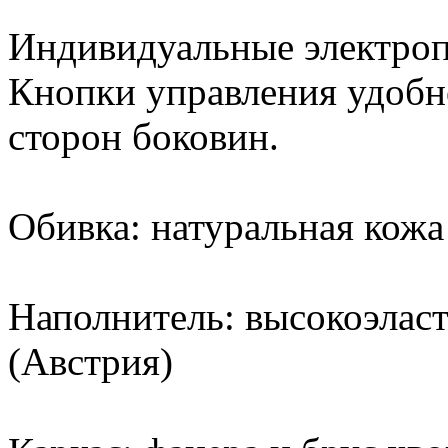
Индивидуальные электроп
Кнопки управления удобн
сторон боковин.
Обивка: натуральная кожа 
Наполнитель: высокоэла
(Австрия)