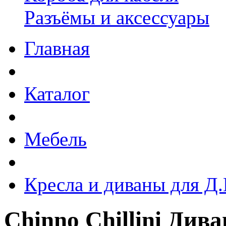
Разъёмы и аксессуары
Главная
Каталог
Мебель
Кресла и диваны для Д.
Chinno Chillini Ди