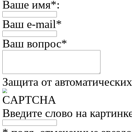
Ваше имя
*
:
Ваш e-mail
*
Ваш вопрос
*
Защита от автоматически
Введите слово на картинк