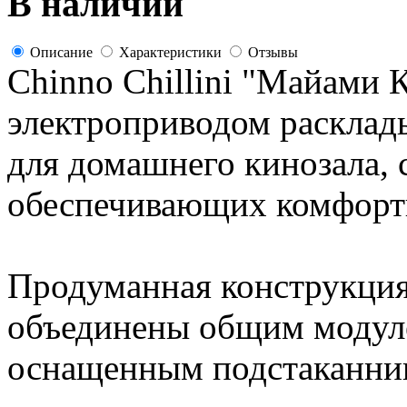
В наличии
Описание
Характеристики
Отзывы
Chinno Chillini "Майами К
электроприводом расклад
для домашнего кинозала, 
обеспечивающих комфорт
Продуманная конструкция
объединены общим модул
оснащенным подстаканни