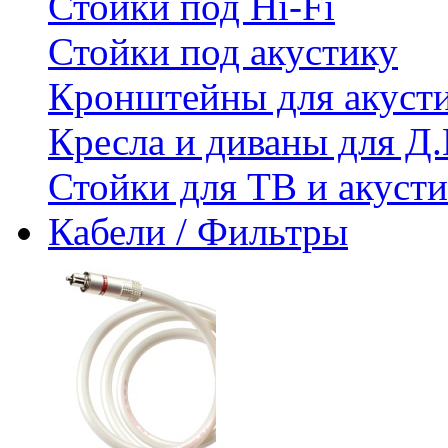
Стойки под Hi-Fi
Стойки под акустику
Кронштейны для акуст
Кресла и диваны для Д.
Стойки для ТВ и акус
Кабели / Фильтры