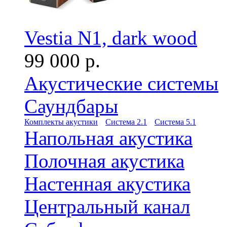
Vestia N1, dark wood
99 000 р.
Акустические системы
Саундбары
Комплекты акустики
Система 2.1
Система 5.1
Напольная акустика
Полочная акустика
Настенная акустика
Центральный канал