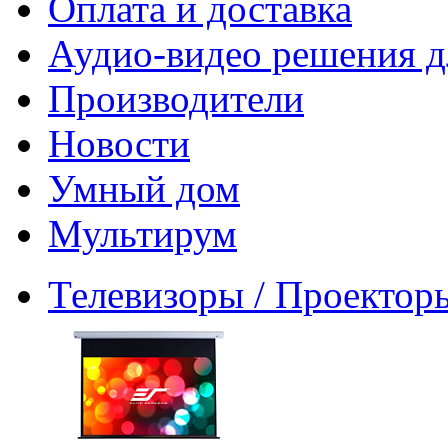
Оплата и доставка
Аудио-видео решения д
Производители
Новости
Умный дом
Мультирум
Телевизоры / Проектор