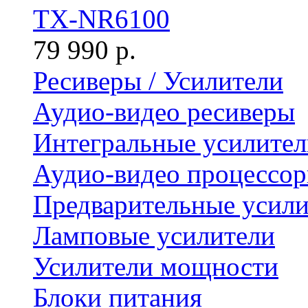
TX-NR6100
79 990 р.
Ресиверы / Усилители
Аудио-видео ресиверы
Интегральные усилител
Аудио-видео процессо
Предварительные усили
Ламповые усилители
Усилители мощности
Блоки питания