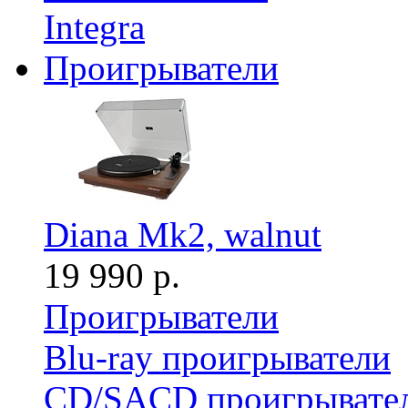
Integra
Проигрыватели
Diana Mk2, walnut
19 990 р.
Проигрыватели
Blu-ray проигрыватели
CD/SACD проигрывате