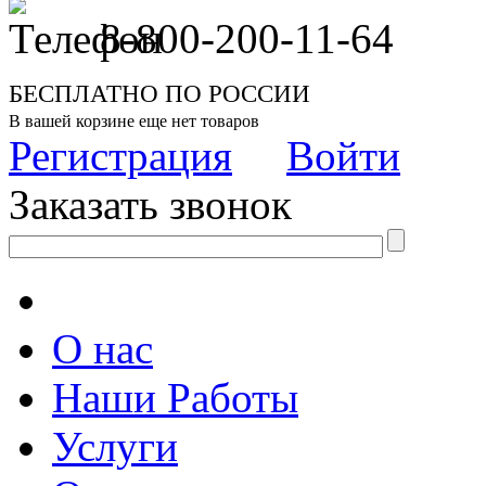
8-800-200-11-64
БЕСПЛАТНО ПО РОССИИ
В вашей корзине еще нет товаров
Регистрация
Войти
Заказать звонок
О нас
Наши Работы
Услуги