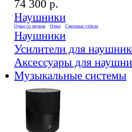
74 300 р.
Наушники
Очки со звуком
Очки
Сменные стёкла
Наушники
Усилители для наушник
Аксессуары для наушни
Музыкальные системы