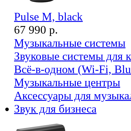
Pulse M, black
67 990 р.
Музыкальные системы
Звуковые системы для 
Всё-в-одном (Wi-Fi, Bl
Музыкальные центры
Аксессуары для музыка
Звук для бизнеса