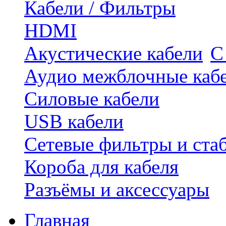
Кабели / Фильтры
HDMI
Акустические кабели
С
Аудио межблочные каб
Силовые кабели
USB кабели
Сетевые фильтры и ста
Короба для кабеля
Разъёмы и аксессуары
Главная