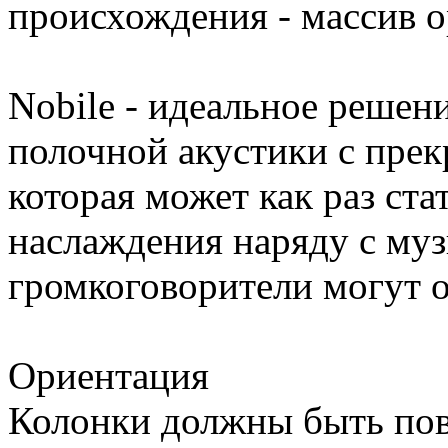
происхождения - массив о
Nobile - идеальное решени
полочной акустики с пре
которая может как раз ста
наслаждения наряду с му
громкоговорители могут о
Ориентация
Колонки должны быть пов