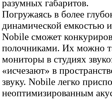
разумных габаритов.
Погружаясь в более глубо
динамической емкостью и
Nobile сможет конкуриро
полочниками. Их можно т
мониторы в студиях звуко
«исчезают» в пространств
звуку. Nobile легко присп
неоптимизированным акус