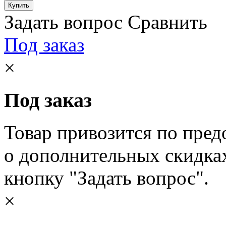
Задать вопрос
Сравнить
Под заказ
×
Под заказ
Товар привозится по пред
о дополнительных скидка
кнопку "Задать вопрос".
×