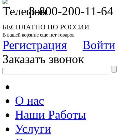
8-800-200-11-64
БЕСПЛАТНО ПО РОССИИ
В вашей корзине еще нет товаров
Регистрация
Войти
Заказать звонок
О нас
Наши Работы
Услуги