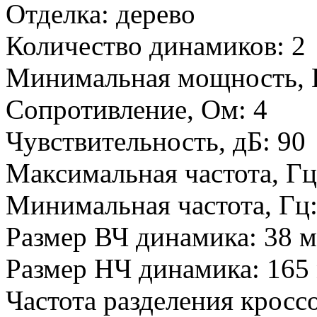
Отделка:
дерево
Количество динамиков:
2
Минимальная мощность, 
Сопротивление, Ом:
4
Чувствительность, дБ:
90
Максимальная частота, Г
Минимальная частота, Гц
Размер ВЧ динамика:
38 
Размер НЧ динамика:
165
Частота разделения кросс