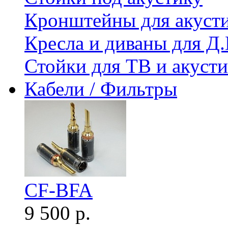
Кронштейны для акуст
Кресла и диваны для Д.
Стойки для ТВ и акус
Кабели / Фильтры
CF-BFA
9 500 р.