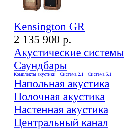
Kensington GR
2 135 900 р.
Акустические системы
Саундбары
Комплекты акустики
Система 2.1
Система 5.1
Напольная акустика
Полочная акустика
Настенная акустика
Центральный канал