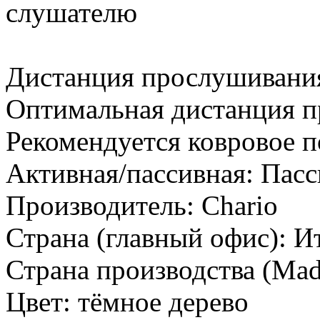
слушателю
Дистанция прослушивани
Оптимальная дистанция п
Рекомендуется ковровое 
Активная/пассивная:
Пасс
Производитель:
Chario
Страна (главный офис):
И
Страна производства (Mad
Цвет:
тёмное дерево