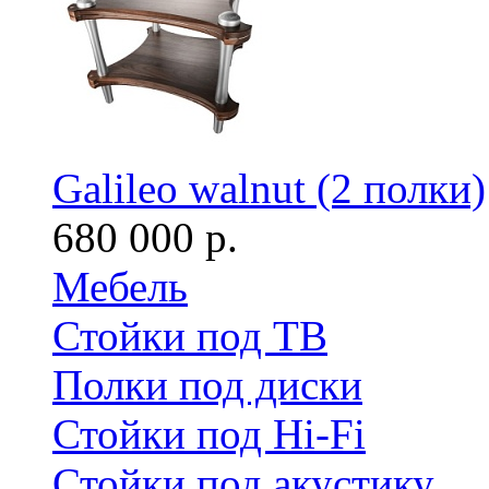
Galileo walnut (2 полки)
680 000 р.
Мебель
Стойки под ТВ
Полки под диски
Стойки под Hi-Fi
Стойки под акустику