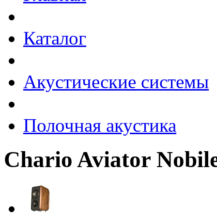
Каталог
Акустические системы
Полочная акустика
Chario Aviator Nobil