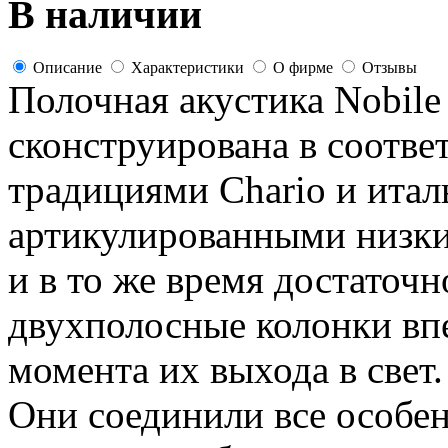
В наличии
Описание
Характеристики
О фирме
Отзывы
Полочная акустика Nobil
сконструирована в соотве
традициями Chario и итал
артикулированными низки
и в то же время достаточн
двухполосные колонки вп
момента их выхода в свет.
Они соединили все особен