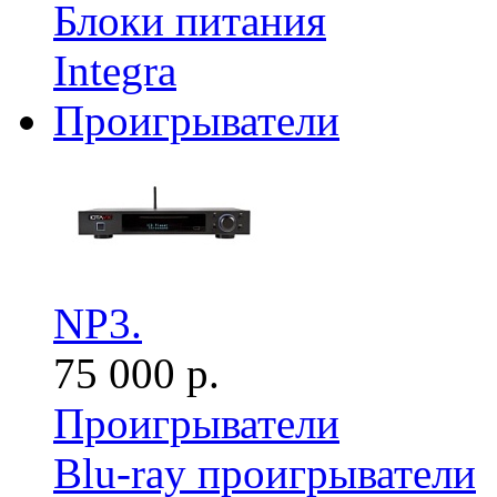
Блоки питания
Integra
Проигрыватели
NP3.
75 000 р.
Проигрыватели
Blu-ray проигрыватели