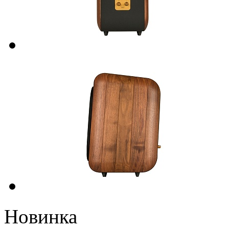
Новинка