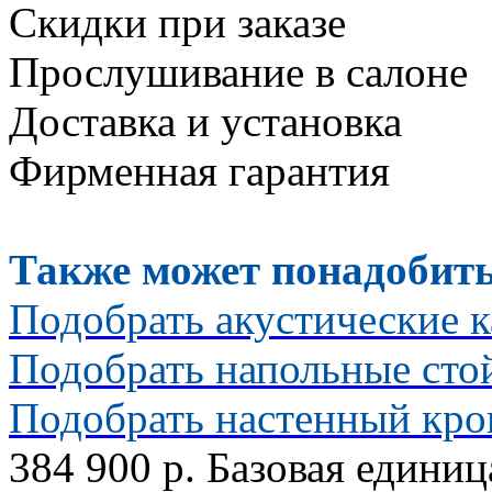
Скидки при заказе
Прослушивание в салоне
Доставка и установка
Фирменная гарантия
Также может понадобить
Подобрать акустические к
Подобрать напольные сто
Подобрать настенный кр
384 900 р.
Базовая единиц