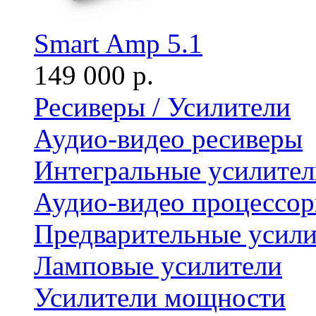
Smart Amp 5.1
149 000 р.
Ресиверы / Усилители
Аудио-видео ресиверы
Интегральные усилител
Аудио-видео процессо
Предварительные усили
Ламповые усилители
Усилители мощности