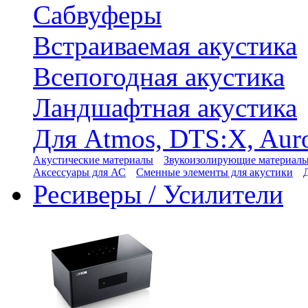
Сабвуферы
Встраиваемая акустика
Всепогодная акустика
Ландшафтная акустика
Для Atmos, DTS:X, Aur
Акустические материалы
Звукоизолирующие материал
Аксессуары для АС
Сменные элементы для акустики
Ресиверы / Усилители