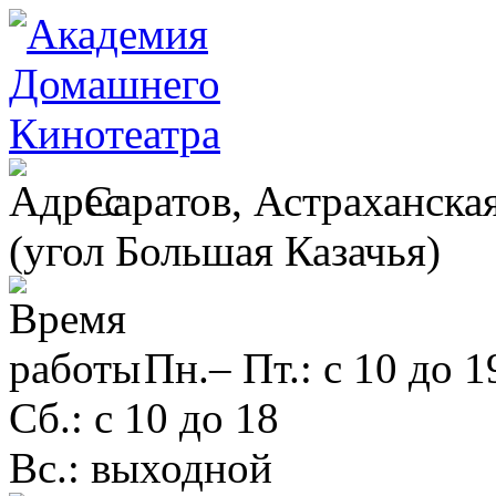
Саратов, Астраханская
(угол Большая Казачья)
Пн.– Пт.: с 10 до 1
Сб.: с 10 до 18
Вс.: выходной