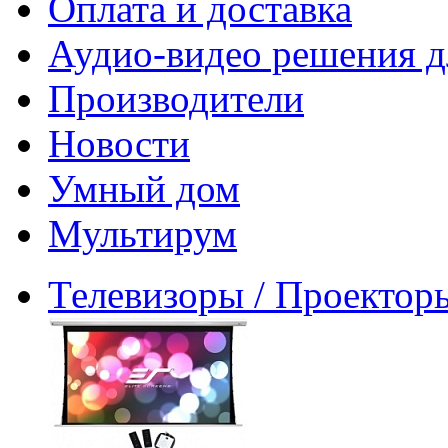
Оплата и доставка
Аудио-видео решения д
Производители
Новости
Умный дом
Мультирум
Телевизоры / Проектор