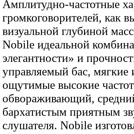
Амплитудно-частотные ха
громкоговорителей, как 
визуальной глубиной масс
Nobile идеальной комбин
элегантности» и прочност
управляемый бас, мягкие 
ощутимые высокие частот
обвораживающий, средний
бархатистым приятным зв
слушателя. Nobile изготов