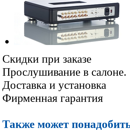
Скидки при заказе
Прослушивание в салоне.
Доставка и установка
Фирменная гарантия
Также может понадобить