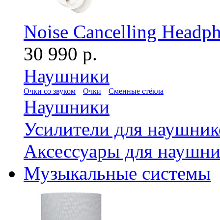
Noise Cancelling Headph
30 990 р.
Наушники
Очки со звуком
Очки
Сменные стёкла
Наушники
Усилители для наушник
Аксессуары для наушни
Музыкальные системы