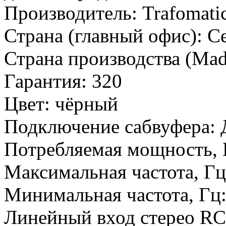
Производитель:
Trafomati
Страна (главный офис):
С
Страна производства (Mad
Гарантия:
320
Цвет:
чёрный
Подключение сабвуфера:
Потребляемая мощность, 
Максимальная частота, Г
Минимальная частота, Гц
Линейный вход стерео RC