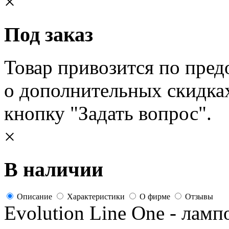
×
Под заказ
Товар привозится по пред
о дополнительных скидка
кнопку "Задать вопрос".
×
В наличии
Описание
Характеристики
О фирме
Отзывы
Evolution Line One - лам