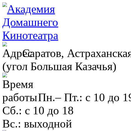
Саратов, Астраханская
(угол Большая Казачья)
Пн.– Пт.: с 10 до 1
Сб.: с 10 до 18
Вс.: выходной