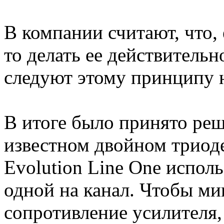
В компании считают, что,
то делать ее действитель
следуют этому принципу 
В итоге было принято ре
известном двойном триод
Evolution Line One испол
одной на канал. Чтобы м
сопротивление усилителя,