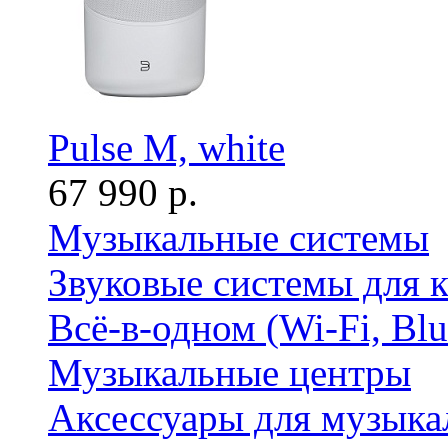
Pulse M, white
67 990 р.
Музыкальные системы
Звуковые системы для 
Всё-в-одном (Wi-Fi, Bl
Музыкальные центры
Аксессуары для музыка