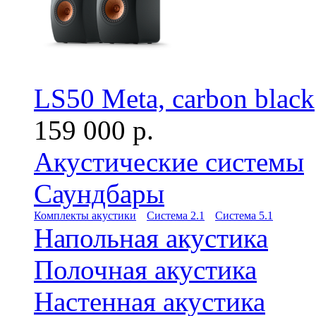
LS50 Meta, carbon black
159 000 р.
Акустические системы
Саундбары
Комплекты акустики
Система 2.1
Система 5.1
Напольная акустика
Полочная акустика
Настенная акустика