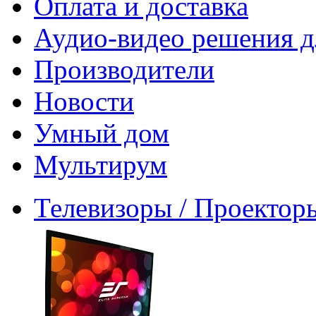
Оплата и доставка
Аудио-видео решения д
Производители
Новости
Умный дом
Мультирум
Телевизоры / Проектор