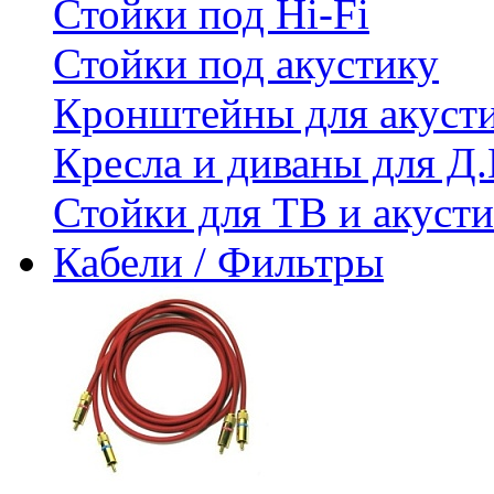
Стойки под Hi-Fi
Стойки под акустику
Кронштейны для акуст
Кресла и диваны для Д.
Стойки для ТВ и акус
Кабели / Фильтры