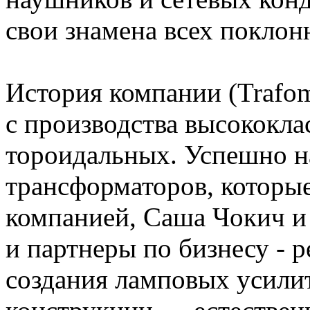
свои знамена всех поклон
История компании (Trafoma
с производства высококла
тороидальных. Успешно н
трансформаторов, которы
компанией, Саша Чокич и
и партнеры по бизнесу - 
создания ламповых усили