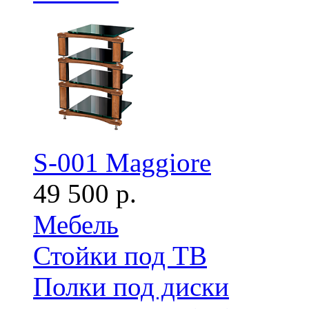
S-001 Maggiore
49 500 р.
Мебель
Стойки под ТВ
Полки под диски