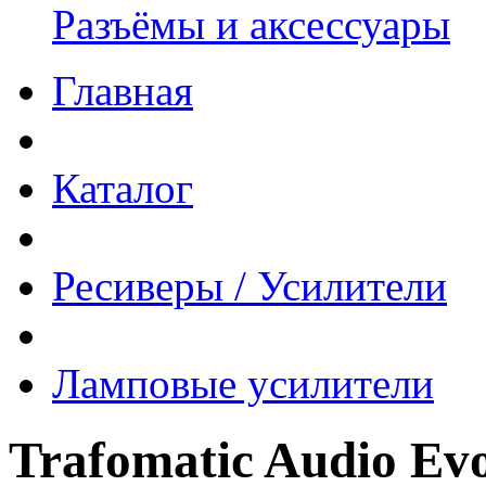
Разъёмы и аксессуары
Главная
Каталог
Ресиверы / Усилители
Ламповые усилители
Trafomatic Audio Evo