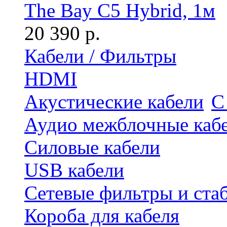
The Bay C5 Hybrid, 1м
20 390 р.
Кабели / Фильтры
HDMI
Акустические кабели
С
Аудио межблочные каб
Силовые кабели
USB кабели
Сетевые фильтры и ста
Короба для кабеля