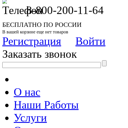
8-800-200-11-64
БЕСПЛАТНО ПО РОССИИ
В вашей корзине еще нет товаров
Регистрация
Войти
Заказать звонок
О нас
Наши Работы
Услуги