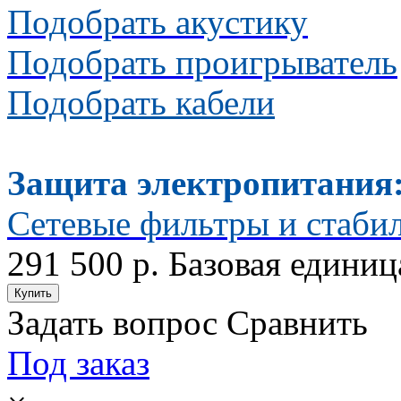
Подобрать акустику
Подобрать проигрыватель
Подобрать кабели
Защита электропитания
Сетевые фильтры и стаби
291 500 р.
Базовая единиц
Задать вопрос
Сравнить
Под заказ