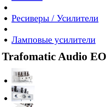
Ресиверы / Усилители
Ламповые усилители
Trafomatic Audio E