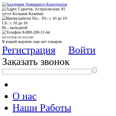
Саратов, Астраханская, 81
(угол Большая Казачья)
Пн.– Пт.: с 10 до 19
Сб.: с 10 до 18
Вс.: выходной
8-800-200-11-64
БЕСПЛАТНО ПО РОССИИ
В вашей корзине еще нет товаров
Регистрация
Войти
Заказать звонок
О нас
Наши Работы