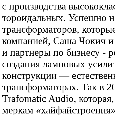
с производства высококла
тороидальных. Успешно н
трансформаторов, которы
компанией, Саша Чокич и
и партнеры по бизнесу - 
создания ламповых усили
конструкции — естественн
трансформаторах. Так в 2
Trafomatic Audio, которая
меркам «хайфайстроения»,