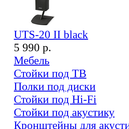
UTS-20 II black
5 990 р.
Мебель
Стойки под ТВ
Полки под диски
Стойки под Hi-Fi
Стойки под акустику
Кронштейны для акуст