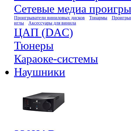
Сетевые медиа проигры
Проигрыватели виниловых дисков
Тонармы
Проигрыв
иглы
Аксессуары для винила
ЦАП (DAC)
Тюнеры
Караоке-системы
Наушники