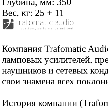
Глубина, мм:
350
Вес, кг:
25 + 11
Компания Trafomatic Audi
ламповых усилителей, пре
наушников и сетевых кон
свои знамена всех поклон
История компании (Trafoma