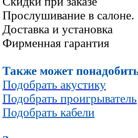
Скидки при заказе
Прослушивание в салоне.
Доставка и установка
Фирменная гарантия
Также может понадобить
Подобрать акустику
Подобрать проигрыватель
Подобрать кабели