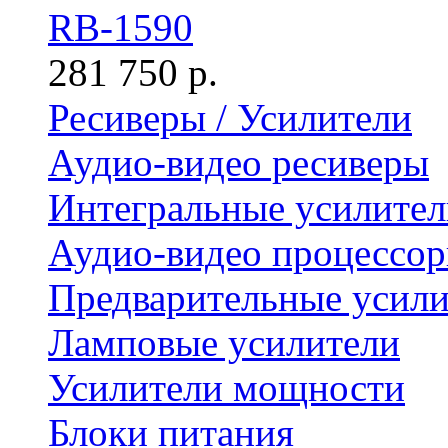
RB-1590
281 750 р.
Ресиверы / Усилители
Аудио-видео ресиверы
Интегральные усилител
Аудио-видео процессо
Предварительные усили
Ламповые усилители
Усилители мощности
Блоки питания