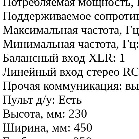
Потребляемая мощность, 
Поддерживаемое сопроти
Максимальная частота, Г
Минимальная частота, Гц
Балансный вход XLR:
1
Линейный вход стерео RC
Прочая коммуникация:
вы
Пульт д/у:
Есть
Высота, мм:
230
Ширина, мм:
450