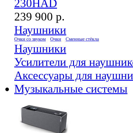
230HAD
239 900 р.
Наушники
Очки со звуком
Очки
Сменные стёкла
Наушники
Усилители для наушник
Аксессуары для наушни
Музыкальные системы