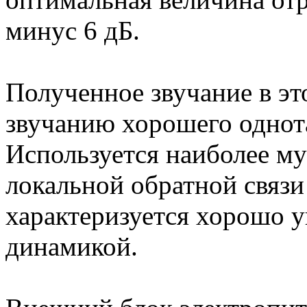
минус 6 дБ.
Полученное звучание в эт
звучанию хорошего однот
Используется наиболее му
локальной обратной связи
характеризуется хорошо 
динамикой.