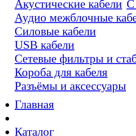
Акустические кабели
С
Аудио межблочные каб
Силовые кабели
USB кабели
Сетевые фильтры и ста
Короба для кабеля
Разъёмы и аксессуары
Главная
Каталог