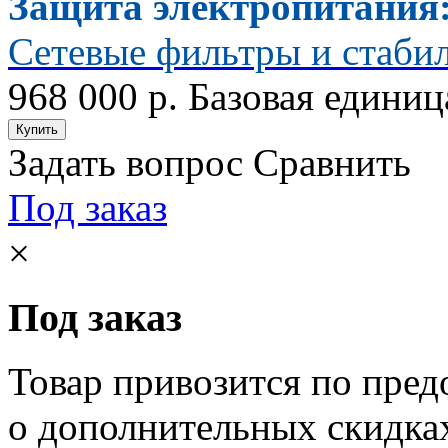
Защита электропитания
Сетевые фильтры и стаби
968 000 р.
Базовая единиц
Задать вопрос
Сравнить
Под заказ
×
Под заказ
Товар привозится по пред
о дополнительных скидка