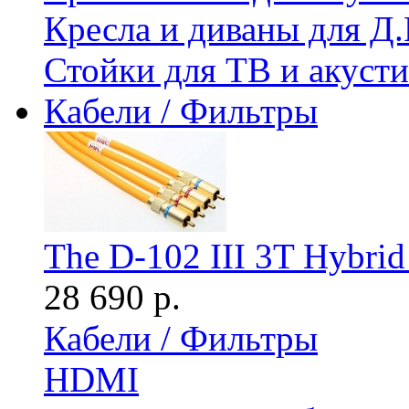
Кресла и диваны для Д.
Стойки для ТВ и акус
Кабели / Фильтры
The D-102 III 3T Hybri
28 690 р.
Кабели / Фильтры
HDMI