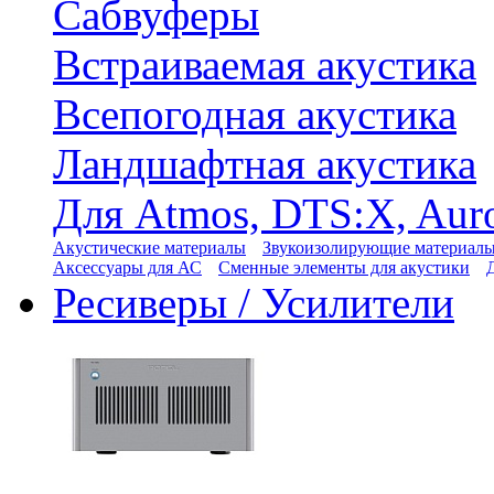
Сабвуферы
Встраиваемая акустика
Всепогодная акустика
Ландшафтная акустика
Для Atmos, DTS:X, Aur
Акустические материалы
Звукоизолирующие материал
Аксессуары для АС
Сменные элементы для акустики
Ресиверы / Усилители