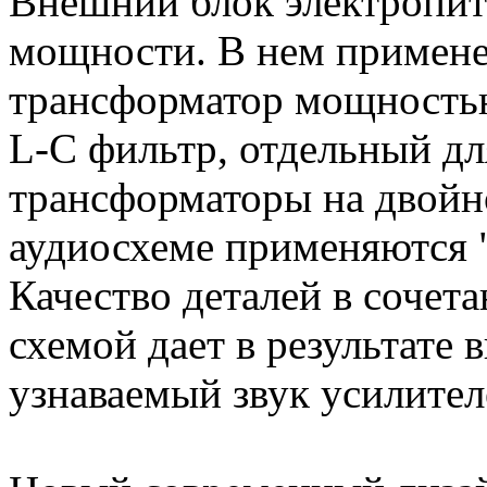
Внешний блок электропита
мощности. В нем примен
трансформатор мощность
L-C фильтр, отдельный дл
трансформаторы на двойн
аудиосхеме применяются 
Качество деталей в сочет
схемой дает в результате 
узнаваемый звук усилител