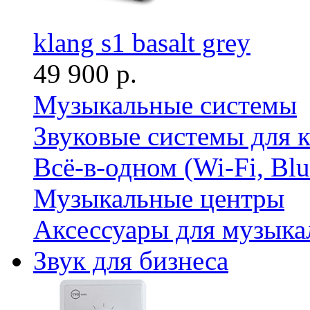
klang s1 basalt grey
49 900 р.
Музыкальные системы
Звуковые системы для 
Всё-в-одном (Wi-Fi, Bl
Музыкальные центры
Аксессуары для музыка
Звук для бизнеса