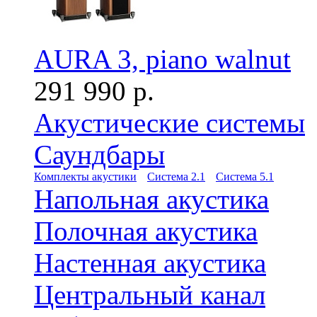
AURA 3, piano walnut
291 990 р.
Акустические системы
Саундбары
Комплекты акустики
Система 2.1
Система 5.1
Напольная акустика
Полочная акустика
Настенная акустика
Центральный канал