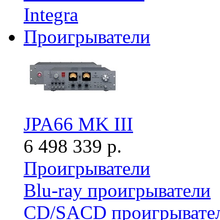
Integra
Проигрыватели
JPA66 MK III
6 498 339 р.
Проигрыватели
Blu-ray проигрыватели
CD/SACD проигрывате