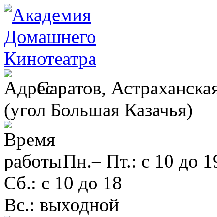
Саратов, Астраханская
(угол Большая Казачья)
Пн.– Пт.: с 10 до 1
Сб.: с 10 до 18
Вс.: выходной