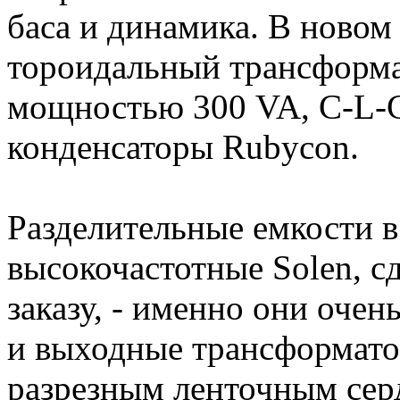
баса и динамика. В новом
тороидальный трансформа
мощностью 300 VA, C-L-C
конденсаторы Rubycon.
Разделительные емкости в
высокочастотные Solen, с
заказу, - именно они очень
и выходные трансформатор
разрезным ленточным сер