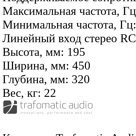
Максимальная частота, Г
Минимальная частота, Гц
Линейный вход стерео RC
Высота, мм:
195
Ширина, мм:
450
Глубина, мм:
320
Вес, кг:
22