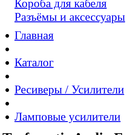
Короба для кабеля
Разъёмы и аксессуары
Главная
Каталог
Ресиверы / Усилители
Ламповые усилители