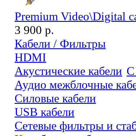
Premium Video\Digital c
3 900 р.
Кабели / Фильтры
HDMI
Акустические кабели
С
Аудио межблочные каб
Силовые кабели
USB кабели
Сетевые фильтры и ста