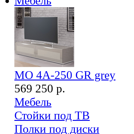
Мебель
MO 4A-250 GR grey
569 250 р.
Мебель
Стойки под ТВ
Полки под диски