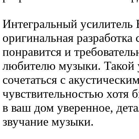
Интегральный усилитель 
оригинальная разработка с
понравится и требователь
любителю музыки. Такой 
сочетаться с акустически
чувствительностью хотя б
в ваш дом уверенное, дет
звучание музыки.