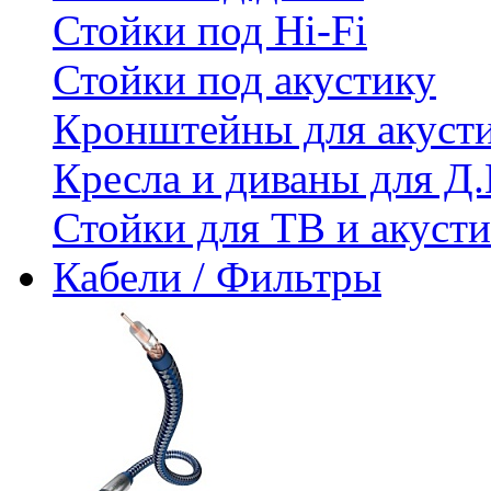
Стойки под Hi-Fi
Стойки под акустику
Кронштейны для акуст
Кресла и диваны для Д.
Стойки для ТВ и акус
Кабели / Фильтры