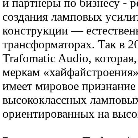
и партнеры по бизнесу - 
создания ламповых усили
конструкции — естественн
трансформаторах. Так в 2
Trafomatic Audio, которая
меркам «хайфайстроения»,
имеет мировое признание 
высококлассных ламповых
ориентированных на высо