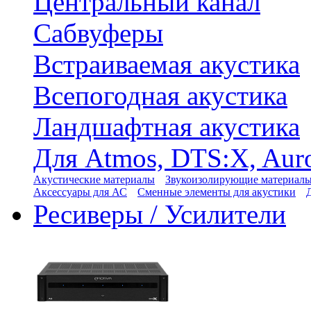
Центральный канал
Сабвуферы
Встраиваемая акустика
Всепогодная акустика
Ландшафтная акустика
Для Atmos, DTS:X, Aur
Акустические материалы
Звукоизолирующие материал
Аксессуары для АС
Сменные элементы для акустики
Ресиверы / Усилители