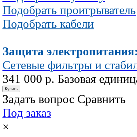
Подобрать проигрыватель
Подобрать кабели
Защита электропитания
Сетевые фильтры и стаби
341 000 р.
Базовая единиц
Задать вопрос
Сравнить
Под заказ
×