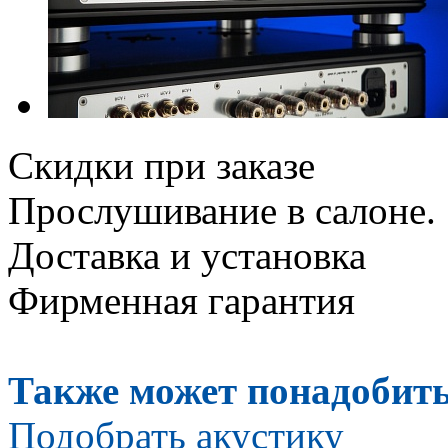
Скидки при заказе
Прослушивание в салоне.
Доставка и установка
Фирменная гарантия
Также может понадобить
Подобрать акустику