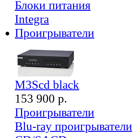
Блоки питания
Integra
Проигрыватели
M3Scd black
153 900 р.
Проигрыватели
Blu-ray проигрыватели