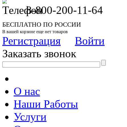
8-800-200-11-64
БЕСПЛАТНО ПО РОССИИ
В вашей корзине еще нет товаров
Регистрация
Войти
Заказать звонок
О нас
Наши Работы
Услуги