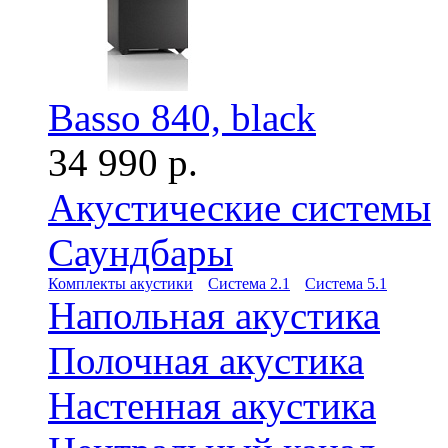
Basso 840, black
34 990 р.
Акустические системы
Саундбары
Комплекты акустики
Система 2.1
Система 5.1
Напольная акустика
Полочная акустика
Настенная акустика