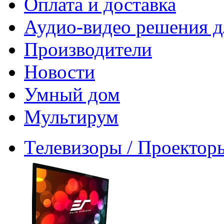
Оплата и доставка
Аудио-видео решения д
Производители
Новости
Умный дом
Мультирум
Телевизоры / Проектор