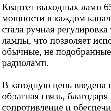
Квартет выходных ламп 65
мощности в каждом канал
стала ручная регулировка
лампы, что позволяет испо
обычные, не подобранные
радиоламп.
В катодную цепь введена 
обратная связь, благодар
сопротивление и обеспечи