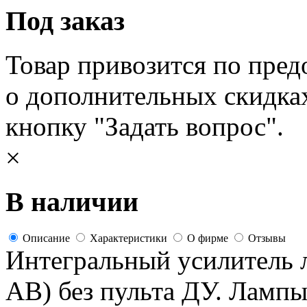
Под заказ
Товар привозится по пред
о дополнительных скидка
кнопку "Задать вопрос".
×
В наличии
Описание
Характеристики
О фирме
Отзывы
Интегральный усилитель л
AВ) без пульта ДУ. Лампы: