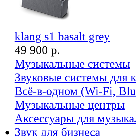
klang s1 basalt grey
49 900 р.
Музыкальные системы
Звуковые системы для 
Всё-в-одном (Wi-Fi, Bl
Музыкальные центры
Аксессуары для музыка
Звук для бизнеса