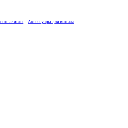
енные иглы
Аксессуары для винила