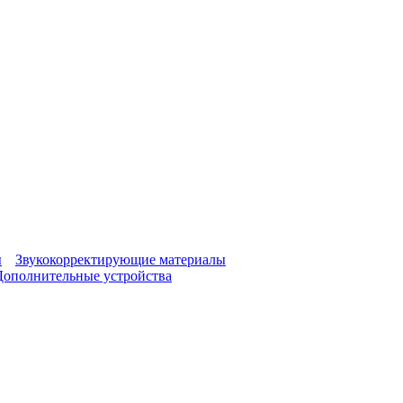
ы
Звукокорректирующие материалы
Дополнительные устройства