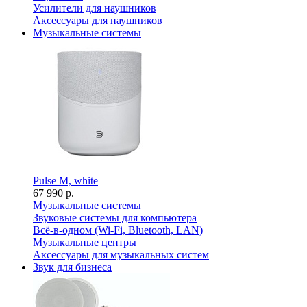
Усилители для наушников
Аксессуары для наушников
Музыкальные системы
Pulse M, white
67 990 р.
Музыкальные системы
Звуковые системы для компьютера
Всё-в-одном (Wi-Fi, Bluetooth, LAN)
Музыкальные центры
Аксессуары для музыкальных систем
Звук для бизнеса