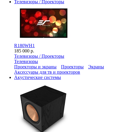
Телевизоры / Проекторы
R180WH1
185 000 р.
Телевизоры / Проекторы
Телевизоры
Проекторы и экраны
Проекторы
Экраны
Аксессуары для тв и проекторов
Акустические системы