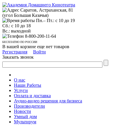
Саратов, Астраханская, 81
(угол Большая Казачья)
Пн.– Пт.: с 10 до 19
Сб.: с 10 до 18
Вс.: выходной
8-800-200-11-64
БЕСПЛАТНО ПО РОССИИ
В вашей корзине еще нет товаров
Регистрация
Войти
Заказать звонок
О нас
Наши Работы
Услуги
Оплата и доставка
Аудио-видео решения для бизнеса
Производители
Новости
Умный дом
Мультирум