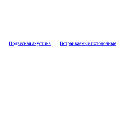
Подвесная акустика
Встраиваемые потолочные