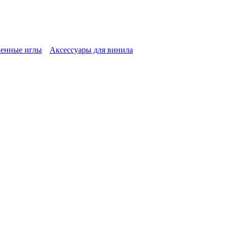
енные иглы
Аксессуары для винила