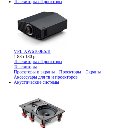
Телевизоры / Проекторы
VPL-XW6100ES/B
1 885 180 р.
Телевизоры / Проекторы
Телевизоры
Проекторы и экраны
Проекторы
Экраны
Аксессуары для тв и проекторов
Акустические системы