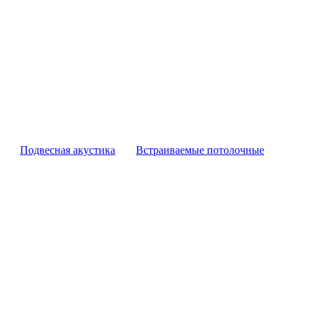
Подвесная акустика
Встраиваемые потолочные