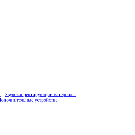
ы
Звукокорректирующие материалы
Дополнительные устройства