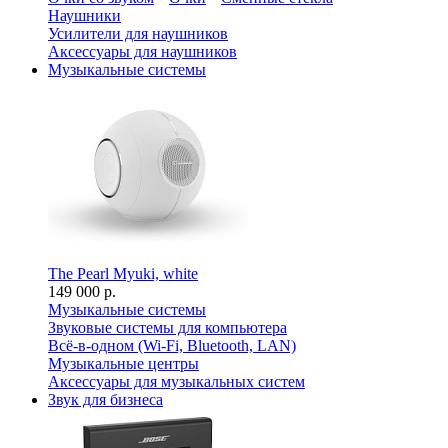
Наушники
Усилители для наушников
Аксессуары для наушников
Музыкальные системы
The Pearl Myuki, white
149 000 р.
Музыкальные системы
Звуковые системы для компьютера
Всё-в-одном (Wi-Fi, Bluetooth, LAN)
Музыкальные центры
Аксессуары для музыкальных систем
Звук для бизнеса