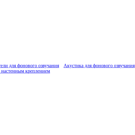
ели для фонового озвучания
Акустика для фонового озвучания
 настенным креплением