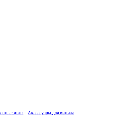
енные иглы
Аксессуары для винила