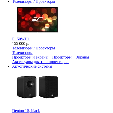
Телевизоры / Проекторы
R150WH1
155 000 р.
Телевизоры / Проекторы
Телевизоры
Проекторы и экраны
Проекторы
Экраны
Аксессуары для тв и проекторов
Акустические системы
Denton 1S, black