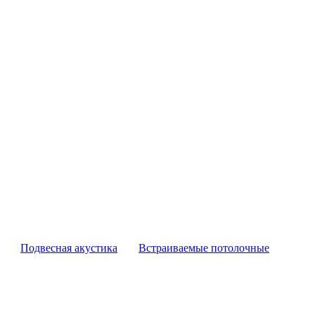
Подвесная акустика
Встраиваемые потолочные