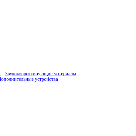
ы
Звукокорректирующие материалы
Дополнительные устройства