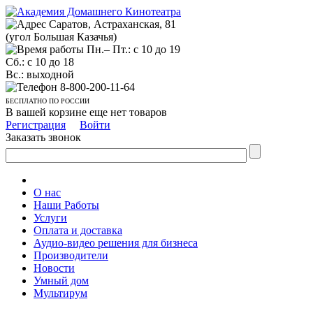
Саратов, Астраханская, 81
(угол Большая Казачья)
Пн.– Пт.: с 10 до 19
Сб.: с 10 до 18
Вс.: выходной
8-800-200-11-64
БЕСПЛАТНО ПО РОССИИ
В вашей корзине еще нет товаров
Регистрация
Войти
Заказать звонок
О нас
Наши Работы
Услуги
Оплата и доставка
Аудио-видео решения для бизнеса
Производители
Новости
Умный дом
Мультирум