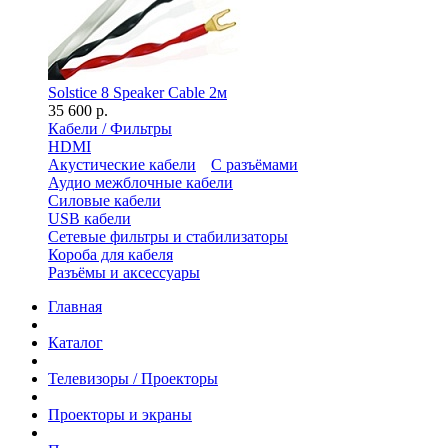
Solstice 8 Speaker Cable 2м
35 600 р.
Кабели / Фильтры
HDMI
Акустические кабели
С разъёмами
Аудио межблочные кабели
Силовые кабели
USB кабели
Сетевые фильтры и стабилизаторы
Короба для кабеля
Разъёмы и аксессуары
Главная
Каталог
Телевизоры / Проекторы
Проекторы и экраны