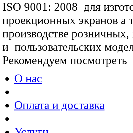
ISO 9001: 2008 для изго
проекционных экранов а т
производстве розничных,
и пользовательских модел
Рекомендуем посмотреть
О нас
Оплата и доставка
Услуги