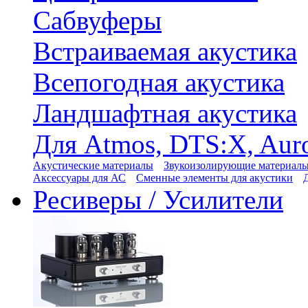
Сабвуферы
Встраиваемая акустика
Всепогодная акустика
Ландшафтная акустика
Для Atmos, DTS:X, Aur
Акустические материалы
Звукоизолирующие материал
Аксессуары для АС
Сменные элементы для акустики
Ресиверы / Усилители