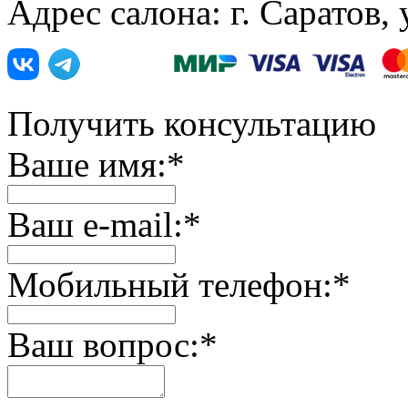
Адрес салона: г. Саратов,
Получить консультацию
Ваше имя:
*
Ваш e-mail:
*
Мобильный телефон:
*
Ваш вопрос:
*