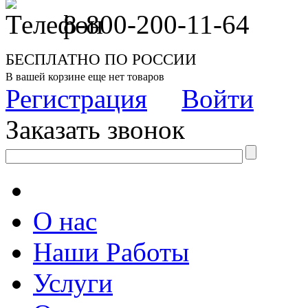
8-800-200-11-64
БЕСПЛАТНО ПО РОССИИ
В вашей корзине еще нет товаров
Регистрация
Войти
Заказать звонок
О нас
Наши Работы
Услуги