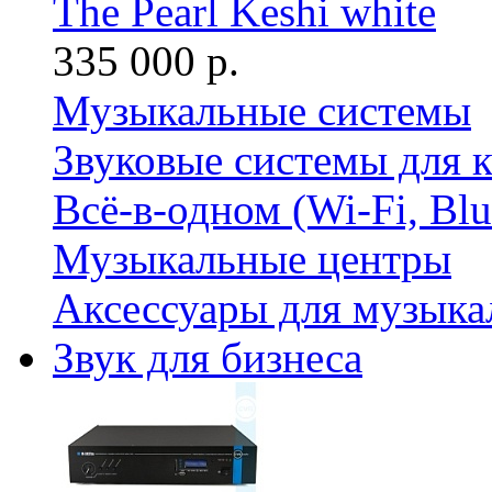
The Pearl Keshi white
335 000 р.
Музыкальные системы
Звуковые системы для 
Всё-в-одном (Wi-Fi, Bl
Музыкальные центры
Аксессуары для музыка
Звук для бизнеса