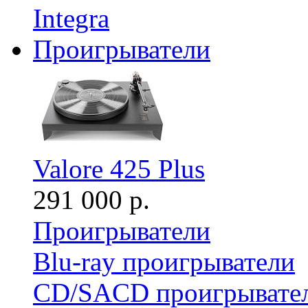
Integra
Проигрыватели
Valore 425 Plus
291 000 р.
Проигрыватели
Blu-ray проигрыватели
CD/SACD проигрывате