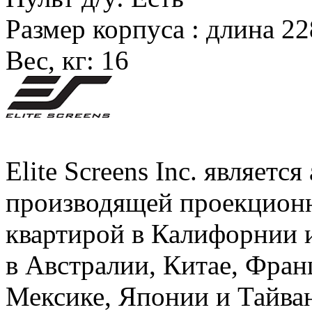
Размер корпуса :
длина 22
Вес, кг:
16
Elite Screens Inc. являет
производящей проекционн
квартирой в Калифорнии 
в Австралии, Китае, Фран
Мексике, Японии и Тайван