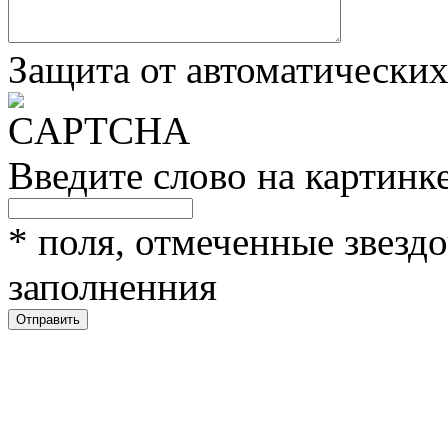
Защита от автоматически
Введите слово на картинк
*
поля, отмеченные звездо
заполненния