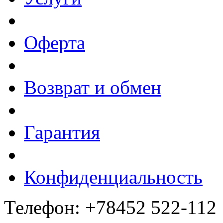
Оферта
Возврат и обмен
Гарантия
Конфиденциальность
Телефон: +78452 522-112