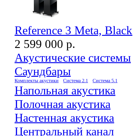
Reference 3 Meta, Black
2 599 000 р.
Акустические системы
Саундбары
Комплекты акустики
Система 2.1
Система 5.1
Напольная акустика
Полочная акустика
Настенная акустика
Центральный канал