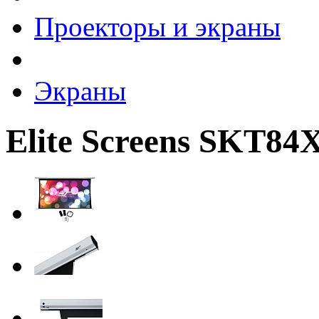
Проекторы и экраны
Экраны
Elite Screens SKT8