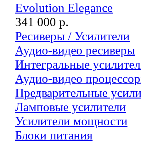
Evolution Elegance
341 000 р.
Ресиверы / Усилители
Аудио-видео ресиверы
Интегральные усилител
Аудио-видео процессо
Предварительные усили
Ламповые усилители
Усилители мощности
Блоки питания