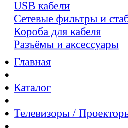
USB кабели
Сетевые фильтры и ста
Короба для кабеля
Разъёмы и аксессуары
Главная
Каталог
Телевизоры / Проектор