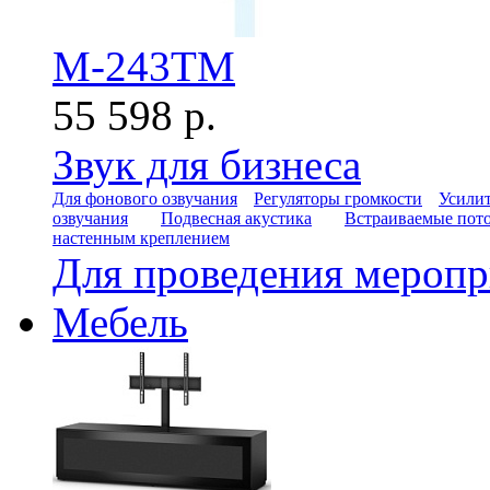
M-243TM
55 598 р.
Звук для бизнеса
Для фонового озвучания
Регуляторы громкости
Усилит
озвучания
Подвесная акустика
Встраиваемые пот
настенным креплением
Для проведения мероп
Мебель