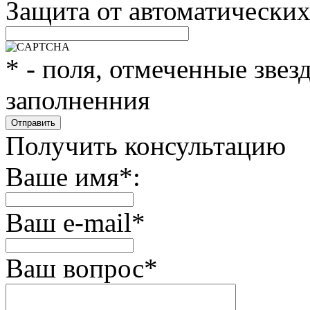
Защита от автоматически
*
- поля, отмеченные звез
заполненния
Получить консультацию
Ваше имя
*
:
Ваш e-mail
*
Ваш вопрос
*