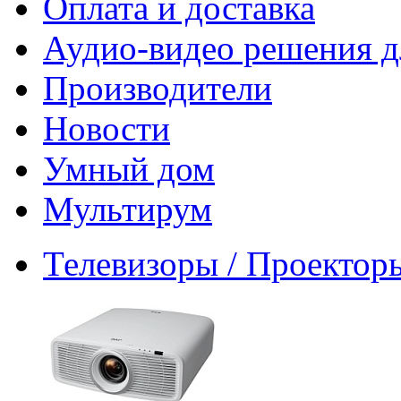
Оплата и доставка
Аудио-видео решения д
Производители
Новости
Умный дом
Мультирум
Телевизоры / Проектор