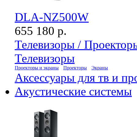
DLA-NZ500W
655 180 р.
Телевизоры / Проектор
Телевизоры
Проекторы и экраны
Проекторы
Экраны
Аксессуары для тв и пр
Акустические системы