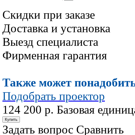
Скидки при заказе
Доставка и установка
Выезд специалиста
Фирменная гарантия
Также может понадобить
Подобрать проектор
124 200 р.
Базовая единиц
Задать вопрос
Сравнить