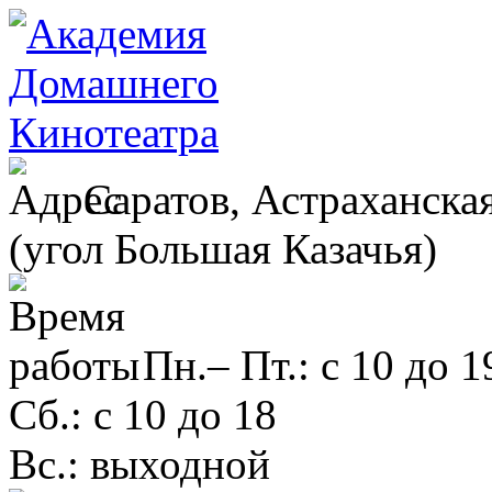
Саратов, Астраханская
(угол Большая Казачья)
Пн.– Пт.: с 10 до 1
Сб.: с 10 до 18
Вс.: выходной