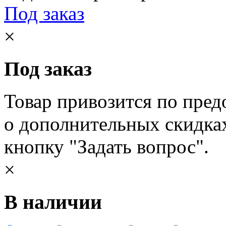
Под заказ
×
Под заказ
Товар привозится по пред
о дополнительных скидка
кнопку "Задать вопрос".
×
В наличии