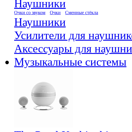
Наушники
Очки со звуком
Очки
Сменные стёкла
Наушники
Усилители для наушник
Аксессуары для наушни
Музыкальные системы