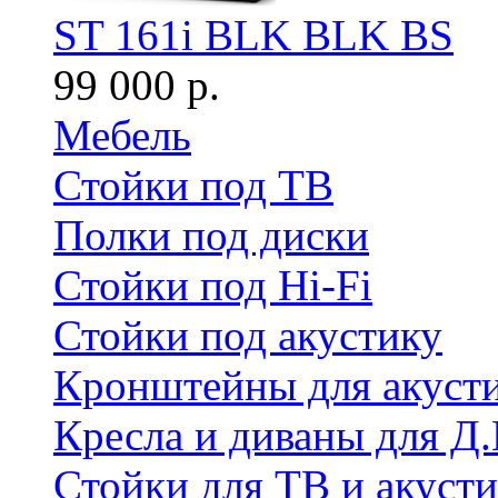
ST 161i BLK BLK BS
99 000 р.
Мебель
Стойки под ТВ
Полки под диски
Стойки под Hi-Fi
Стойки под акустику
Кронштейны для акуст
Кресла и диваны для Д.
Стойки для ТВ и акус