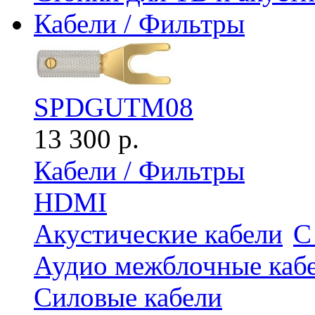
Кабели / Фильтры
SPDGUTM08
13 300 р.
Кабели / Фильтры
HDMI
Акустические кабели
С
Аудио межблочные каб
Силовые кабели