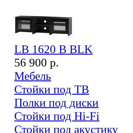
LB 1620 B BLK
56 900 р.
Мебель
Стойки под ТВ
Полки под диски
Стойки под Hi-Fi
Стойки под акустику