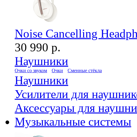
Noise Cancelling Headph
30 990 р.
Наушники
Очки со звуком
Очки
Сменные стёкла
Наушники
Усилители для наушник
Аксессуары для наушни
Музыкальные системы