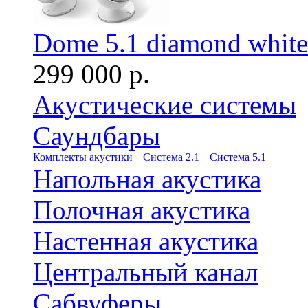
Dome 5.1 diamond white
299 000 р.
Акустические системы
Саундбары
Комплекты акустики
Система 2.1
Система 5.1
Напольная акустика
Полочная акустика
Настенная акустика
Центральный канал
Сабвуферы