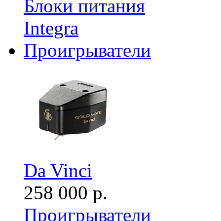
Блоки питания
Integra
Проигрыватели
Da Vinci
258 000 р.
Проигрыватели