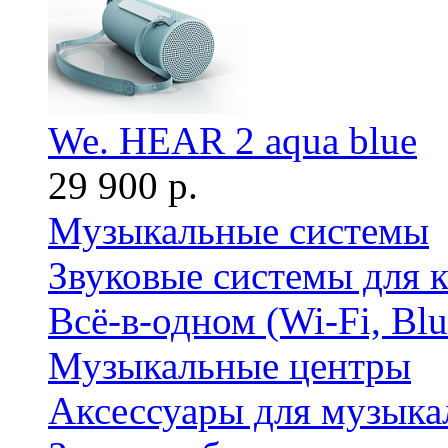
We. HEAR 2 aqua blue
29 900 р.
Музыкальные системы
Звуковые системы для 
Всё-в-одном (Wi-Fi, Bl
Музыкальные центры
Аксессуары для музыка