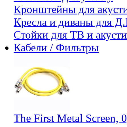
Кронштейны для акуст
Кресла и диваны для Д.
Стойки для ТВ и акус
Кабели / Фильтры
The First Metal Screen, 