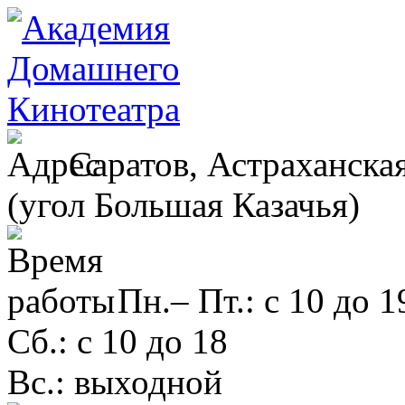
Саратов, Астраханская
(угол Большая Казачья)
Пн.– Пт.: с 10 до 1
Сб.: с 10 до 18
Вс.: выходной