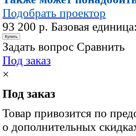
Подобрать проектор
93 200 р.
Базовая единица:
Задать вопрос
Сравнить
Под заказ
×
Под заказ
Товар привозится по пред
о дополнительных скидка