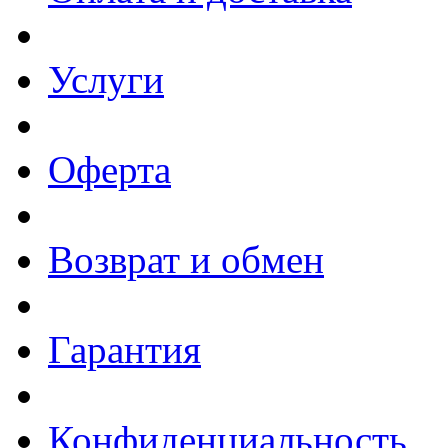
Услуги
Оферта
Возврат и обмен
Гарантия
Конфиденциальность