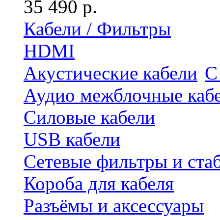
35 490 р.
Кабели / Фильтры
HDMI
Акустические кабели
С
Аудио межблочные каб
Силовые кабели
USB кабели
Сетевые фильтры и ста
Короба для кабеля
Разъёмы и аксессуары