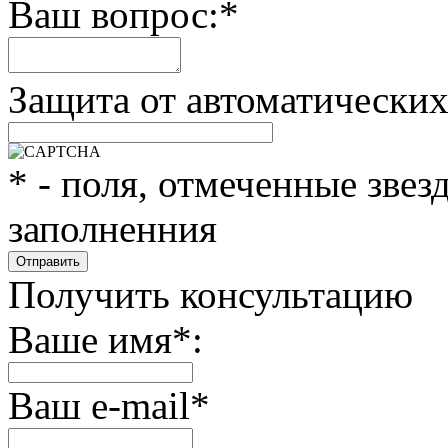
Ваш вопрос:
*
Защита от автоматически
*
- поля, отмеченные звез
заполненния
Получить консультацию
Ваше имя
*
:
Ваш e-mail
*