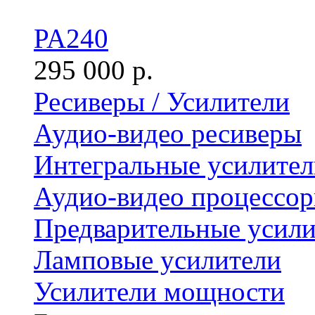
PA240
295 000 р.
Ресиверы / Усилители
Аудио-видео ресиверы
Интегральные усилител
Аудио-видео процессо
Предварительные усили
Ламповые усилители
Усилители мощности