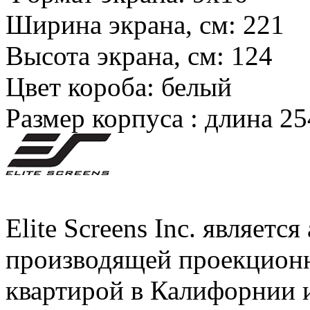
Ширина экрана, см:
221
Высота экрана, см:
124
Цвет короба:
белый
Размер корпуса :
длина 25
Elite Screens Inc. являет
производящей проекционн
квартирой в Калифорнии 