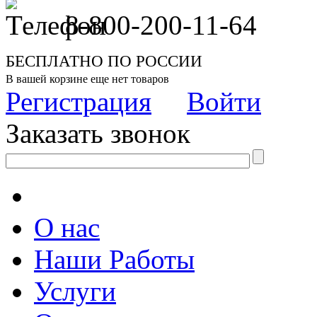
8-800-200-11-64
БЕСПЛАТНО ПО РОССИИ
В вашей корзине еще нет товаров
Регистрация
Войти
Заказать звонок
О нас
Наши Работы
Услуги