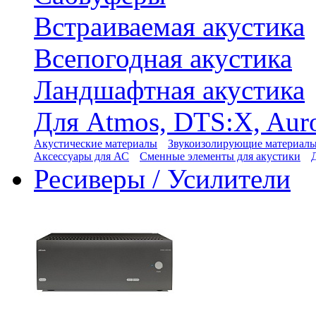
Встраиваемая акустика
Всепогодная акустика
Ландшафтная акустика
Для Atmos, DTS:X, Aur
Акустические материалы
Звукоизолирующие материал
Аксессуары для АС
Сменные элементы для акустики
Ресиверы / Усилители