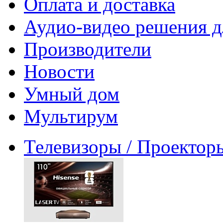
Оплата и доставка
Аудио-видео решения д
Производители
Новости
Умный дом
Мультирум
Телевизоры / Проектор