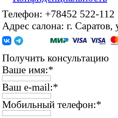
Телефон: +78452 522-112
Адрес салона: г. Саратов,
Получить консультацию
Ваше имя:
*
Ваш e-mail:
*
Мобильный телефон:
*