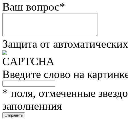
Ваш вопрос
*
Защита от автоматически
Введите слово на картинк
*
поля, отмеченные звездо
заполненния