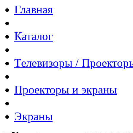
Главная
Каталог
Телевизоры / Проектор
Проекторы и экраны
Экраны