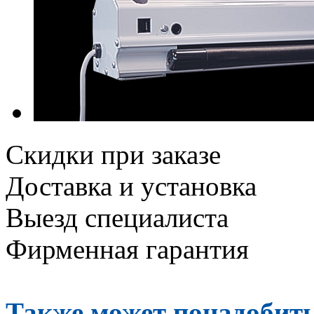
Скидки при заказе
Доставка и установка
Выезд специалиста
Фирменная гарантия
Также может понадобить