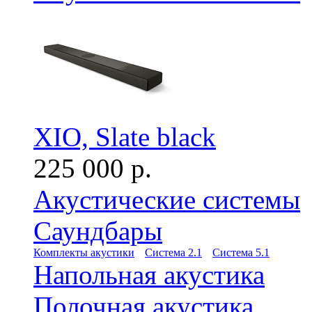
XIO, Slate black
225 000 р.
Акустические системы
Саундбары
Комплекты акустики
Система 2.1
Система 5.1
Напольная акустика
Полочная акустика