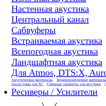
Настенная акустика
Центральный канал
Сабвуферы
Встраиваемая акустика
Всепогодная акустика
Ландшафтная акустика
Для Atmos, DTS:X, Aur
Акустические материалы
Звукоизолирующие материал
Аксессуары для АС
Сменные элементы для акустики
Ресиверы / Усилители