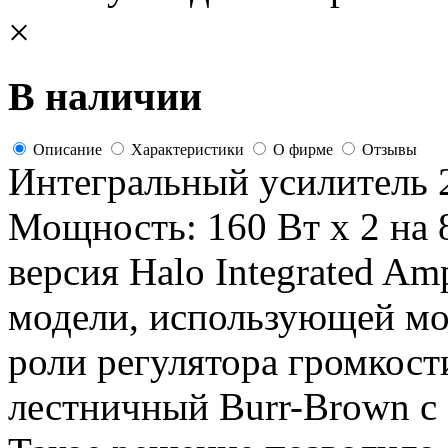
×
В наличии
Описание
Характеристики
О фирме
Отзывы
Интегральный усилитель 
Мощность: 160 Вт x 2 на
версия Halo Integrated Amp
модели, использующей мо
роли регулятора громкост
лестничный Burr-Brown с