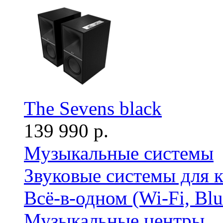
The Sevens black
139 990 р.
Музыкальные системы
Звуковые системы для 
Всё-в-одном (Wi-Fi, Bl
Музыкальные центры