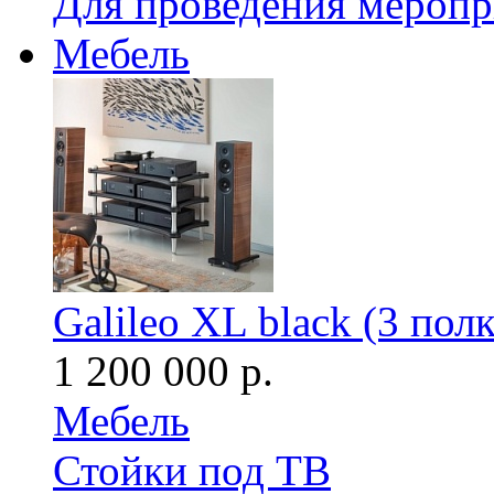
Для проведения мероп
Мебель
Galileo XL black (3 пол
1 200 000 р.
Мебель
Стойки под ТВ