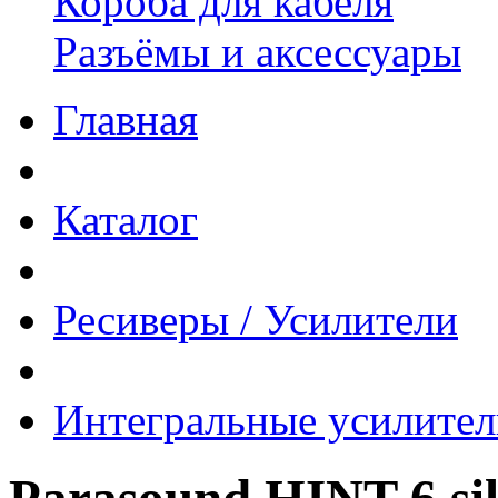
Короба для кабеля
Разъёмы и аксессуары
Главная
Каталог
Ресиверы / Усилители
Интегральные усилител