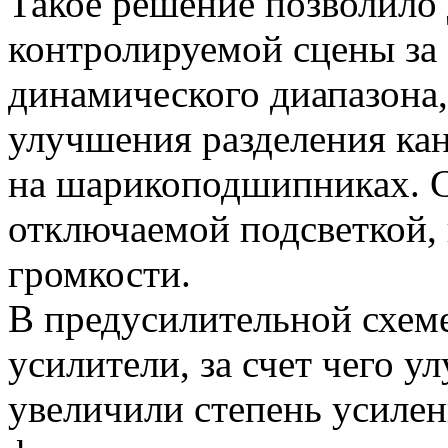
Такое решение позволило 
контролируемой сцены за 
динамического диапазона
улучшения разделения кан
на шарикоподшипниках. С
отключаемой подсветкой, 
громкости.
В предусилительной схем
усилители, за счет чего у
увеличили степень усилен