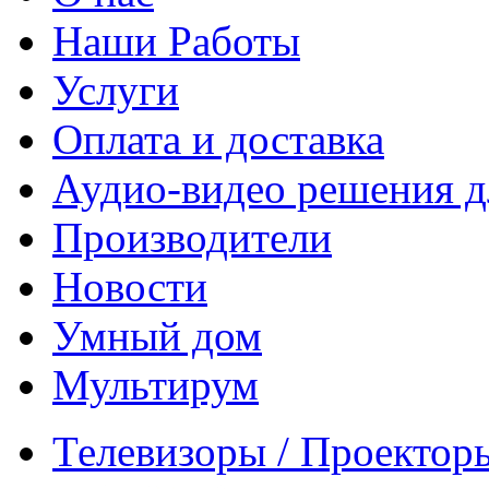
Наши Работы
Услуги
Оплата и доставка
Аудио-видео решения д
Производители
Новости
Умный дом
Мультирум
Телевизоры / Проектор