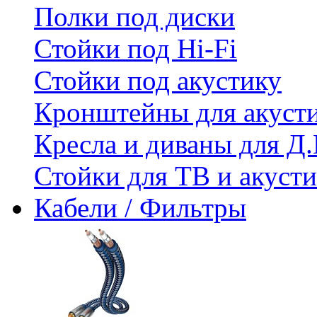
Полки под диски
Стойки под Hi-Fi
Стойки под акустику
Кронштейны для акуст
Кресла и диваны для Д.
Стойки для ТВ и акус
Кабели / Фильтры