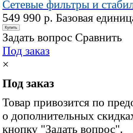
Сетевые фильтры и стаби
549 990 р.
Базовая единиц
Задать вопрос
Сравнить
Под заказ
×
Под заказ
Товар привозится по пред
о дополнительных скидка
кнопку "Задать вопрос".