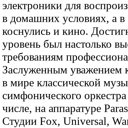
электроники для воспрои
в домашних условиях, а в
коснулись и кино. Достиг
уровень был настолько вы
требованиям профессиона
Заслуженным уважением к
в мире классической музык
симфонического оркестра
числе, на аппаратуре Para
Студии Fox, Universal, War