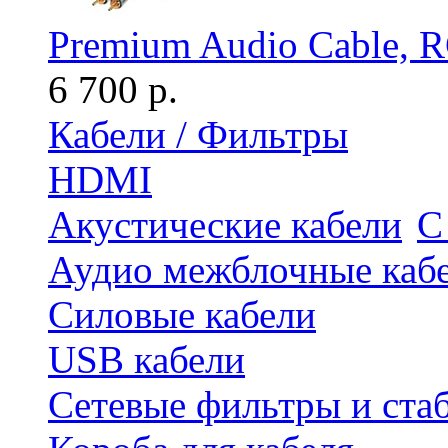
Premium Audio Cable, R
6 700 р.
Кабели / Фильтры
HDMI
Акустические кабели
С
Аудио межблочные каб
Силовые кабели
USB кабели
Сетевые фильтры и ста