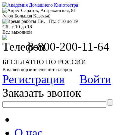
Саратов, Астраханская, 81
(угол Большая Казачья)
Пн.– Пт.: с 10 до 19
Сб.: с 10 до 18
Вс.: выходной
8-800-200-11-64
БЕСПЛАТНО ПО РОССИИ
В вашей корзине еще нет товаров
Регистрация
Войти
Заказать звонок
О нас