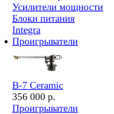
Усилители мощности
Блоки питания
Integra
Проигрыватели
B-7 Ceramic
356 000 р.
Проигрыватели