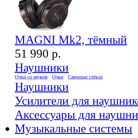
MAGNI Mk2, тёмный
51 990 р.
Наушники
Очки со звуком
Очки
Сменные стёкла
Наушники
Усилители для наушник
Аксессуары для наушни
Музыкальные системы