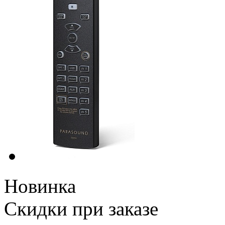
Новинка
Скидки при заказе