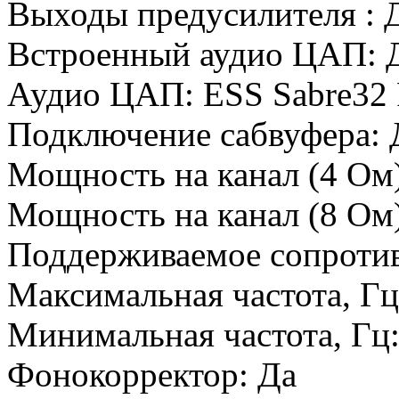
Выходы предусилителя :
Встроенный аудио ЦАП:
Аудио ЦАП:
ESS Sabre32 
Подключение сабвуфера:
Мощность на канал (4 Ом)
Мощность на канал (8 Ом)
Поддерживаемое сопроти
Максимальная частота, Г
Минимальная частота, Гц
Фонокорректор:
Да