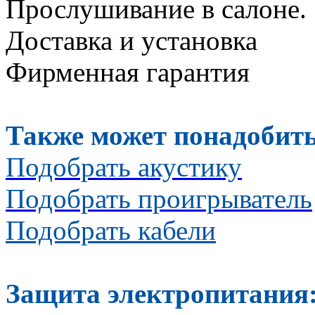
Прослушивание в салоне.
Доставка и установка
Фирменная гарантия
Также может понадобить
Подобрать акустику
Подобрать проигрыватель
Подобрать кабели
Защита электропитания