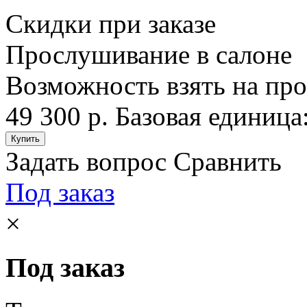
Скидки при заказе
Прослушивание в салоне
Возможность взять на пр
49 300 р.
Базовая единица
Задать вопрос
Сравнить
Под заказ
×
Под заказ