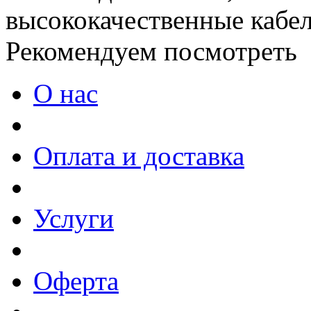
высококачественные кабел
Рекомендуем посмотреть
О нас
Оплата и доставка
Услуги
Оферта