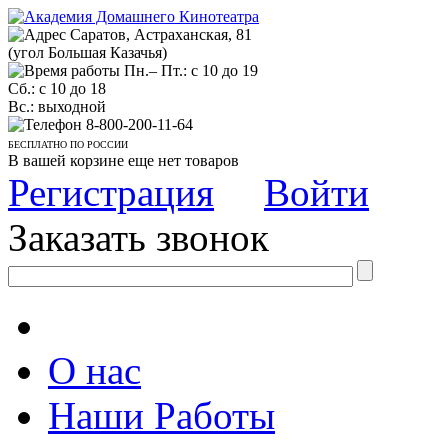
Саратов, Астраханская, 81
(угол Большая Казачья)
Пн.– Пт.: с 10 до 19
Сб.: с 10 до 18
Вс.: выходной
8-800-200-11-64
БЕСПЛАТНО ПО РОССИИ
В вашей корзине еще нет товаров
Регистрация
Войти
Заказать звонок
О нас
Наши Работы