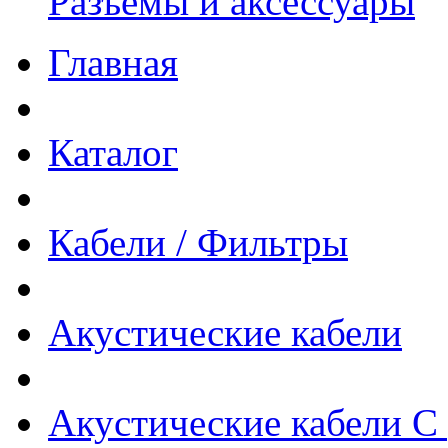
Разъёмы и аксессуары
Главная
Каталог
Кабели / Фильтры
Акустические кабели
Акустические кабели С