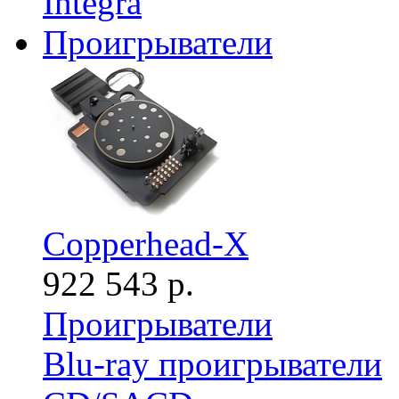
Integra
Проигрыватели
Copperhead-X
922 543 р.
Проигрыватели
Blu-ray проигрыватели