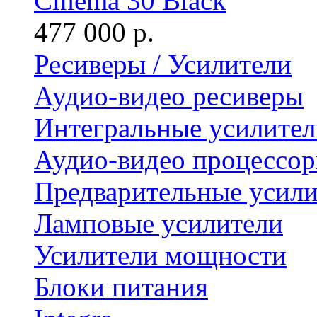
Cinema 30 Black
477 000 р.
Ресиверы / Усилители
Аудио-видео ресиверы
Интегральные усилител
Аудио-видео процессо
Предварительные усили
Ламповые усилители
Усилители мощности
Блоки питания