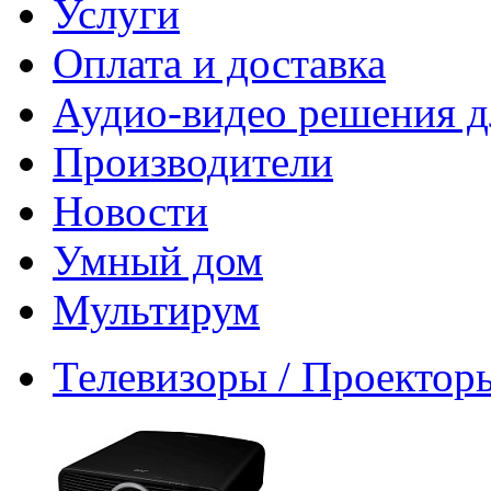
Услуги
Оплата и доставка
Аудио-видео решения д
Производители
Новости
Умный дом
Мультирум
Телевизоры / Проектор