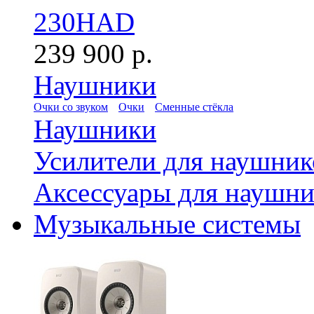
230HAD
239 900 р.
Наушники
Очки со звуком
Очки
Сменные стёкла
Наушники
Усилители для наушник
Аксессуары для наушни
Музыкальные системы