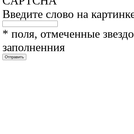
Введите слово на картинк
*
поля, отмеченные звездо
заполненния