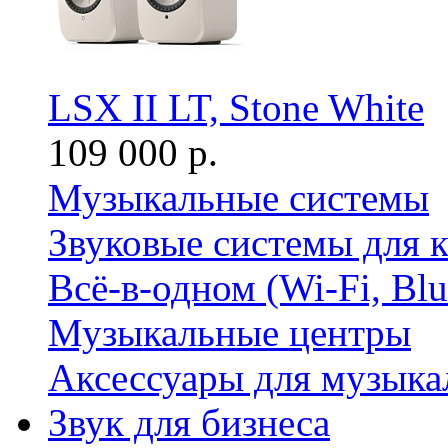
LSX II LT, Stone White
109 000 р.
Музыкальные системы
Звуковые системы для 
Всё-в-одном (Wi-Fi, Bl
Музыкальные центры
Аксессуары для музыка
Звук для бизнеса