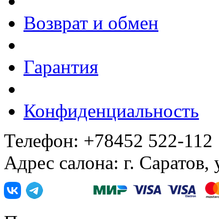
Возврат и обмен
Гарантия
Конфиденциальность
Телефон: +78452 522-112
Адрес салона: г. Саратов,