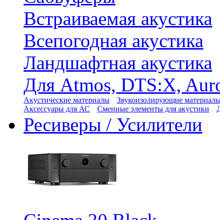
Встраиваемая акустика
Всепогодная акустика
Ландшафтная акустика
Для Atmos, DTS:X, Aur
Акустические материалы
Звукоизолирующие материал
Аксессуары для АС
Сменные элементы для акустики
Ресиверы / Усилители