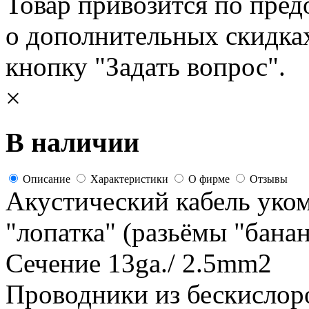
Товар привозится по пред
о дополнительных скидка
кнопку "Задать вопрос".
×
В наличии
Описание
Характеристики
О фирме
Отзывы
Акустический кабель уко
"лопатка" (разьёмы "банан
Сечение 13ga./ 2.5mm2
Проводники из бескислор