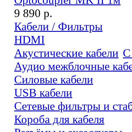
9 890 р.
Кабели / Фильтры
HDMI
Акустические кабели
С
Аудио межблочные каб
Силовые кабели
USB кабели
Сетевые фильтры и ста
Короба для кабеля