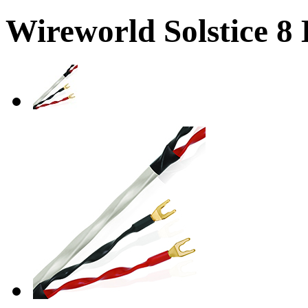
Wireworld Solstice 8