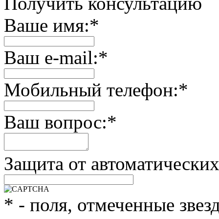
Получить консультацию
Ваше имя:
*
Ваш e-mail:
*
Мобильный телефон:
*
Ваш вопрос:
*
Защита от автоматически
*
- поля, отмеченные звез