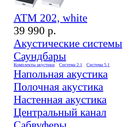
ATM 202, white
39 990 р.
Акустические системы
Саундбары
Комплекты акустики
Система 2.1
Система 5.1
Напольная акустика
Полочная акустика
Настенная акустика
Центральный канал
Сабвуферы