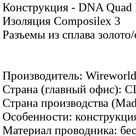
Конструкция - DNA Quad 
Изоляция Composilex 3
Разъемы из сплава золото
Производитель:
Wireworl
Страна (главный офис):
С
Страна производства (Mad
Особенности:
конструкци
Материал проводника:
бе