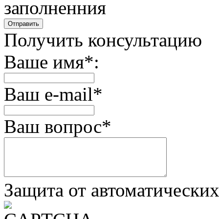
заполненния
Получить консультацию
Ваше имя
*
:
Ваш e-mail
*
Ваш вопрос
*
Защита от автоматически