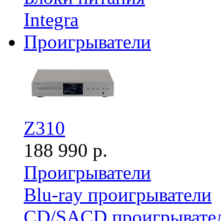
Integra
Проигрыватели
Z310
188 990 р.
Проигрыватели
Blu-ray проигрыватели
CD/SACD проигрывате