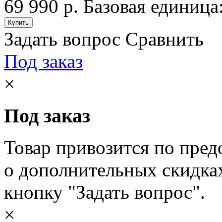
69 990 р.
Базовая единица
Задать вопрос
Сравнить
Под заказ
×
Под заказ
Товар привозится по пред
о дополнительных скидка
кнопку "Задать вопрос".
×