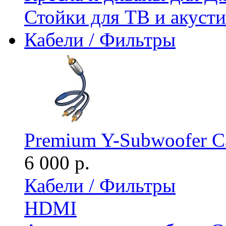
Стойки для ТВ и акус
Кабели / Фильтры
Premium Y-Subwoofer Ca
6 000 р.
Кабели / Фильтры
HDMI