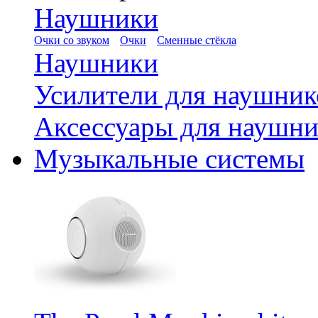
Наушники
Очки со звуком
Очки
Сменные стёкла
Наушники
Усилители для наушник
Аксессуары для наушни
Музыкальные системы