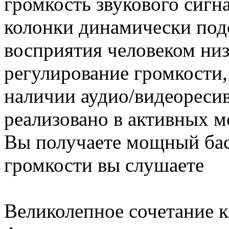
громкость звукового сигна
колонки динамически под
восприятия человеком низ
регулирование громкости,
наличии аудио/видеоресив
реализовано в активных м
Вы получаете мощный бас 
громкости вы слушаете
Великолепное сочетание 