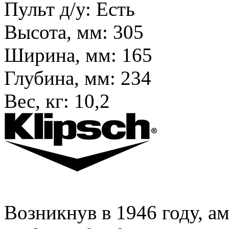
Пульт д/у:
Есть
Высота, мм:
305
Ширина, мм:
165
Глубина, мм:
234
Вес, кг:
10,2
Возникнув в 1946 году, а