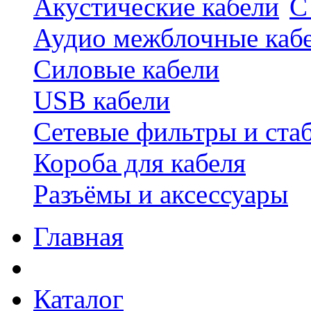
Акустические кабели
С
Аудио межблочные каб
Силовые кабели
USB кабели
Сетевые фильтры и ста
Короба для кабеля
Разъёмы и аксессуары
Главная
Каталог