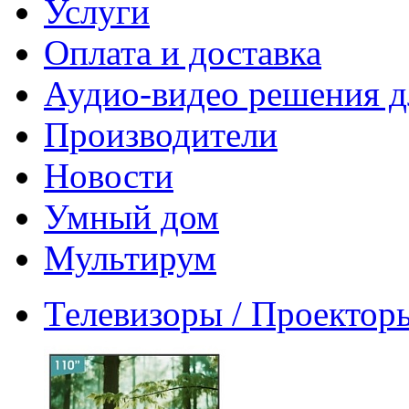
Услуги
Оплата и доставка
Аудио-видео решения д
Производители
Новости
Умный дом
Мультирум
Телевизоры / Проектор