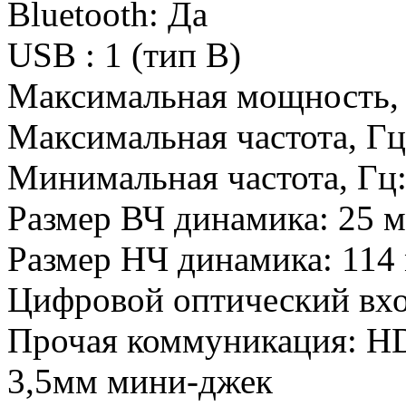
Bluetooth:
Да
USB :
1 (тип В)
Максимальная мощность,
Максимальная частота, Г
Минимальная частота, Гц
Размер ВЧ динамика:
25 
Размер НЧ динамика:
114
Цифровой оптический в
Прочая коммуникация:
HD
3,5мм мини-джек