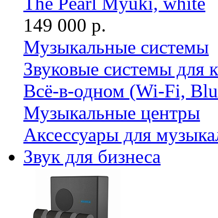
The Pearl Myuki, white
149 000 р.
Музыкальные системы
Звуковые системы для 
Всё-в-одном (Wi-Fi, Bl
Музыкальные центры
Аксессуары для музыка
Звук для бизнеса