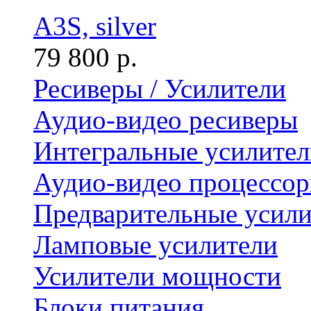
A3S, silver
79 800 р.
Ресиверы / Усилители
Аудио-видео ресиверы
Интегральные усилител
Аудио-видео процессо
Предварительные усили
Ламповые усилители
Усилители мощности
Блоки питания