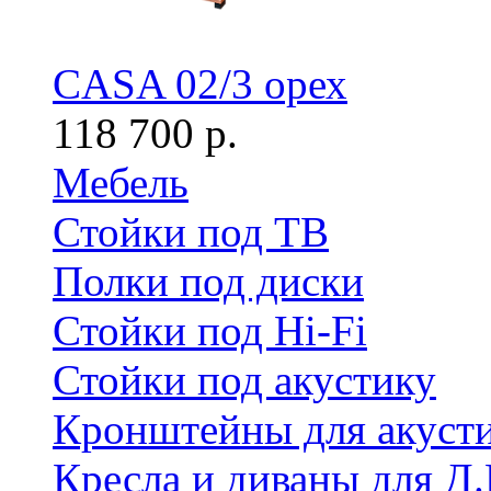
CASA 02/3 орех
118 700 р.
Мебель
Стойки под ТВ
Полки под диски
Стойки под Hi-Fi
Стойки под акустику
Кронштейны для акуст
Кресла и диваны для Д.