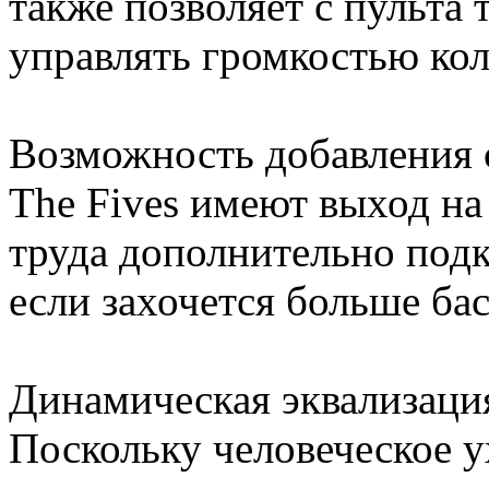
также позволяет с пульта
управлять громкостью кол
Возможность добавления 
The Fives имеют выход на
труда дополнительно под
если захочется больше бас
Динамическая эквализация
Поскольку человеческое 