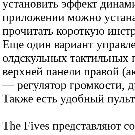
установить эффект динами
приложении можно устан
прочитать короткую инст
Еще один вариант управле
олдскульных тактильных 
верхней панели правой (а
— регулятор громкости, д
Также есть удобный пульт
The Fives представляют с