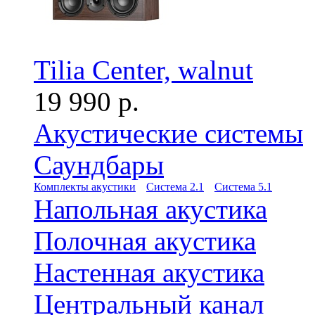
Tilia Center, walnut
19 990 р.
Акустические системы
Саундбары
Комплекты акустики
Система 2.1
Система 5.1
Напольная акустика
Полочная акустика
Настенная акустика
Центральный канал