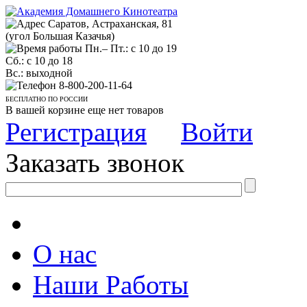
Саратов, Астраханская, 81
(угол Большая Казачья)
Пн.– Пт.: с 10 до 19
Сб.: с 10 до 18
Вс.: выходной
8-800-200-11-64
БЕСПЛАТНО ПО РОССИИ
В вашей корзине еще нет товаров
Регистрация
Войти
Заказать звонок
О нас
Наши Работы