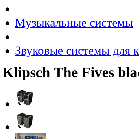
Музыкальные системы
Звуковые системы для 
Klipsch The Fives bl