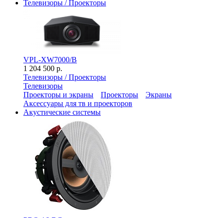
Телевизоры / Проекторы
VPL-XW7000/B
1 204 500 р.
Телевизоры / Проекторы
Телевизоры
Проекторы и экраны
Проекторы
Экраны
Аксессуары для тв и проекторов
Акустические системы