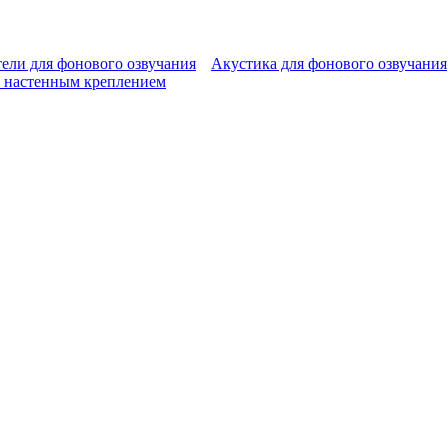
ели для фонового озвучания
Акустика для фонового озвучания
 настенным креплением