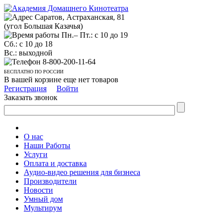
Саратов, Астраханская, 81
(угол Большая Казачья)
Пн.– Пт.: с 10 до 19
Сб.: с 10 до 18
Вс.: выходной
8-800-200-11-64
БЕСПЛАТНО ПО РОССИИ
В вашей корзине еще нет товаров
Регистрация
Войти
Заказать звонок
О нас
Наши Работы
Услуги
Оплата и доставка
Аудио-видео решения для бизнеса
Производители
Новости
Умный дом
Мультирум