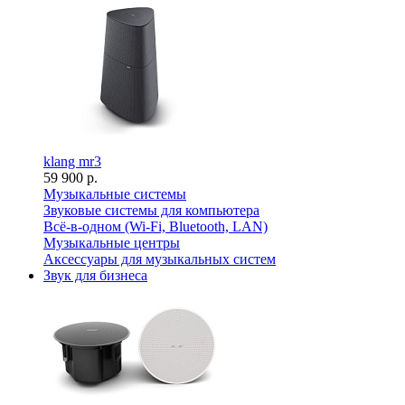
klang mr3
59 900 р.
Музыкальные системы
Звуковые системы для компьютера
Всё-в-одном (Wi-Fi, Bluetooth, LAN)
Музыкальные центры
Аксессуары для музыкальных систем
Звук для бизнеса