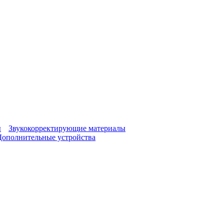
ы
Звукокорректирующие материалы
Дополнительные устройства