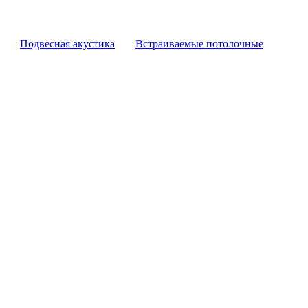
Подвесная акустика
Встраиваемые потолочные