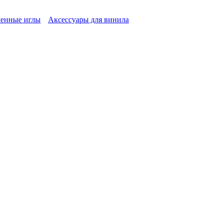
енные иглы
Аксессуары для винила