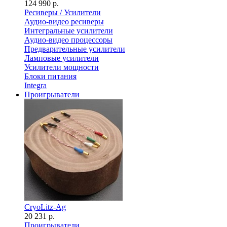
124 990 р.
Ресиверы / Усилители
Аудио-видео ресиверы
Интегральные усилители
Аудио-видео процессоры
Предварительные усилители
Ламповые усилители
Усилители мощности
Блоки питания
Integra
Проигрыватели
CryoLitz-Ag
20 231 р.
Проигрыватели