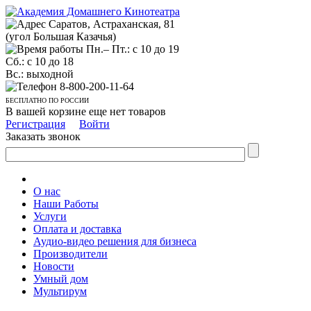
Саратов, Астраханская, 81
(угол Большая Казачья)
Пн.– Пт.: с 10 до 19
Сб.: с 10 до 18
Вс.: выходной
8-800-200-11-64
БЕСПЛАТНО ПО РОССИИ
В вашей корзине еще нет товаров
Регистрация
Войти
Заказать звонок
О нас
Наши Работы
Услуги
Оплата и доставка
Аудио-видео решения для бизнеса
Производители
Новости
Умный дом
Мультирум