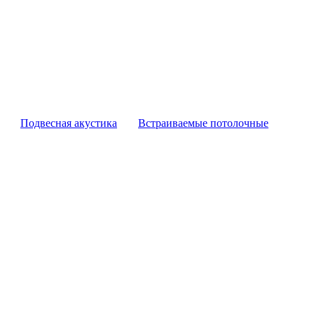
Подвесная акустика
Встраиваемые потолочные