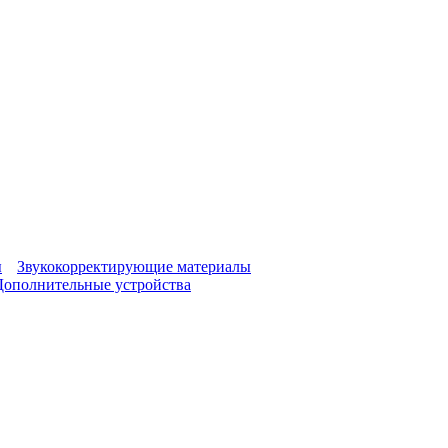
ы
Звукокорректирующие материалы
Дополнительные устройства