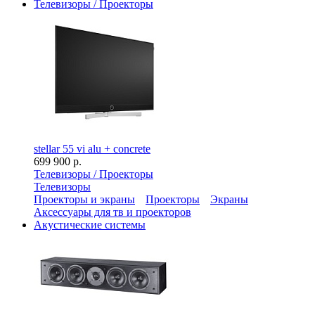
Телевизоры / Проекторы
stellar 55 vi alu + concrete
699 900 р.
Телевизоры / Проекторы
Телевизоры
Проекторы и экраны
Проекторы
Экраны
Аксессуары для тв и проекторов
Акустические системы