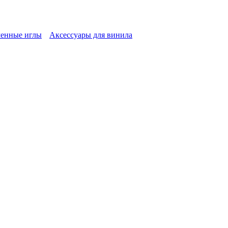
енные иглы
Аксессуары для винила