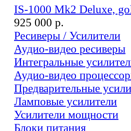
IS-1000 Mk2 Deluxe, go
925 000 р.
Ресиверы / Усилители
Аудио-видео ресиверы
Интегральные усилител
Аудио-видео процессо
Предварительные усили
Ламповые усилители
Усилители мощности
Блоки питания