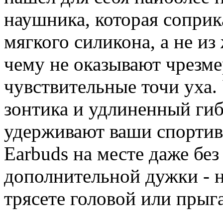
наушника, которая соприка
мягкого силикона, а не из
чему не оказывают чрезме
чувствительные точи уха
зонтика и удлиненный ги
удерживают ваши спортив
Earbuds на месте даже без
дополнительной дужки - н
трясете головой или прыга