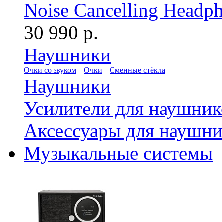
Noise Cancelling Headph
30 990 р.
Наушники
Очки со звуком
Очки
Сменные стёкла
Наушники
Усилители для наушник
Аксессуары для наушни
Музыкальные системы