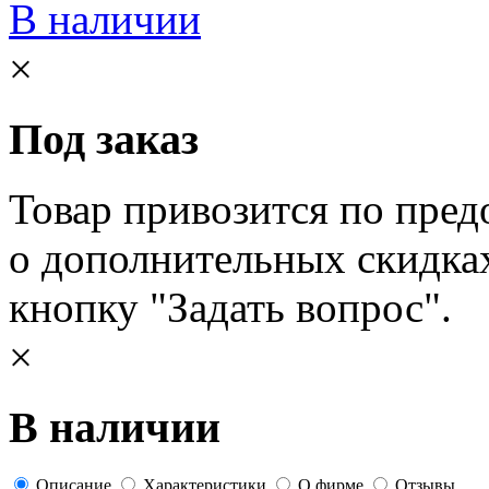
В наличии
×
Под заказ
Товар привозится по пред
о дополнительных скидка
кнопку "Задать вопрос".
×
В наличии
Описание
Характеристики
О фирме
Отзывы