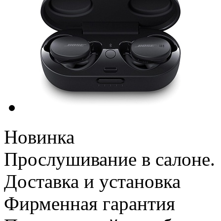
Новинка
Прослушивание в салоне.
Доставка и установка
Фирменная гарантия