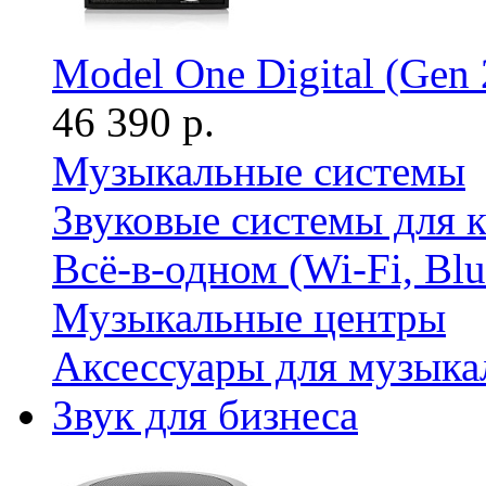
Model One Digital (Gen 2
46 390 р.
Музыкальные системы
Звуковые системы для 
Всё-в-одном (Wi-Fi, Bl
Музыкальные центры
Аксессуары для музыка
Звук для бизнеса