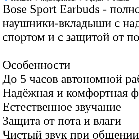
Bose Sport Earbuds - пол
наушники-вкладыши с над
спортом и с защитой от по
Особенности
До 5 часов автономной р
Надёжная и комфортная ф
Естественное звучание
Защита от пота и влаги
Чистый звук при общении