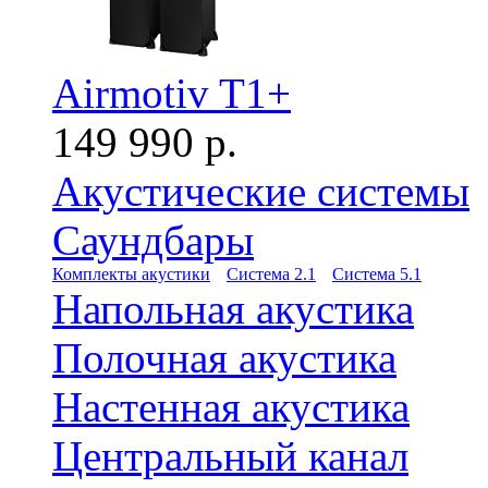
Airmotiv T1+
149 990 р.
Акустические системы
Саундбары
Комплекты акустики
Система 2.1
Система 5.1
Напольная акустика
Полочная акустика
Настенная акустика
Центральный канал