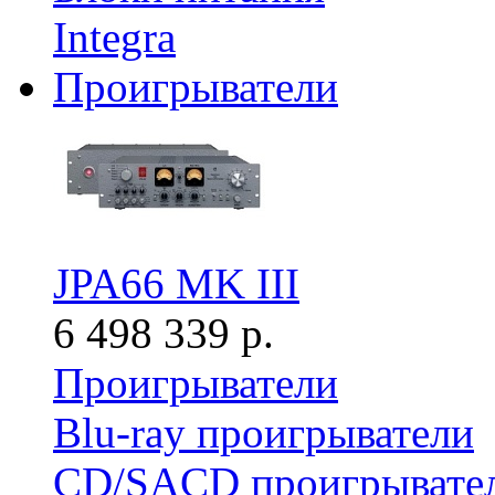
Integra
Проигрыватели
JPA66 MK III
6 498 339 р.
Проигрыватели
Blu-ray проигрыватели
CD/SACD проигрывате