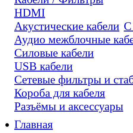
HDMI
Акустические кабели
С
Аудио межблочные каб
Силовые кабели
USB кабели
Сетевые фильтры и ста
Короба для кабеля
Разъёмы и аксессуары
Главная