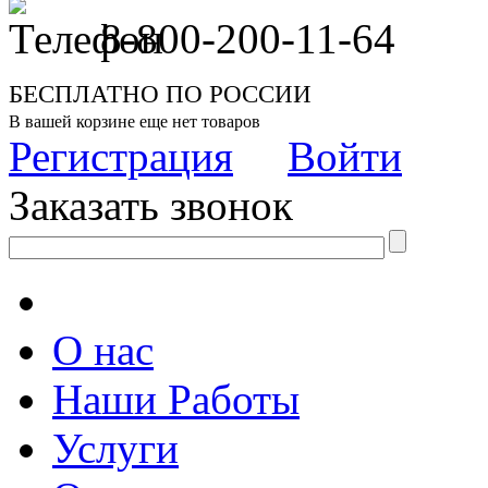
8-800-200-11-64
БЕСПЛАТНО ПО РОССИИ
В вашей корзине еще нет товаров
Регистрация
Войти
Заказать звонок
О нас
Наши Работы
Услуги