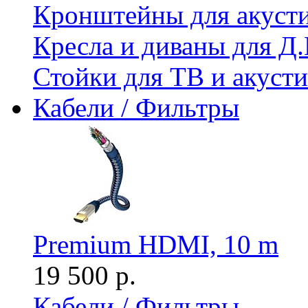
Кронштейны для акуст
Кресла и диваны для Д.
Стойки для ТВ и акус
Кабели / Фильтры
Premium HDMI, 10 m
19 500 р.
Кабели / Фильтры