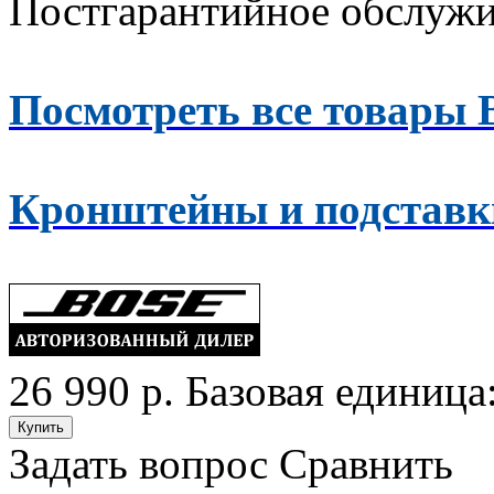
Постгарантийное обслуж
Посмотреть все товары 
Кронштейны и подставки
26 990 р.
Базовая единица:
Задать вопрос
Сравнить