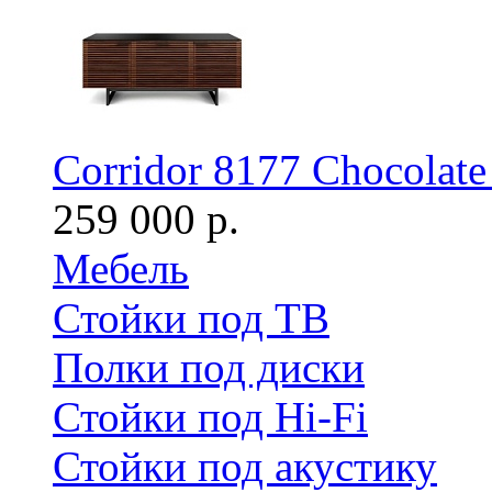
Corridor 8177 Chocolate
259 000 р.
Мебель
Стойки под ТВ
Полки под диски
Стойки под Hi-Fi
Стойки под акустику