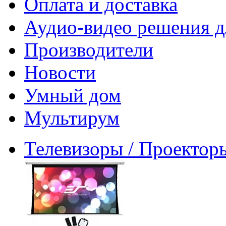
Оплата и доставка
Аудио-видео решения д
Производители
Новости
Умный дом
Мультирум
Телевизоры / Проектор