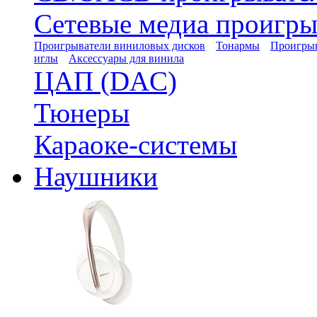
Сетевые медиа проигры
Проигрыватели виниловых дисков
Тонармы
Проигрыв
иглы
Аксессуары для винила
ЦАП (DAC)
Тюнеры
Караоке-системы
Наушники