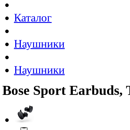
Каталог
Наушники
Наушники
Bose Sport Earbuds, 