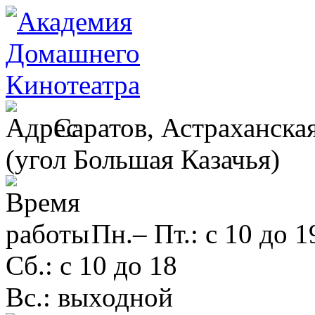
Саратов, Астраханская
(угол Большая Казачья)
Пн.– Пт.: с 10 до 1
Сб.: с 10 до 18
Вс.: выходной