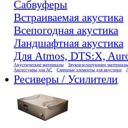
Сабвуферы
Встраиваемая акустика
Всепогодная акустика
Ландшафтная акустика
Для Atmos, DTS:X, Aur
Акустические материалы
Звукоизолирующие материал
Аксессуары для АС
Сменные элементы для акустики
Ресиверы / Усилители