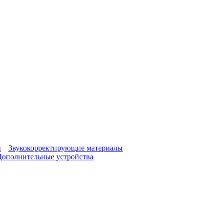
ы
Звукокорректирующие материалы
Дополнительные устройства