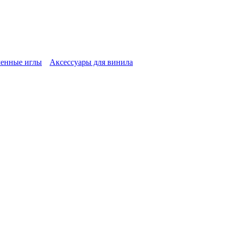
енные иглы
Аксессуары для винила