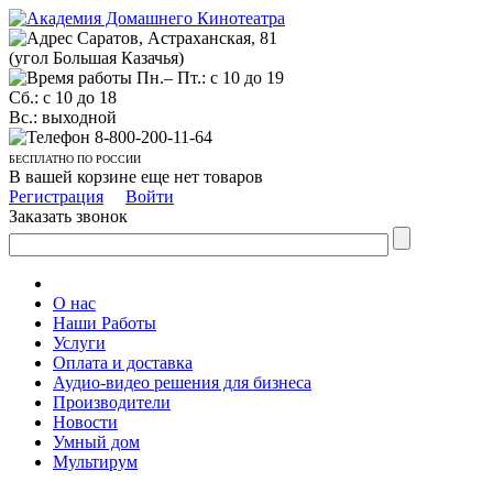
Саратов, Астраханская, 81
(угол Большая Казачья)
Пн.– Пт.: с 10 до 19
Сб.: с 10 до 18
Вс.: выходной
8-800-200-11-64
БЕСПЛАТНО ПО РОССИИ
В вашей корзине еще нет товаров
Регистрация
Войти
Заказать звонок
О нас
Наши Работы
Услуги
Оплата и доставка
Аудио-видео решения для бизнеса
Производители
Новости
Умный дом
Мультирум