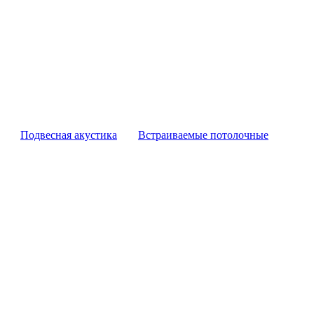
Подвесная акустика
Встраиваемые потолочные