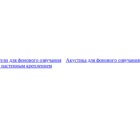
ели для фонового озвучания
Акустика для фонового озвучания
 настенным креплением