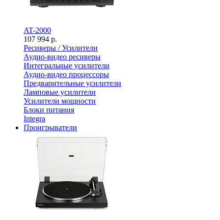
AT-2000
107 994 р.
Ресиверы / Усилители
Аудио-видео ресиверы
Интегральные усилители
Аудио-видео процессоры
Предварительные усилители
Ламповые усилители
Усилители мощности
Блоки питания
Integra
Проигрыватели