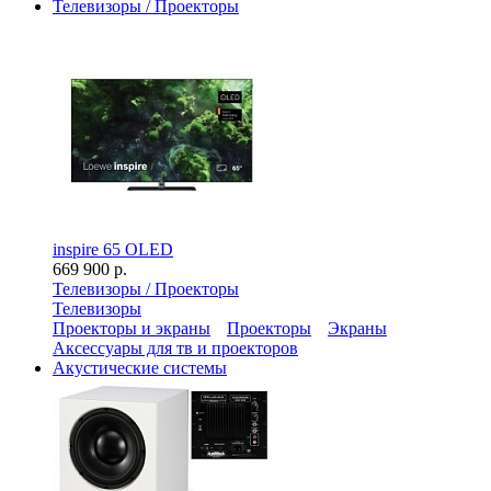
Телевизоры / Проекторы
inspire 65 OLED
669 900 р.
Телевизоры / Проекторы
Телевизоры
Проекторы и экраны
Проекторы
Экраны
Аксессуары для тв и проекторов
Акустические системы