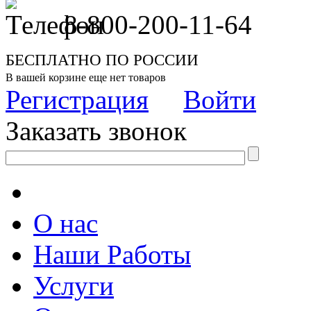
8-800-200-11-64
БЕСПЛАТНО ПО РОССИИ
В вашей корзине еще нет товаров
Регистрация
Войти
Заказать звонок
О нас
Наши Работы
Услуги