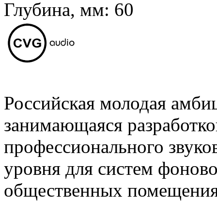
Глубина, мм:
60
Российская молодая амби
занимающаяся разработко
профессионального звуко
уровня для систем фоново
общественных помещения