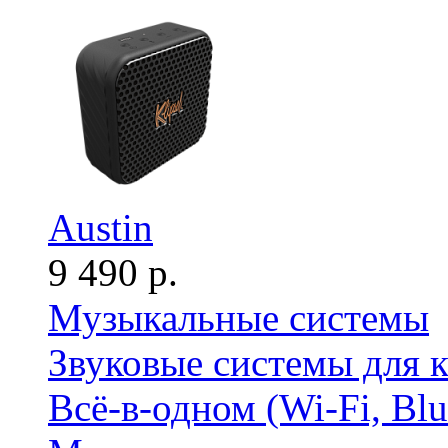
Austin
9 490 р.
Музыкальные системы
Звуковые системы для 
Всё-в-одном (Wi-Fi, Bl