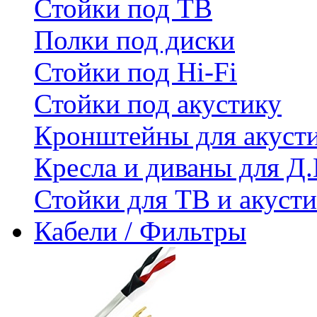
Стойки под ТВ
Полки под диски
Стойки под Hi-Fi
Стойки под акустику
Кронштейны для акуст
Кресла и диваны для Д.
Стойки для ТВ и акус
Кабели / Фильтры