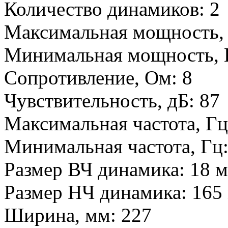
Количество динамиков:
2
Максимальная мощность,
Минимальная мощность, 
Сопротивление, Ом:
8
Чувствительность, дБ:
87
Максимальная частота, Г
Минимальная частота, Гц
Размер ВЧ динамика:
18 
Размер НЧ динамика:
165
Ширина, мм:
227