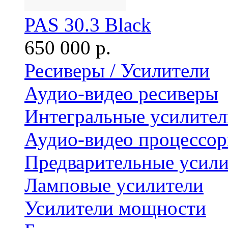
PAS 30.3 Black
650 000 р.
Ресиверы / Усилители
Аудио-видео ресиверы
Интегральные усилител
Аудио-видео процессо
Предварительные усили
Ламповые усилители
Усилители мощности