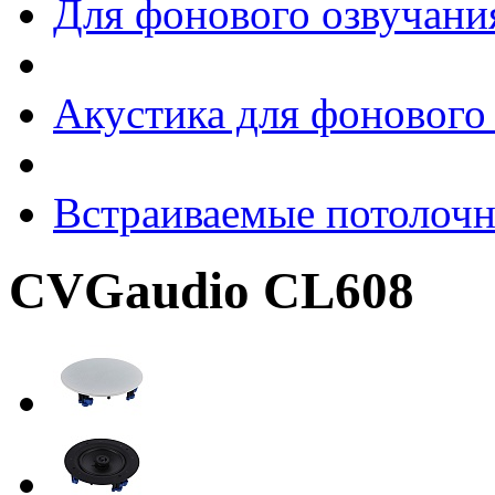
Для фонового озвучани
Акустика для фонового
Встраиваемые потолоч
CVGaudio CL608