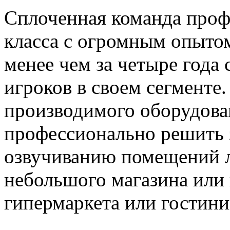
Сплоченная команда проф
класса с огромным опыто
менее чем за четыре года
игроков в своем сегменте
производимого оборудова
профессионально решить 
озвучиванию помещений л
небольшого магазина или
гипермаркета или гостин