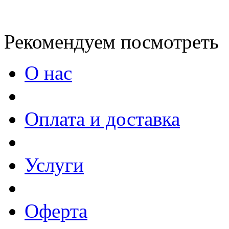
Рекомендуем посмотреть
О нас
Оплата и доставка
Услуги
Оферта