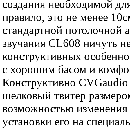
создания необходимой для
правило, это не менее 10с
стандартной потолочной а
звучания CL608 ничуть не
конструктивных особеннос
с хорошим басом и комфо
Конструктивно CVGaudio
шелковый твитер размером
возможностью изменения у
установки его на специал