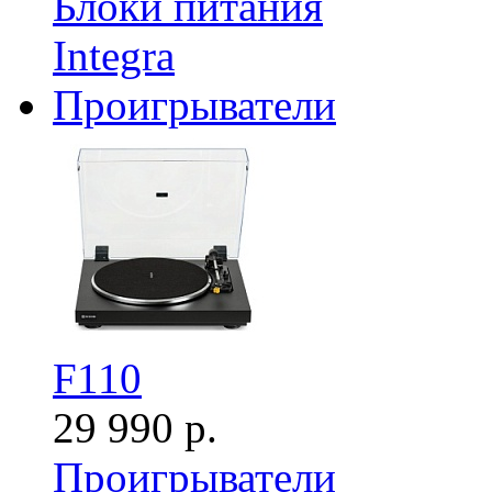
Блоки питания
Integra
Проигрыватели
F110
29 990 р.
Проигрыватели