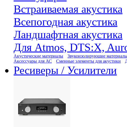
Встраиваемая акустика
Всепогодная акустика
Ландшафтная акустика
Для Atmos, DTS:X, Aur
Акустические материалы
Звукоизолирующие материал
Аксессуары для АС
Сменные элементы для акустики
Ресиверы / Усилители