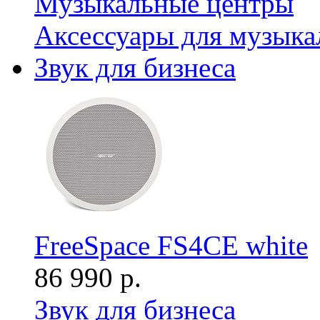
Музыкальные центры
Аксессуары для музыка
Звук для бизнеса
FreeSpace FS4CE white
86 990 р.
Звук для бизнеса