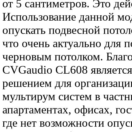
от 5 сантиметров. Это дей
Использование данной мо
опускать подвесной потол
что очень актуально для 
черновым потолком. Благо
CVGaudio CL608 является
решением для организаци
мультирум систем в частн
апартаментах, офисах, го
где нет возможности опус