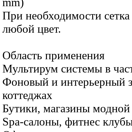
mm)
При необходимости сетка
любой цвет.
Область применения
Мультирум системы в час
Фоновый и интерьерный зв
коттеджах
Бутики, магазины модной
Spa-салоны, фитнес клубы