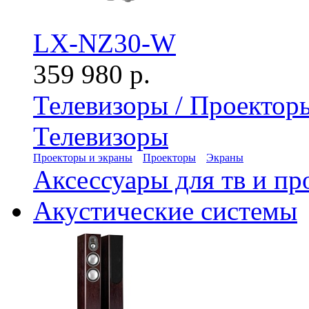
LX-NZ30-W
359 980 р.
Телевизоры / Проектор
Телевизоры
Проекторы и экраны
Проекторы
Экраны
Аксессуары для тв и пр
Акустические системы