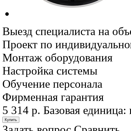
Выезд специалиста на объ
Проект по индивидуально
Монтаж оборудования
Настройка системы
Обучение персонала
Фирменная гарантия
5 314 р.
Базовая единица: 
Задать вопрос
Сравнить