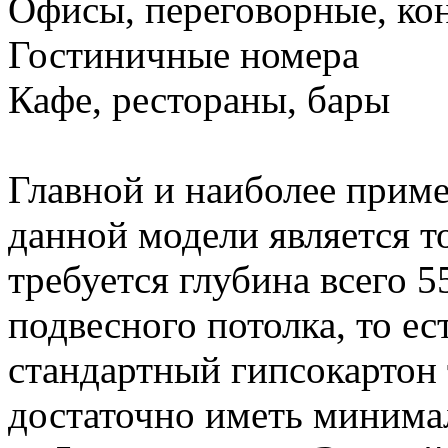
Офисы, переговорные, к
Гостиничные номера
Кафе, рестораны, бары
Главной и наиболее прим
данной модели является то
требуется глубина всего 
подвесного потолка, то ес
стандартный гипсокартон
достаточно иметь минима