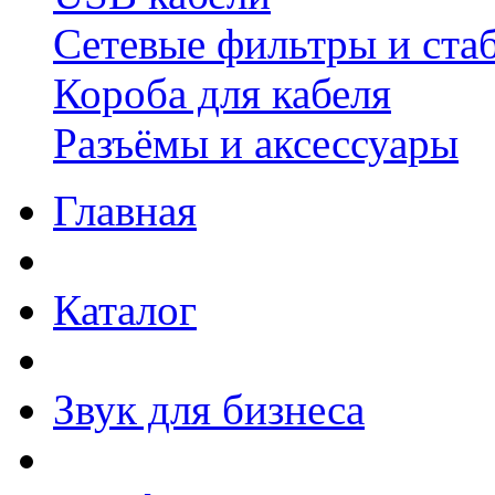
Сетевые фильтры и ста
Короба для кабеля
Разъёмы и аксессуары
Главная
Каталог
Звук для бизнеса