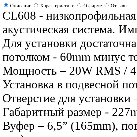
Описание
Характеристики
О фирме
Отзывы
CL608 - низкопрофильная 
акустическая система. Им
Для установки достаточна
потолком - 60mm минус т
Мощность – 20W RMS / 
Установка в подвесной по
Отверстие для установки
Габаритный размер - 22
Вуфер – 6,5” (165mm), по