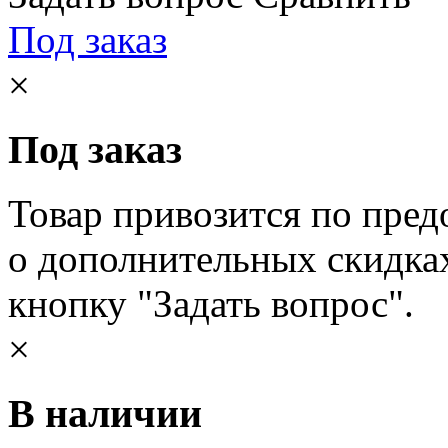
Под заказ
×
Под заказ
Товар привозится по пред
о дополнительных скидка
кнопку "Задать вопрос".
×
В наличии