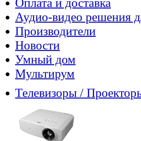
Оплата и доставка
Аудио-видео решения д
Производители
Новости
Умный дом
Мультирум
Телевизоры / Проектор