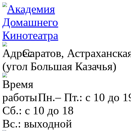
Саратов, Астраханская
(угол Большая Казачья)
Пн.– Пт.: с 10 до 1
Сб.: с 10 до 18
Вс.: выходной